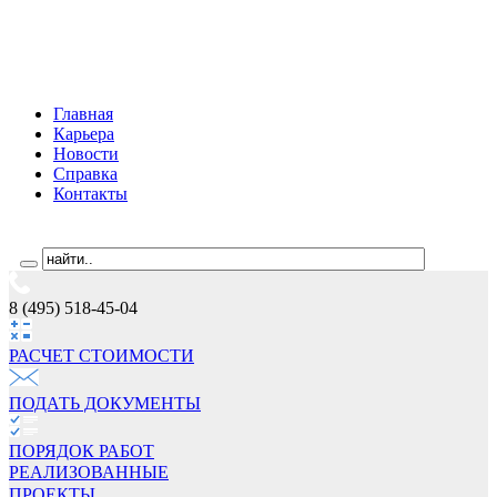
Главная
Карьера
Новости
Справка
Контакты
8 (495) 518-45-04
РАСЧЕТ СТОИМОCТИ
ПОДАТЬ ДОКУМЕНТЫ
ПОРЯДОК РАБОТ
РЕАЛИЗОВАННЫЕ
ПРОЕКТЫ