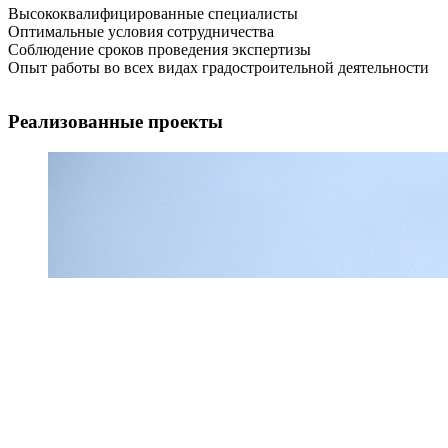
Высококвалифицированные специалисты
Оптимальные условия сотрудничества
Соблюдение сроков проведения экспертизы
Опыт работы во всех видах градостроительной деятельности
Реализованные проекты