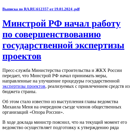
Выписка по RA.RU.612357 от 19.01.2024 .pdf
Минстрой РФ начал работу
по совершенствованию
государственной экспертизы
проектов
Пресс-служба Министерства строительства и ЖКХ России
передает, что Минстрой РФ начал принимать меры,
направленные на улучшение процедуры государственной
экспертизы проектов
, реализуемых с привлечением средств из
бюджета страны.
Об этом стало известно из выступления главы ведомства
Михаила Меня на очередном съезде членов общественных
организаций «Опора России».
В ходе доклада министр пояснил, что на текущий момент его
ведомство осуществляет подготовку к утверждению ряда