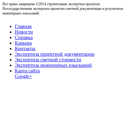
Все права защищены ©2014 строительная экспертиза проектов.
Негосударственная экспертиза проектно-сметной документации и результатов
инженерных изысканий.
Главная
Новости
Справка
Карьера
Контакты
Экспертиза проектной документации
Экспертиза сметной стоимости
Экспертиза инженерных изысканий
Карта сайта
Google+