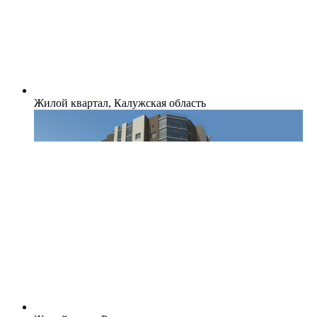
Жилой квартал, Калужская область