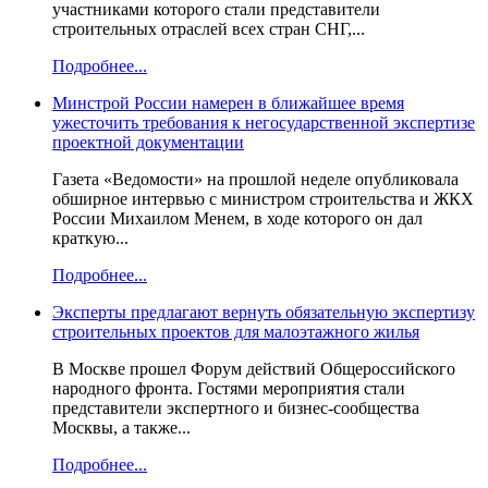
участниками которого стали представители
строительных отраслей всех стран СНГ,...
Подробнее...
Минстрой России намерен в ближайшее время
ужесточить требования к негосударственной экспертизе
проектной документации
Газета «Ведомости» на прошлой неделе опубликовала
обширное интервью с министром строительства и ЖКХ
России Михаилом Менем, в ходе которого он дал
краткую...
Подробнее...
Эксперты предлагают вернуть обязательную экспертизу
строительных проектов для малоэтажного жилья
В Москве прошел Форум действий Общероссийского
народного фронта. Гостями мероприятия стали
представители экспертного и бизнес-сообщества
Москвы, а также...
Подробнее...