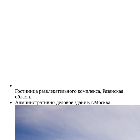
Гостиница развлекательного комплекса, Рязанская
область.
Административно-деловое здание, г.Москва