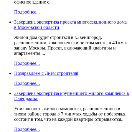
офисное здание с...
Подробнее...
Завершена экспертиза проекта многосекционного дома
в Московской области
Жилой дом будет строиться в г.Звенигород,
расположенном в экологически чистом месте, в 40 км к
западу Москвы. Проект, включающий квартиры и
апартаменты,...
Подробнее...
Поздравляем с Днём строителя!
Подробнее...
Завершена экспертиза крупнейшего жилого комплекса в
Геленджике
Уникальность жилого комплекса, расположенного в
тихом районе города в 7 минутах ходьбы от побережья,
состоит в том, что из каждой квартиры открываются...
Подробнее...