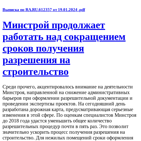
Выписка по RA.RU.612357 от 19.01.2024 .pdf
Минстрой продолжает
работать над сокращением
сроков получения
разрешения на
строительство
Среди прочего, акцентировалось внимание на деятельности
Минстроя, направленной на снижение административных
барьеров при оформлении разрешительной документации и
проведении экспертизы проектов. На сегодняшний день
разработана дорожная карта, предусматривающая серьезные
изменения в этой сфере. По оценкам специалистов Минстроя
до 2018 года удастся уменьшить общее количество
разрешительных процедур почти в пять раз. Это позволит
значительно ускорить процесс получения разрешения на
строительство. Для нежилых помещений сроки оформления