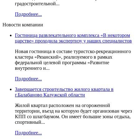
градостроительной...
Подробнее...
Новости компании
Гостиница развлекательного комплекса «В некотором
царстве» проходила экспертизу у наших специалистов
Новая гостиница в составе туристско-рекреационного
кластера «Рязанский», реализуемого в рамках
федеральной целевой программы «Развитие
внутреннего и...
Подробнее...
Завершается строительство жилого квартала в
г.Балабаново Калужской области
Жилой квартал расположен на огороженной
территории, въезд на которую будет организован через
КПП со шлагбаумом. Он имеет большие зоны отдыха,
спортивный...
Подробнее...