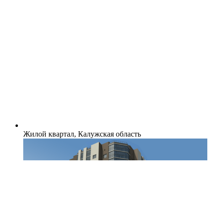
Жилой квартал, Калужская область