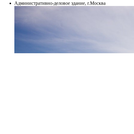
Административно-деловое здание, г.Москва