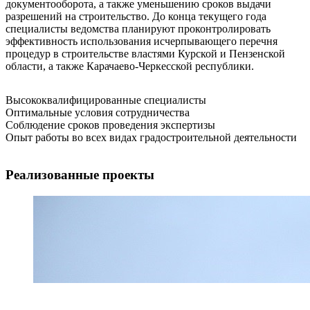
документооборота, а также уменьшению сроков выдачи
разрешений на строительство. До конца текущего года
специалисты ведомства планируют проконтролировать
эффективность использования исчерпывающего перечня
процедур в строительстве властями Курской и Пензенской
области, а также Карачаево-Черкесской республики.
Высококвалифицированные специалисты
Оптимальные условия сотрудничества
Соблюдение сроков проведения экспертизы
Опыт работы во всех видах градостроительной деятельности
Реализованные проекты