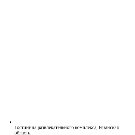
Гостиница развлекательного комплекса, Рязанская
область.