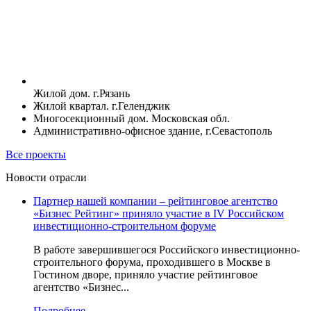
Жилой дом. г.Рязань
Жилой квартал. г.Геленджик
Многосекционный дом. Московская обл.
Административно-офисное здание, г.Севастополь
Все проекты
Новости отрасли
Партнер нашей компании – рейтинговое агентство
«Бизнес Рейтинг» приняло участие в IV Российском
инвестиционно-строительном форуме
В работе завершившегося Российского инвестиционно-
строительного форума, проходившего в Москве в
Гостином дворе, приняло участие рейтинговое
агентство «Бизнес...
Подробнее...