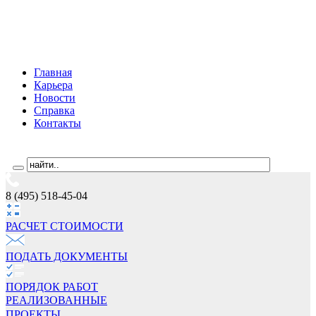
Главная
Карьера
Новости
Справка
Контакты
8 (495) 518-45-04
РАСЧЕТ СТОИМОCТИ
ПОДАТЬ ДОКУМЕНТЫ
ПОРЯДОК РАБОТ
РЕАЛИЗОВАННЫЕ
ПРОЕКТЫ