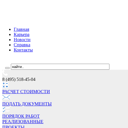
Главная
Карьера
Новости
Справка
Контакты
8 (495) 518-45-04
РАСЧЕТ СТОИМОCТИ
ПОДАТЬ ДОКУМЕНТЫ
ПОРЯДОК РАБОТ
РЕАЛИЗОВАННЫЕ
ПРОЕКТЫ