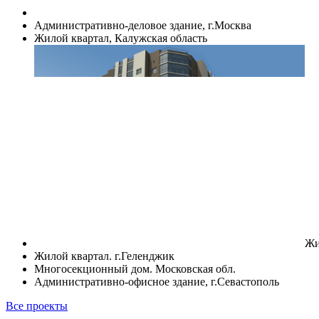
Административно-деловое здание, г.Москва
Жилой квартал, Калужская область
Жи
Жилой квартал. г.Геленджик
Многосекционный дом. Московская обл.
Административно-офисное здание, г.Севастополь
Все проекты