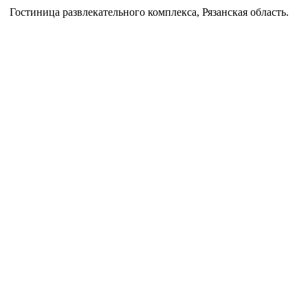
Гостиница развлекательного комплекса, Рязанская область.