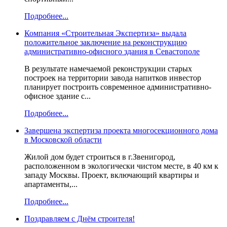
Подробнее...
Компания «Строительная Экспертиза» выдала
положительное заключение на реконструкцию
административно-офисного здания в Севастополе
В результате намечаемой реконструкции старых
построек на территории завода напитков инвестор
планирует построить современное административно-
офисное здание с...
Подробнее...
Завершена экспертиза проекта многосекционного дома
в Московской области
Жилой дом будет строиться в г.Звенигород,
расположенном в экологически чистом месте, в 40 км к
западу Москвы. Проект, включающий квартиры и
апартаменты,...
Подробнее...
Поздравляем с Днём строителя!