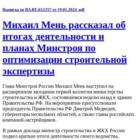
Выписка по RA.RU.612357 от 19.01.2024 .pdf
Михаил Мень рассказал об
итогах деятельности и
планах Минстроя по
оптимизации строительной
экспертизы
Глава Минстроя России Михаил Мень выступил на
расширенном заседании первой коллегии министерства
строительства и ЖКХ, состоявшемся неделю назад в здании
Правительства РФ. На мероприятии присутствовали
председатель Правительства РФ Дмитрий Медведев,
губернаторы нескольких областей, а также главы российских
компаний-застройщиков.
В рамках доклада министр строительства и ЖКХ России
подвел краткие итоги деятельности своего ведомства,