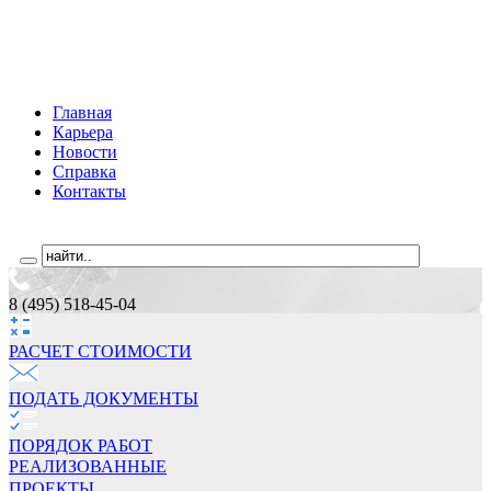
Главная
Карьера
Новости
Справка
Контакты
8 (495) 518-45-04
РАСЧЕТ СТОИМОCТИ
ПОДАТЬ ДОКУМЕНТЫ
ПОРЯДОК РАБОТ
РЕАЛИЗОВАННЫЕ
ПРОЕКТЫ