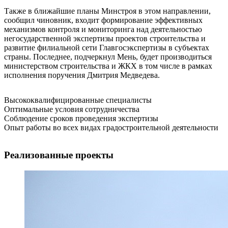
Также в ближайшие планы Минстроя в этом направлении,
сообщил чиновник, входит формирование эффективных
механизмов контроля и мониторинга над деятельностью
негосударственной экспертизы проектов строительства и
развитие филиальной сети Главгосэкспертизы в субъектах
страны. Последнее, подчеркнул Мень, будет производиться
министерством строительства и ЖКХ в том числе в рамках
исполнения поручения Дмитрия Медведева.
Высококвалифицированные специалисты
Оптимальные условия сотрудничества
Соблюдение сроков проведения экспертизы
Опыт работы во всех видах градостроительной деятельности
Реализованные проекты