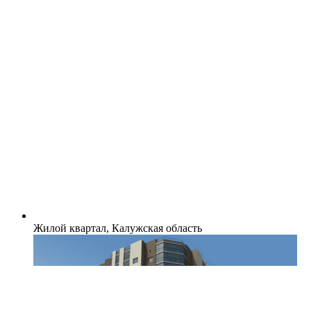
Жилой квартал, Калужская область