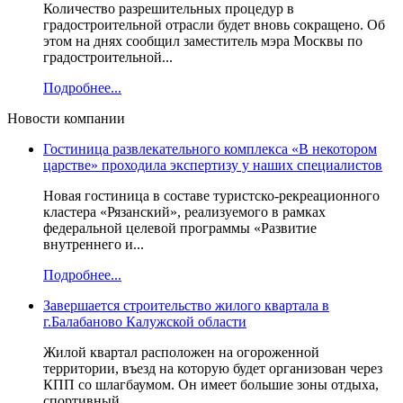
Количество разрешительных процедур в
градостроительной отрасли будет вновь сокращено. Об
этом на днях сообщил заместитель мэра Москвы по
градостроительной...
Подробнее...
Новости компании
Гостиница развлекательного комплекса «В некотором
царстве» проходила экспертизу у наших специалистов
Новая гостиница в составе туристско-рекреационного
кластера «Рязанский», реализуемого в рамках
федеральной целевой программы «Развитие
внутреннего и...
Подробнее...
Завершается строительство жилого квартала в
г.Балабаново Калужской области
Жилой квартал расположен на огороженной
территории, въезд на которую будет организован через
КПП со шлагбаумом. Он имеет большие зоны отдыха,
спортивный...