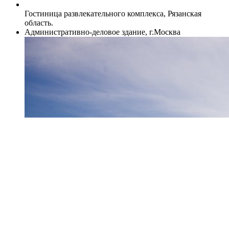
Гостиница развлекательного комплекса, Рязанская
область.
Административно-деловое здание, г.Москва