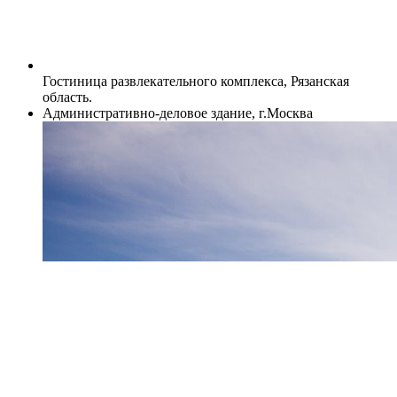
Гостиница развлекательного комплекса, Рязанская
область.
Административно-деловое здание, г.Москва