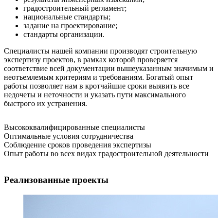
градостроительный регламент;
национальные стандарты;
задание на проектирование;
стандарты организации.
Специалисты нашей компании производят строительную
экспертизу проектов, в рамках которой проверяется
соответствие всей документации вышеуказанным значимым и
неотъемлемым критериям и требованиям. Богатый опыт
работы позволяет нам в кротчайшие сроки выявить все
недочеты и неточности и указать пути максимального
быстрого их устранения.
Высококвалифицированные специалисты
Оптимальные условия сотрудничества
Соблюдение сроков проведения экспертизы
Опыт работы во всех видах градостроительной деятельности
Реализованные проекты