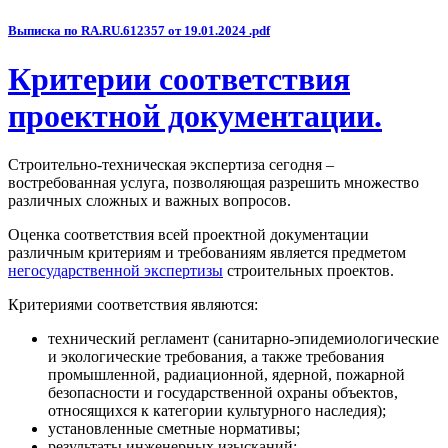
Выписка по RA.RU.612357 от 19.01.2024 .pdf
Критерии соответствия
проектной документации.
Строительно-техническая экспертиза сегодня –
востребованная услуга, позволяющая разрешить множество
различных сложных и важных вопросов.
Оценка соответствия всей проектной документации
различным критериям и требованиям является предметом
негосударственной экспертизы
строительных проектов.
Критериями соответствия являются:
технический регламент (санитарно-эпидемиологические
и экологические требования, а также требования
промышленной, радиационной, ядерной, пожарной
безопасности и государственной охраны объектов,
относящихся к категории культурного наследия);
установленные сметные нормативы;
результаты инженерных изысканий;