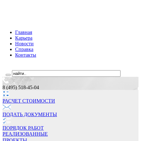
Главная
Карьера
Новости
Справка
Контакты
8 (495) 518-45-04
РАСЧЕТ СТОИМОCТИ
ПОДАТЬ ДОКУМЕНТЫ
ПОРЯДОК РАБОТ
РЕАЛИЗОВАННЫЕ
ПРОЕКТЫ