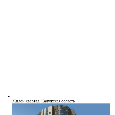
Жилой квартал, Калужская область