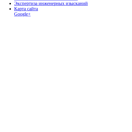
Экспертиза инженерных изысканий
Карта сайта
Google+