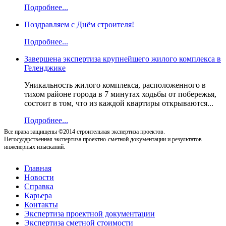
Подробнее...
Поздравляем с Днём строителя!
Подробнее...
Завершена экспертиза крупнейшего жилого комплекса в
Геленджике
Уникальность жилого комплекса, расположенного в
тихом районе города в 7 минутах ходьбы от побережья,
состоит в том, что из каждой квартиры открываются...
Подробнее...
Все права защищены ©2014 строительная экспертиза проектов.
Негосударственная экспертиза проектно-сметной документации и результатов
инженерных изысканий.
Главная
Новости
Справка
Карьера
Контакты
Экспертиза проектной документации
Экспертиза сметной стоимости