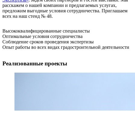
расскажем о нашей компании и предлагаемых услугах,
предложим выгодные условия сотрудничества. Приглашаем
всех на наш стенд № 48.
Высококвалифицированные специалисты
Оптимальные условия сотрудничества
Соблюдение сроков проведения экспертизы
Опыт работы во всех видах градостроительной деятельности
Реализованные проекты