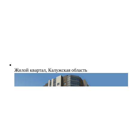
Жилой квартал, Калужская область