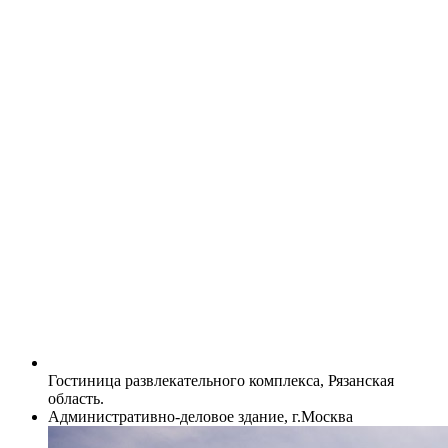
Гостиница развлекательного комплекса, Рязанская
область.
Административно-деловое здание, г.Москва