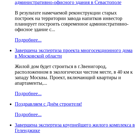
административно-офисного здания в Севастополе
В результате намечаемой реконструкции старых
построек на территории завода напитков инвестор
планирует построить современное административно-
офисное здание с...
Подробнее...
Завершена экспертиза проекта многосекционного дома
в Московской области
Жилой дом будет строиться в г.Звенигород,
расположенном в экологически чистом месте, в 40 км к
западу Москвы. Проект, включающий квартиры и
апартаменты,...
Подробнее...
Поздравляем с Днём строителя!
Подробнее...
Завершена экспертиза крупнейшего жилого комплекса в
Геленджике