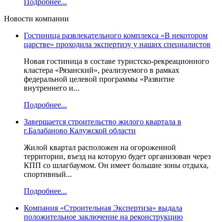
Подробнее...
Новости компании
Гостиница развлекательного комплекса «В некотором
царстве» проходила экспертизу у наших специалистов
Новая гостиница в составе туристско-рекреационного
кластера «Рязанский», реализуемого в рамках
федеральной целевой программы «Развитие
внутреннего и...
Подробнее...
Завершается строительство жилого квартала в
г.Балабаново Калужской области
Жилой квартал расположен на огороженной
территории, въезд на которую будет организован через
КПП со шлагбаумом. Он имеет большие зоны отдыха,
спортивный...
Подробнее...
Компания «Строительная Экспертиза» выдала
положительное заключение на реконструкцию