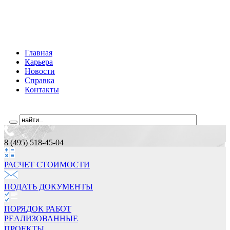
Главная
Карьера
Новости
Справка
Контакты
8 (495) 518-45-04
РАСЧЕТ СТОИМОCТИ
ПОДАТЬ ДОКУМЕНТЫ
ПОРЯДОК РАБОТ
РЕАЛИЗОВАННЫЕ
ПРОЕКТЫ