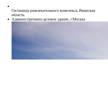
Гостиница развлекательного комплекса, Рязанская
область.
Административно-деловое здание, г.Москва