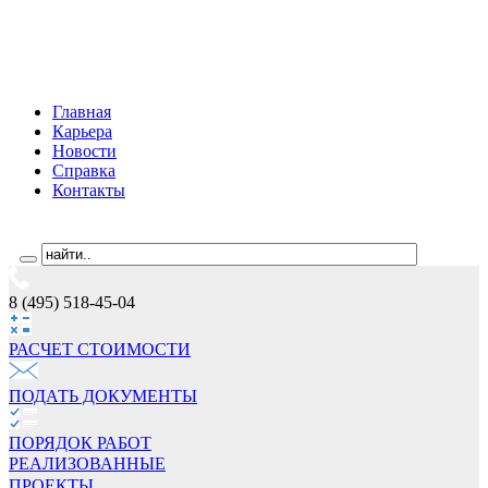
Главная
Карьера
Новости
Справка
Контакты
8 (495) 518-45-04
РАСЧЕТ СТОИМОCТИ
ПОДАТЬ ДОКУМЕНТЫ
ПОРЯДОК РАБОТ
РЕАЛИЗОВАННЫЕ
ПРОЕКТЫ