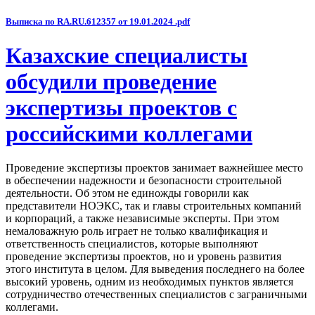
Выписка по RA.RU.612357 от 19.01.2024 .pdf
Казахские специалисты
обсудили проведение
экспертизы проектов с
российскими коллегами
Проведение экспертизы проектов занимает важнейшее место
в обеспечении надежности и безопасности строительной
деятельности. Об этом не единожды говорили как
представители НОЭКС, так и главы строительных компаний
и корпораций, а также независимые эксперты. При этом
немаловажную роль играет не только квалификация и
ответственность специалистов, которые выполняют
проведение экспертизы проектов, но и уровень развития
этого института в целом. Для выведения последнего на более
высокий уровень, одним из необходимых пунктов является
сотрудничество отечественных специалистов с заграничными
коллегами.