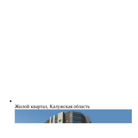
Жилой квартал, Калужская область