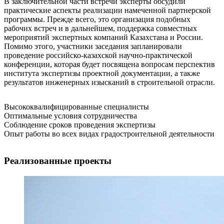
В заключительной части встречи эксперты обсудили
практические аспекты реализации намеченной партнерской
программы. Прежде всего, это организация подобных
рабочих встреч и в дальнейшем, поддержка совместных
мероприятий экспертных компаний Казахстана и России.
Помимо этого, участники заседания запланировали
проведение российско-казахской научно-практической
конференции, которая будет посвящена вопросам перспектив
института экспертизы проектной документации, а также
результатов инженерных изысканий в строительной отрасли.
Высококвалифицированные специалисты
Оптимальные условия сотрудничества
Соблюдение сроков проведения экспертизы
Опыт работы во всех видах градостроительной деятельности
Реализованные проекты