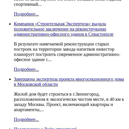
спортивный...
Подробнее...
Компания «Строительная Экспертиза» выдала
положительное заключение на реконструкцию
административно-офисного здания в Севастополе
В результате намечаемой реконструкции старых
построек на территории завода напитков инвестор
планирует построить современное административно-
офисное здание с...
Подробнее...
Завершена экспертиза проекта многосекционного дома
в Московской области
Жилой дом будет строиться в г.Звенигород,
расположенном в экологически чистом месте, в 40 км к
западу Москвы. Проект, включающий квартиры и
апартаменты,...
Подробнее...