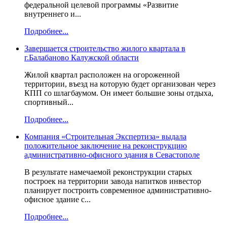
федеральной целевой программы «Развитие
внутреннего и...
Подробнее...
Завершается строительство жилого квартала в
г.Балабаново Калужской области
Жилой квартал расположен на огороженной
территории, въезд на которую будет организован через
КПП со шлагбаумом. Он имеет большие зоны отдыха,
спортивный...
Подробнее...
Компания «Строительная Экспертиза» выдала
положительное заключение на реконструкцию
административно-офисного здания в Севастополе
В результате намечаемой реконструкции старых
построек на территории завода напитков инвестор
планирует построить современное административно-
офисное здание с...
Подробнее...