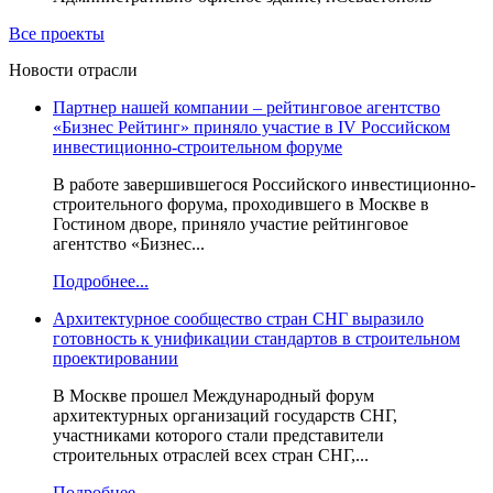
Все проекты
Новости отрасли
Партнер нашей компании – рейтинговое агентство
«Бизнес Рейтинг» приняло участие в IV Российском
инвестиционно-строительном форуме
В работе завершившегося Российского инвестиционно-
строительного форума, проходившего в Москве в
Гостином дворе, приняло участие рейтинговое
агентство «Бизнес...
Подробнее...
Архитектурное сообщество стран СНГ выразило
готовность к унификации стандартов в строительном
проектировании
В Москве прошел Международный форум
архитектурных организаций государств СНГ,
участниками которого стали представители
строительных отраслей всех стран СНГ,...
Подробнее...