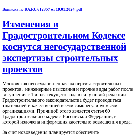
Выписка по RA.RU.612357 от 19.01.2024 .pdf
Изменения в
Градостроительном Кодексе
коснутся негосударственной
экспертизы строительных
проектов
Московская негосударственная экспертиза строительных
проектов, инженерные изыскания и прочие виды работ после
вступления с 1 июля текущего года в силу новой редакции
Градостроительного законодательства будет проводиться
тщательней и качественней всеми саморегулируемыми
организациями. Причиной этого является статья 60
Градостроительного кодекса Российской Федерации, в
которой изложена информация касательно возмещения вреда.
За счет нововведения планируется обеспечить