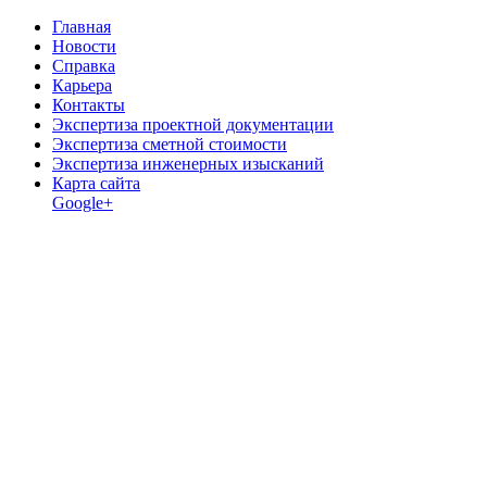
Главная
Новости
Справка
Карьера
Контакты
Экспертиза проектной документации
Экспертиза сметной стоимости
Экспертиза инженерных изысканий
Карта сайта
Google+