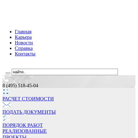
Главная
Карьера
Новости
Справка
Контакты
8 (495) 518-45-04
РАСЧЕТ СТОИМОCТИ
ПОДАТЬ ДОКУМЕНТЫ
ПОРЯДОК РАБОТ
РЕАЛИЗОВАННЫЕ
ПРОЕКТЫ