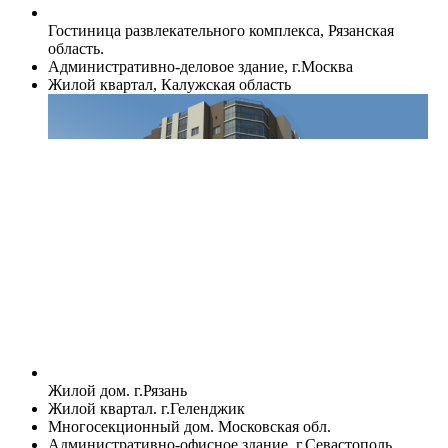
Гостиница развлекательного комплекса, Рязанская
область.
Административно-деловое здание, г.Москва
Жилой квартал, Калужская область
Жилой дом. г.Рязань
Жилой квартал. г.Геленджик
Многосекционный дом. Московская обл.
Административно-офисное здание, г.Севастополь