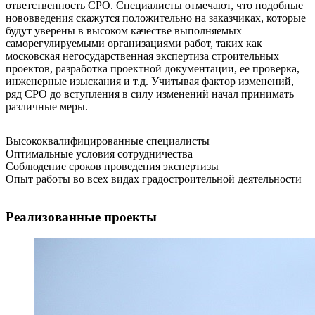
ответственность СРО. Специалисты отмечают, что подобные
нововведения скажутся положительно на заказчиках, которые
будут уверены в высоком качестве выполняемых
саморегулируемыми организациями работ, таких как
московская негосударственная экспертиза строительных
проектов, разработка проектной документации, ее проверка,
инженерные изыскания и т.д. Учитывая фактор изменений,
ряд СРО до вступления в силу изменений начал принимать
различные меры.
Высококвалифицированные специалисты
Оптимальные условия сотрудничества
Соблюдение сроков проведения экспертизы
Опыт работы во всех видах градостроительной деятельности
Реализованные проекты