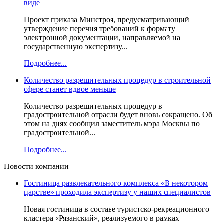
виде
Проект приказа Минстроя, предусматривающий
утверждение перечня требований к формату
электронной документации, направляемой на
государственную экспертизу...
Подробнее...
Количество разрешительных процедур в строительной
сфере станет вдвое меньше
Количество разрешительных процедур в
градостроительной отрасли будет вновь сокращено. Об
этом на днях сообщил заместитель мэра Москвы по
градостроительной...
Подробнее...
Новости компании
Гостиница развлекательного комплекса «В некотором
царстве» проходила экспертизу у наших специалистов
Новая гостиница в составе туристско-рекреационного
кластера «Рязанский», реализуемого в рамках