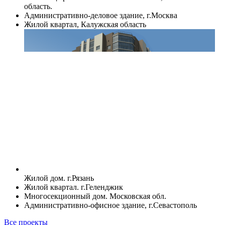
область.
Административно-деловое здание, г.Москва
Жилой квартал, Калужская область
Жилой дом. г.Рязань
Жилой квартал. г.Геленджик
Многосекционный дом. Московская обл.
Административно-офисное здание, г.Севастополь
Все проекты