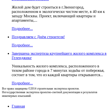
Жилой дом будет строиться в г.Звенигород,
расположенном в экологически чистом месте, в 40 км к
западу Москвы. Проект, включающий квартиры и
апартаменты,...
Подробнее...
Поздравляем с Днём строителя!
Подробнее...
Завершена экспертиза крупнейшего жилого комплекса в
Геленджике
Уникальность жилого комплекса, расположенного в
тихом районе города в 7 минутах ходьбы от побережья,
состоит в том, что из каждой квартиры открываются...
Подробнее...
Все права защищены ©2014 строительная экспертиза проектов.
Негосударственная экспертиза проектно-сметной документации и результатов
инженерных изысканий.
Главная