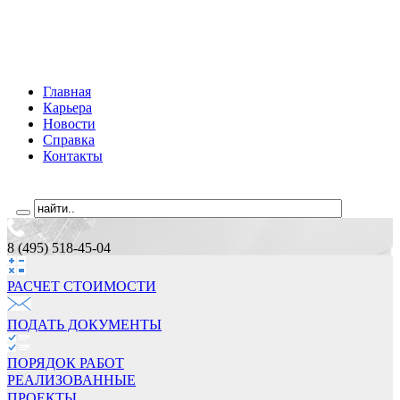
Главная
Карьера
Новости
Справка
Контакты
8 (495) 518-45-04
РАСЧЕТ СТОИМОCТИ
ПОДАТЬ ДОКУМЕНТЫ
ПОРЯДОК РАБОТ
РЕАЛИЗОВАННЫЕ
ПРОЕКТЫ