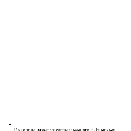
Гостиница развлекательного комплекса, Рязанская