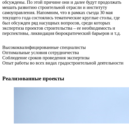
обсуждены. По этой причине они и далее будут продолжать
мешать развитию строительной отрасли и институту
самоуправления. Напомним, что в рамках съезда 30 мая
текущего года состоялись тематические круглые столы, где
был обсужден ряд насущных вопросов, среди которых
экспертиза проектов строительства – ее необходимость и
перспективы, ликвидация бюрократический барьеров и т.д.
Высококвалифицированные специалисты
Оптимальные условия сотрудничества
Соблюдение сроков проведения экспертизы
Опыт работы во всех видах градостроительной деятельности
Реализованные проекты