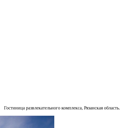
Гостиница развлекательного комплекса, Рязанская область.