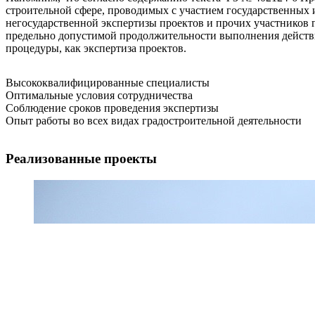
строительной сфере, проводимых с участием государственных
негосударственной экспертизы проектов и прочих участников 
предельно допустимой продолжительности выполнения действи
процедуры, как экспертиза проектов.
Высококвалифицированные специалисты
Оптимальные условия сотрудничества
Соблюдение сроков проведения экспертизы
Опыт работы во всех видах градостроительной деятельности
Реализованные проекты