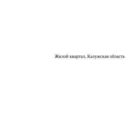
Жилой квартал, Калужская область