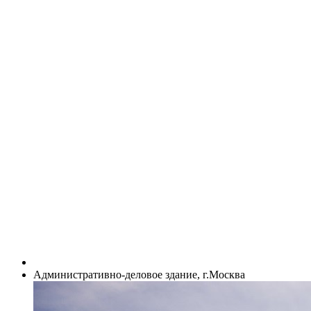
Административно-деловое здание, г.Москва