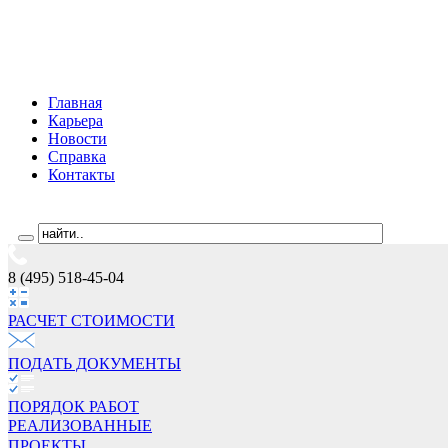
Главная
Карьера
Новости
Справка
Контакты
8 (495) 518-45-04
РАСЧЕТ СТОИМОCТИ
ПОДАТЬ ДОКУМЕНТЫ
ПОРЯДОК РАБОТ
РЕАЛИЗОВАННЫЕ
ПРОЕКТЫ