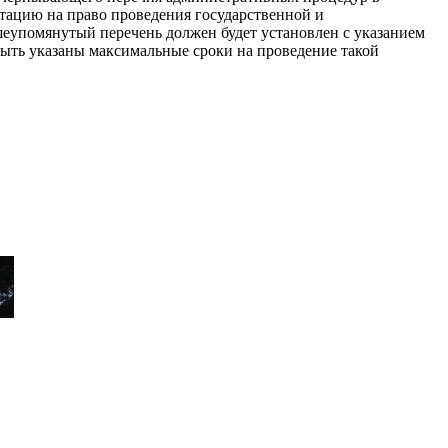
тацию на право проведения государственной и
шеупомянутый перечень должен будет установлен с указанием
ыть указаны максимальные сроки на проведение такой