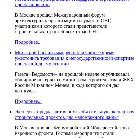
проектировании
В Москве прошел Международный форум
архитектурных организаций государств СНГ,
участниками которого стали представители
строительных отраслей всех стран СНГ,...
Подробнее...
Минстрой России намерен в ближайшее время
ужесточить требования к негосударственной экспертизе
проектной документации
Газета «Ведомости» на прошлой неделе опубликовала
обширное интервью с министром строительства и ЖКХ
России Михаилом Менем, в ходе которого он дал
краткую...
Подробнее...
Эксперты предлагают вернуть обязательную экспертизу
строительных проектов для малоэтажного жилья
В Москве прошел Форум действий Общероссийского
народного фронта. Гостями мероприятия стали