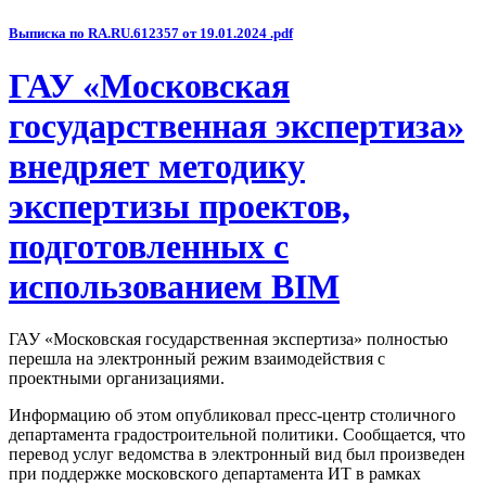
Выписка по RA.RU.612357 от 19.01.2024 .pdf
ГАУ «Московская
государственная экспертиза»
внедряет методику
экспертизы проектов,
подготовленных с
использованием BIM
ГАУ «Московская государственная экспертиза» полностью
перешла на электронный режим взаимодействия с
проектными организациями.
Информацию об этом опубликовал пресс-центр столичного
департамента градостроительной политики. Сообщается, что
перевод услуг ведомства в электронный вид был произведен
при поддержке московского департамента ИТ в рамках