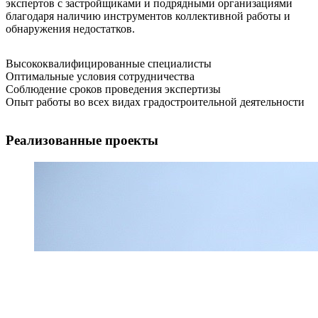
экспертов с застройщиками и подрядными организациями
благодаря наличию инструментов коллективной работы и
обнаружения недостатков.
Высококвалифицированные специалисты
Оптимальные условия сотрудничества
Соблюдение сроков проведения экспертизы
Опыт работы во всех видах градостроительной деятельности
Реализованные проекты