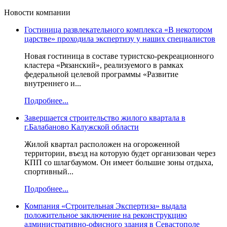
Новости компании
Гостиница развлекательного комплекса «В некотором
царстве» проходила экспертизу у наших специалистов
Новая гостиница в составе туристско-рекреационного
кластера «Рязанский», реализуемого в рамках
федеральной целевой программы «Развитие
внутреннего и...
Подробнее...
Завершается строительство жилого квартала в
г.Балабаново Калужской области
Жилой квартал расположен на огороженной
территории, въезд на которую будет организован через
КПП со шлагбаумом. Он имеет большие зоны отдыха,
спортивный...
Подробнее...
Компания «Строительная Экспертиза» выдала
положительное заключение на реконструкцию
административно-офисного здания в Севастополе