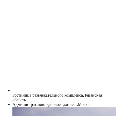
Гостиница развлекательного комплекса, Рязанская
область.
Административно-деловое здание, г.Москва