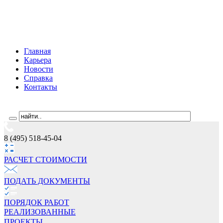
Главная
Карьера
Новости
Справка
Контакты
8 (495) 518-45-04
РАСЧЕТ СТОИМОCТИ
ПОДАТЬ ДОКУМЕНТЫ
ПОРЯДОК РАБОТ
РЕАЛИЗОВАННЫЕ
ПРОЕКТЫ