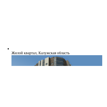
Жилой квартал, Калужская область