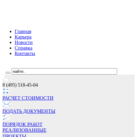
Главная
Карьера
Новости
Справка
Контакты
8 (495) 518-45-04
РАСЧЕТ СТОИМОCТИ
ПОДАТЬ ДОКУМЕНТЫ
ПОРЯДОК РАБОТ
РЕАЛИЗОВАННЫЕ
ПРОЕКТЫ