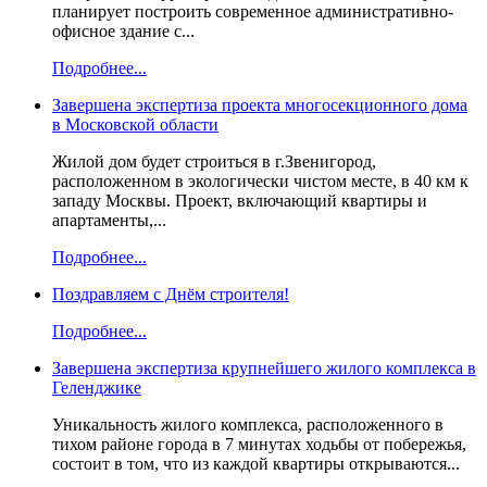
планирует построить современное административно-
офисное здание с...
Подробнее...
Завершена экспертиза проекта многосекционного дома
в Московской области
Жилой дом будет строиться в г.Звенигород,
расположенном в экологически чистом месте, в 40 км к
западу Москвы. Проект, включающий квартиры и
апартаменты,...
Подробнее...
Поздравляем с Днём строителя!
Подробнее...
Завершена экспертиза крупнейшего жилого комплекса в
Геленджике
Уникальность жилого комплекса, расположенного в
тихом районе города в 7 минутах ходьбы от побережья,
состоит в том, что из каждой квартиры открываются...