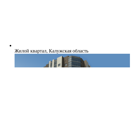
Жилой квартал, Калужская область