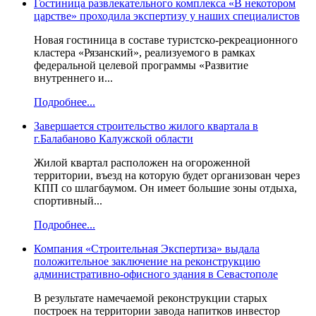
Гостиница развлекательного комплекса «В некотором
царстве» проходила экспертизу у наших специалистов
Новая гостиница в составе туристско-рекреационного
кластера «Рязанский», реализуемого в рамках
федеральной целевой программы «Развитие
внутреннего и...
Подробнее...
Завершается строительство жилого квартала в
г.Балабаново Калужской области
Жилой квартал расположен на огороженной
территории, въезд на которую будет организован через
КПП со шлагбаумом. Он имеет большие зоны отдыха,
спортивный...
Подробнее...
Компания «Строительная Экспертиза» выдала
положительное заключение на реконструкцию
административно-офисного здания в Севастополе
В результате намечаемой реконструкции старых
построек на территории завода напитков инвестор