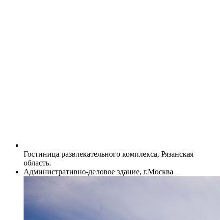
Гостиница развлекательного комплекса, Рязанская
область.
Административно-деловое здание, г.Москва