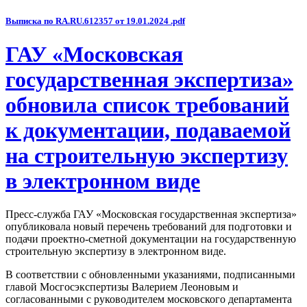
Выписка по RA.RU.612357 от 19.01.2024 .pdf
ГАУ «Московская
государственная экспертиза»
обновила список требований
к документации, подаваемой
на строительную экспертизу
в электронном виде
Пресс-служба ГАУ «Московская государственная экспертиза»
опубликовала новый перечень требований для подготовки и
подачи проектно-сметной документации на государственную
строительную экспертизу в электронном виде.
В соответствии с обновленными указаниями, подписанными
главой Мосгосэкспертизы Валерием Леоновым и
согласованными с руководителем московского департамента