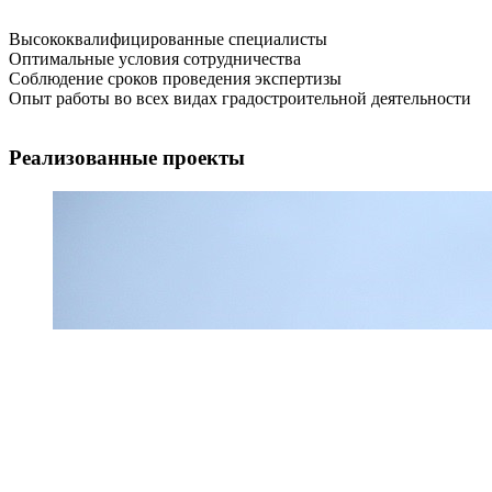
Высококвалифицированные специалисты
Оптимальные условия сотрудничества
Соблюдение сроков проведения экспертизы
Опыт работы во всех видах градостроительной деятельности
Реализованные проекты