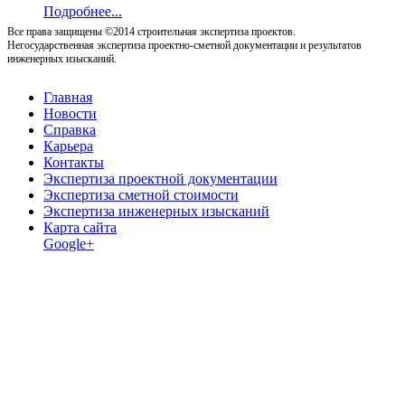
Подробнее...
Все права защищены ©2014 строительная экспертиза проектов.
Негосударственная экспертиза проектно-сметной документации и результатов
инженерных изысканий.
Главная
Новости
Справка
Карьера
Контакты
Экспертиза проектной документации
Экспертиза сметной стоимости
Экспертиза инженерных изысканий
Карта сайта
Google+