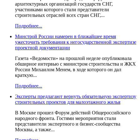
архитектурных организаций государств СНГ,
участниками которого стали представители
строительных отраслей всех стран СНГ,...
Подробнее...
Минстрой России намерен в ближайшее время
ужесточить требования к негосударственной экспертизе
проектной документации
Газета «Ведомости» на прошлой неделе опубликовала
обширное интервью с министром строительства и ЖКХ
России Михаилом Менем, в ходе которого он дал
краткую...
Подробнее...
Эксперты предлагают вернуть обязательную экспертизу
строительных проектов для малоэтажного жилья
В Москве прошел Форум действий Общероссийского
народного фронта. Гостями мероприятия стали
представители экспертного и бизнес-сообщества
Москвы, а также...