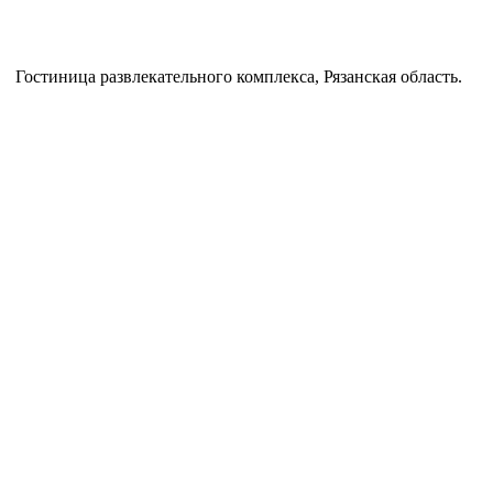
Гостиница развлекательного комплекса, Рязанская область.