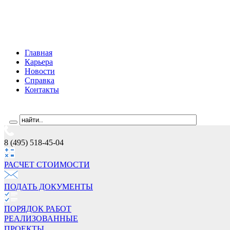
Главная
Карьера
Новости
Справка
Контакты
8 (495) 518-45-04
РАСЧЕТ СТОИМОCТИ
ПОДАТЬ ДОКУМЕНТЫ
ПОРЯДОК РАБОТ
РЕАЛИЗОВАННЫЕ
ПРОЕКТЫ