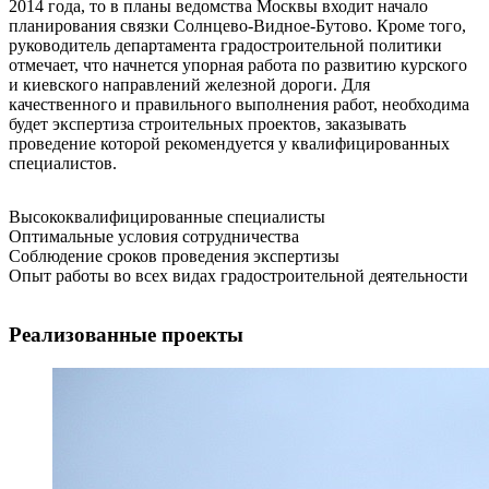
2014 года, то в планы ведомства Москвы входит начало
планирования связки Солнцево-Видное-Бутово. Кроме того,
руководитель департамента градостроительной политики
отмечает, что начнется упорная работа по развитию курского
и киевского направлений железной дороги. Для
качественного и правильного выполнения работ, необходима
будет экспертиза строительных проектов, заказывать
проведение которой рекомендуется у квалифицированных
специалистов.
Высококвалифицированные специалисты
Оптимальные условия сотрудничества
Соблюдение сроков проведения экспертизы
Опыт работы во всех видах градостроительной деятельности
Реализованные проекты