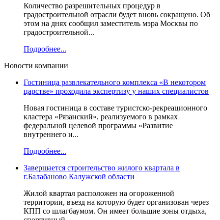
Количество разрешительных процедур в
градостроительной отрасли будет вновь сокращено. Об
этом на днях сообщил заместитель мэра Москвы по
градостроительной...
Подробнее...
Новости компании
Гостиница развлекательного комплекса «В некотором
царстве» проходила экспертизу у наших специалистов
Новая гостиница в составе туристско-рекреационного
кластера «Рязанский», реализуемого в рамках
федеральной целевой программы «Развитие
внутреннего и...
Подробнее...
Завершается строительство жилого квартала в
г.Балабаново Калужской области
Жилой квартал расположен на огороженной
территории, въезд на которую будет организован через
КПП со шлагбаумом. Он имеет большие зоны отдыха,
спортивный...