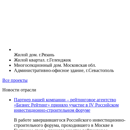
Жилой дом. г.Рязань
Жилой квартал. г.Геленджик
Многосекционный дом. Московская обл.
Административно-офисное здание, г.Севастополь
Все проекты
Новости отрасли
Партнер нашей компании – рейтинговое агентство
«Бизнес Рейтинг» приняло участие в IV Российском
инвестиционно-строительном форуме
В работе завершившегося Российского инвестиционно-
строительного форума, проходившего в Москве в