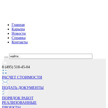
Главная
Карьера
Новости
Справка
Контакты
8 (495) 518-45-04
РАСЧЕТ СТОИМОCТИ
ПОДАТЬ ДОКУМЕНТЫ
ПОРЯДОК РАБОТ
РЕАЛИЗОВАННЫЕ
ПРОЕКТЫ