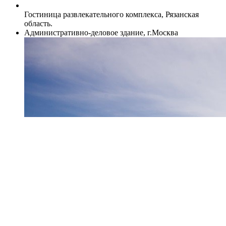
Гостиница развлекательного комплекса, Рязанская
область.
Административно-деловое здание, г.Москва