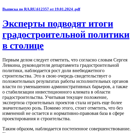
Выписка по RA.RU.612357 от 19.01.2024 .pdf
Эксперты подводят итоги
градостроительной политики
в столице
Первым делом следует отметить, что согласно словам Сергея
Левкина, руководителя департамента градостроительной
политики, наблюдается рост доли внебюджетного
строительства. Это в свою очередь свидетельствует о
положительных результатах работы исполнительных органов
власти по уменьшению административных барьеров, а также
о стабилизации инвестиционного климата в области
градостроительства. Учитывая текущее положение,
экспертиза строительных проектов стала играть еще более
значительную роль. Помимо этого, стоит отметить, что без
изменений не остается и нормативно-правовая база в сфере
проектирования и строительства.
Таким образом, наблюдается постепенное совершенствование.