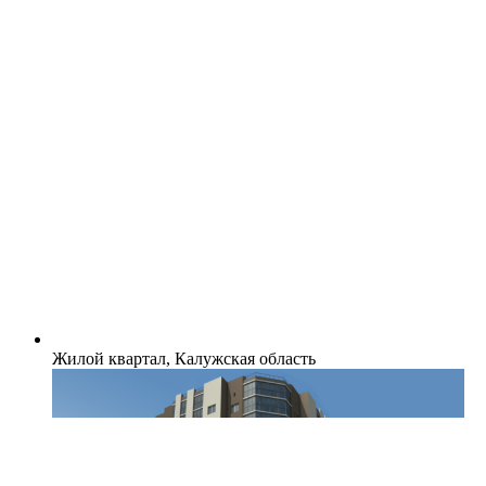
Жилой квартал, Калужская область