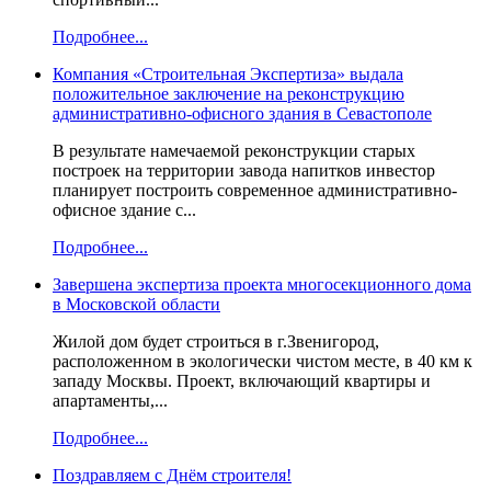
Подробнее...
Компания «Строительная Экспертиза» выдала
положительное заключение на реконструкцию
административно-офисного здания в Севастополе
В результате намечаемой реконструкции старых
построек на территории завода напитков инвестор
планирует построить современное административно-
офисное здание с...
Подробнее...
Завершена экспертиза проекта многосекционного дома
в Московской области
Жилой дом будет строиться в г.Звенигород,
расположенном в экологически чистом месте, в 40 км к
западу Москвы. Проект, включающий квартиры и
апартаменты,...
Подробнее...
Поздравляем с Днём строителя!