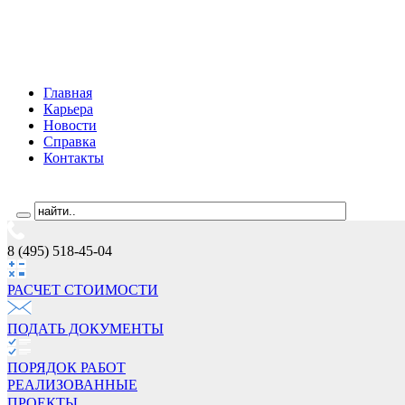
Главная
Карьера
Новости
Справка
Контакты
8 (495) 518-45-04
РАСЧЕТ СТОИМОCТИ
ПОДАТЬ ДОКУМЕНТЫ
ПОРЯДОК РАБОТ
РЕАЛИЗОВАННЫЕ
ПРОЕКТЫ