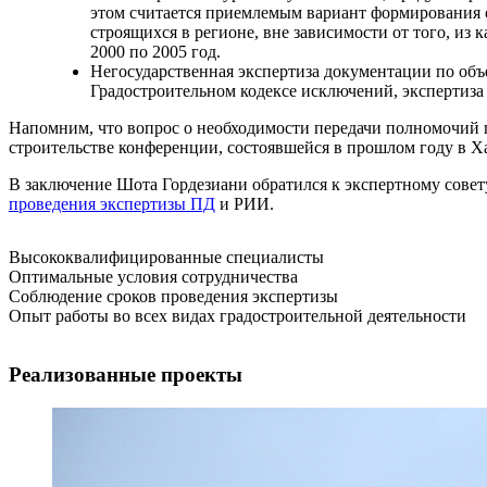
этом считается приемлемым вариант формирования о
строящихся в регионе, вне зависимости от того, из
2000 по 2005 год.
Негосударственная экспертиза документации по объе
Градостроительном кодексе исключений, экспертиза
Напомним, что вопрос о необходимости передачи полномочий 
строительстве конференции, состоявшейся в прошлом году в 
В заключение Шота Гордезиани обратился к экспертному сове
проведения экспертизы ПД
и РИИ.
Высококвалифицированные специалисты
Оптимальные условия сотрудничества
Соблюдение сроков проведения экспертизы
Опыт работы во всех видах градостроительной деятельности
Реализованные проекты