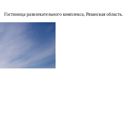
Гостиница развлекательного комплекса, Рязанская область.