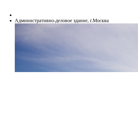
Административно-деловое здание, г.Москва