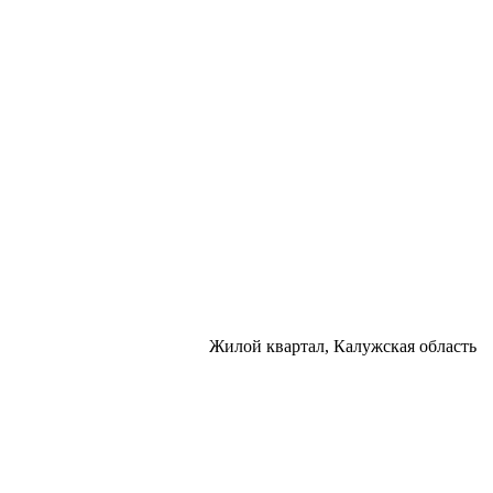
Жилой квартал, Калужская область