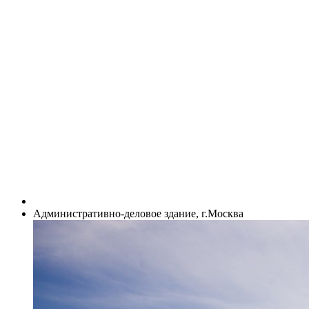
Административно-деловое здание, г.Москва