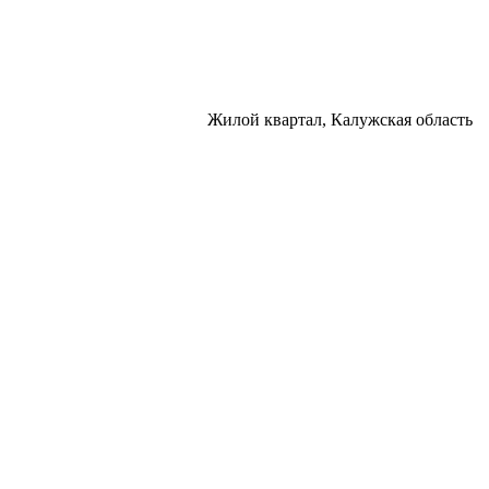
Жилой квартал, Калужская область