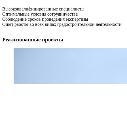
Высококвалифицированные специалисты
Оптимальные условия сотрудничества
Соблюдение сроков проведения экспертизы
Опыт работы во всех видах градостроительной деятельности
Реализованные проекты