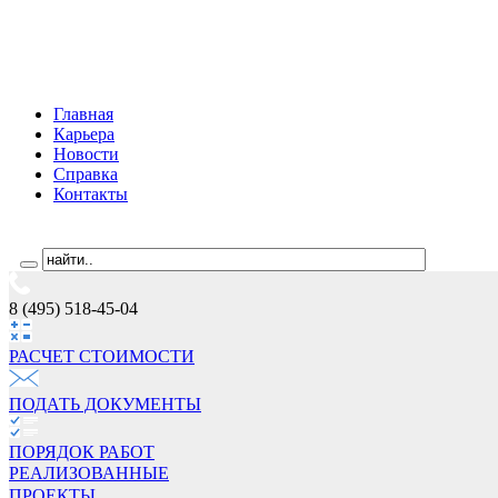
Главная
Карьера
Новости
Справка
Контакты
8 (495) 518-45-04
РАСЧЕТ СТОИМОCТИ
ПОДАТЬ ДОКУМЕНТЫ
ПОРЯДОК РАБОТ
РЕАЛИЗОВАННЫЕ
ПРОЕКТЫ