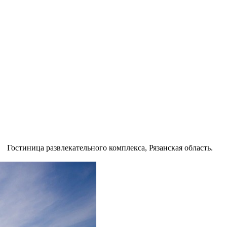
Гостиница развлекательного комплекса, Рязанская область.