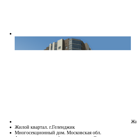
Жи
Жилой квартал. г.Геленджик
Многосекционный дом. Московская обл.