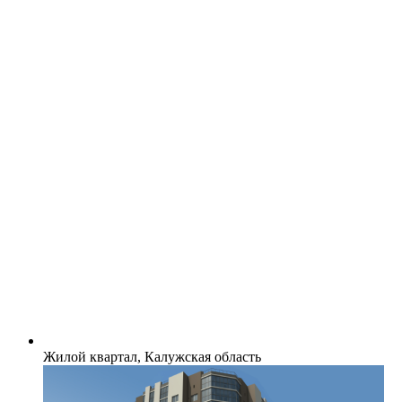
Жилой квартал, Калужская область