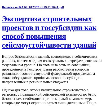
Выписка по RA.RU.612357 от 19.01.2024 .pdf
Экспертиза строительных
проектов и госсубсидии как
способ повышения
сейсмоустойчивости зданий
Вопрос безопасности зданий, возводимых в сейсмических
районах, является одним из актуальных и требует решения на
федеральном уровне. Об этом шла речь на совещании,
проведенном в Госстрое. Были рассмотрены вопросы
реализации соответствующей федеральной программы, а
также обсуждались проблемы освоения субсидий,
направленных в региональные бюджеты.
Однако для того, чтобы капитальное строительство в
регионах с повышенной сейсмической активностью было
безопасным, необходимо принять целый комплекс мер,
которые не могут ограничиваться лишь дотациями. Так, в