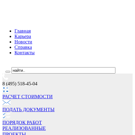
Главная
Карьера
Новости
Справка
Контакты
8 (495) 518-45-04
РАСЧЕТ СТОИМОCТИ
ПОДАТЬ ДОКУМЕНТЫ
ПОРЯДОК РАБОТ
РЕАЛИЗОВАННЫЕ
ПРОЕКТЫ