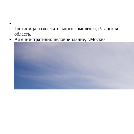
Гостиница развлекательного комплекса, Рязанская
область.
Административно-деловое здание, г.Москва