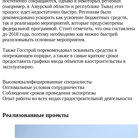
постепенно сокращаются, однако в некоторых регионах
(например, в Амурской области и республике Тыва) этот
процесс идет недостаточно быстро. Регионам было
рекомендовано ускорить как усвоение бюджетных средств,
так и реализацию мероприятий, которые предусмотрены
федеральной программой. Стоит отметить, что она составлена
до 2018 года, поэтому необходимо как можно быстрей
реализовывать основные мероприятия.
Также Госстрой порекомендовал осваивать средства в
опережающем порядке, а также в самые краткие сроки
предоставить графики ввода объектов капстроительства в
эксплуатацию.
Высококвалифицированные специалисты
Оптимальные условия сотрудничества
Соблюдение сроков проведения экспертизы
Опыт работы во всех видах градостроительной деятельности
Реализованные проекты