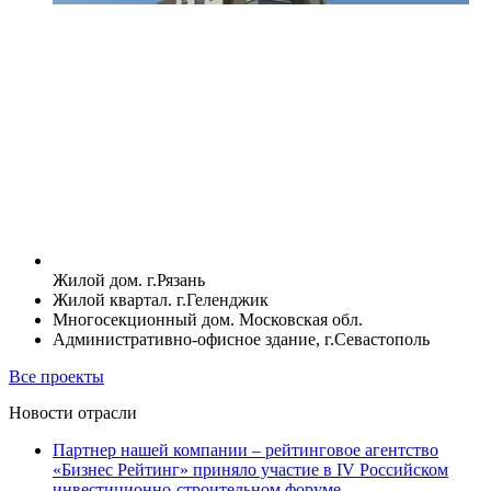
Жилой дом. г.Рязань
Жилой квартал. г.Геленджик
Многосекционный дом. Московская обл.
Административно-офисное здание, г.Севастополь
Все проекты
Новости отрасли
Партнер нашей компании – рейтинговое агентство
«Бизнес Рейтинг» приняло участие в IV Российском
инвестиционно-строительном форуме