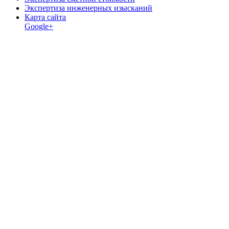
Экспертиза инженерных изысканий
Карта сайта
Google+