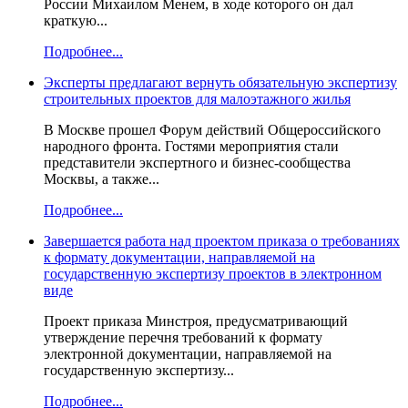
России Михаилом Менем, в ходе которого он дал
краткую...
Подробнее...
Эксперты предлагают вернуть обязательную экспертизу
строительных проектов для малоэтажного жилья
В Москве прошел Форум действий Общероссийского
народного фронта. Гостями мероприятия стали
представители экспертного и бизнес-сообщества
Москвы, а также...
Подробнее...
Завершается работа над проектом приказа о требованиях
к формату документации, направляемой на
государственную экспертизу проектов в электронном
виде
Проект приказа Минстроя, предусматривающий
утверждение перечня требований к формату
электронной документации, направляемой на
государственную экспертизу...
Подробнее...