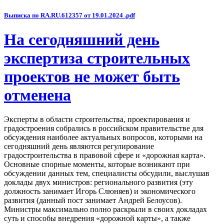
Выписка по RA.RU.612357 от 19.01.2024 .pdf
На сегодняшний день
экспертиза строительных
проектов не может быть
отменена
Эксперты в области строительства, проектирования и
градостроения собрались в российском правительстве для
обсуждения наиболее актуальных вопросов, которыми на
сегодняшний день являются регулирование
градостроительства в правовой сфере и «дорожная карта».
Основные спорные моменты, которые возникают при
обсуждении данных тем, специалисты обсудили, выслушав
доклады двух министров: регионального развития (эту
должность занимает Игорь Слюняев) и экономического
развития (данный пост занимает Андрей Белоусов).
Министры максимально полно раскрыли в своих докладах
суть и способы внедрения «дорожной карты», а также