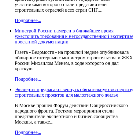
участниками которого стали представители
строительных отраслей всех стран СНГ,...
Подробнее...
Минстрой России намерен в ближайшее время
ужесточить требования к негосударственной экспертизе
проектной документации
Газета «Ведомости» на прошлой неделе опубликовала
обширное интервью с министром строительства и ЖКХ
России Михаилом Менем, в ходе которого он дал
краткую...
Подробнее...
Эксперты предлагают вернуть обязательную экспертизу
строительных проектов для малоэтажного жилья
В Москве прошел Форум действий Общероссийского
народного фронта. Гостями мероприятия стали
представители экспертного и бизнес-сообщества
Москвы, а также...
Подробнее...