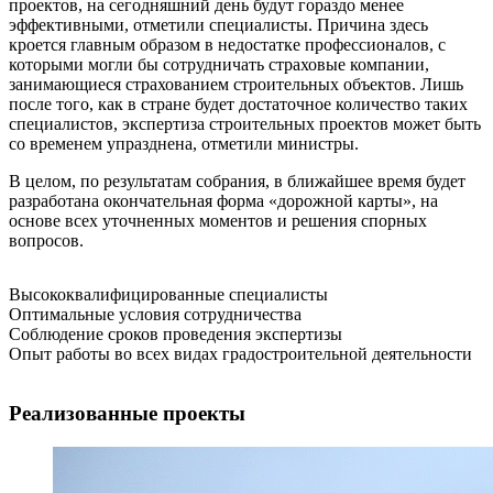
проектов, на сегодняшний день будут гораздо менее
эффективными, отметили специалисты. Причина здесь
кроется главным образом в недостатке профессионалов, с
которыми могли бы сотрудничать страховые компании,
занимающиеся страхованием строительных объектов. Лишь
после того, как в стране будет достаточное количество таких
специалистов, экспертиза строительных проектов может быть
со временем упразднена, отметили министры.
В целом, по результатам собрания, в ближайшее время будет
разработана окончательная форма «дорожной карты», на
основе всех уточненных моментов и решения спорных
вопросов.
Высококвалифицированные специалисты
Оптимальные условия сотрудничества
Соблюдение сроков проведения экспертизы
Опыт работы во всех видах градостроительной деятельности
Реализованные проекты