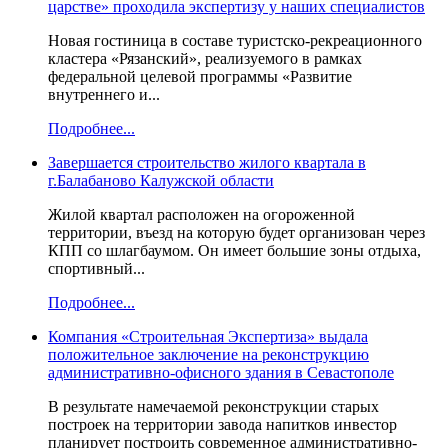
царстве» проходила экспертизу у наших специалистов
Новая гостиница в составе туристско-рекреационного
кластера «Рязанский», реализуемого в рамках
федеральной целевой программы «Развитие
внутреннего и...
Подробнее...
Завершается строительство жилого квартала в
г.Балабаново Калужской области
Жилой квартал расположен на огороженной
территории, въезд на которую будет организован через
КПП со шлагбаумом. Он имеет большие зоны отдыха,
спортивный...
Подробнее...
Компания «Строительная Экспертиза» выдала
положительное заключение на реконструкцию
административно-офисного здания в Севастополе
В результате намечаемой реконструкции старых
построек на территории завода напитков инвестор
планирует построить современное административно-