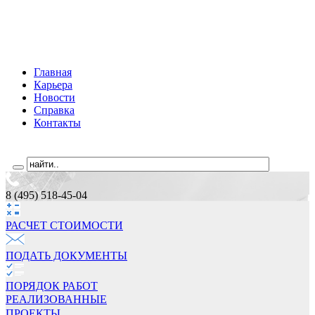
Главная
Карьера
Новости
Справка
Контакты
8 (495) 518-45-04
РАСЧЕТ СТОИМОCТИ
ПОДАТЬ ДОКУМЕНТЫ
ПОРЯДОК РАБОТ
РЕАЛИЗОВАННЫЕ
ПРОЕКТЫ