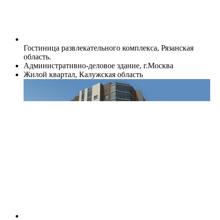
Гостиница развлекательного комплекса, Рязанская
область.
Административно-деловое здание, г.Москва
Жилой квартал, Калужская область