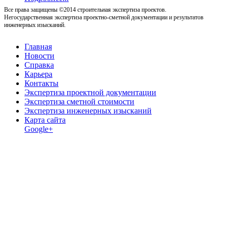
Все права защищены ©2014 строительная экспертиза проектов.
Негосударственная экспертиза проектно-сметной документации и результатов
инженерных изысканий.
Главная
Новости
Справка
Карьера
Контакты
Экспертиза проектной документации
Экспертиза сметной стоимости
Экспертиза инженерных изысканий
Карта сайта
Google+