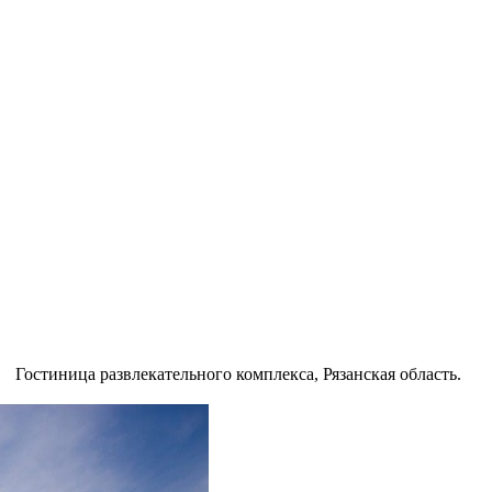
Гостиница развлекательного комплекса, Рязанская область.