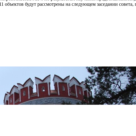
11 объектов будут рассмотрены на следующем заседании совета,