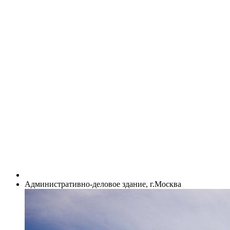
Административно-деловое здание, г.Москва