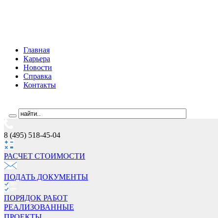
Главная
Карьера
Новости
Справка
Контакты
8 (495) 518-45-04
РАСЧЕТ СТОИМОCТИ
ПОДАТЬ ДОКУМЕНТЫ
ПОРЯДОК РАБОТ
РЕАЛИЗОВАННЫЕ
ПРОЕКТЫ