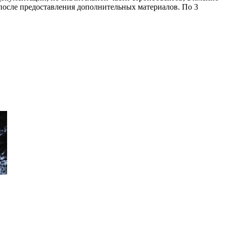
 после предоставления дополнительных материалов. По 3