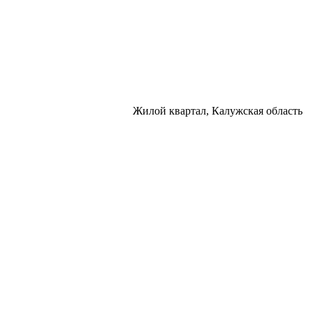
Жилой квартал, Калужская область