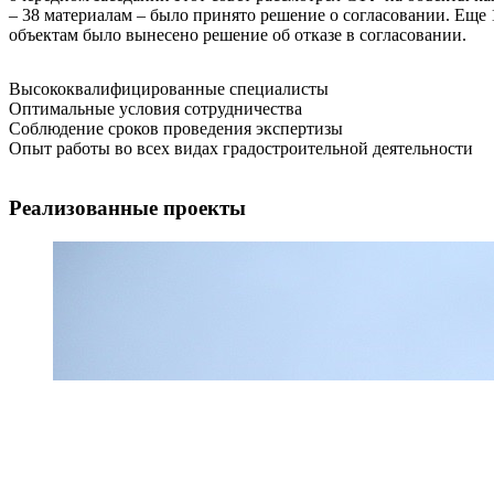
– 38 материалам – было принято решение о согласовании. Еще 
объектам было вынесено решение об отказе в согласовании.
Высококвалифицированные специалисты
Оптимальные условия сотрудничества
Соблюдение сроков проведения экспертизы
Опыт работы во всех видах градостроительной деятельности
Реализованные проекты