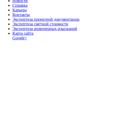
Новости
Справка
Карьера
Контакты
Экспертиза проектной документации
Экспертиза сметной стоимости
Экспертиза инженерных изысканий
Карта сайта
Google+