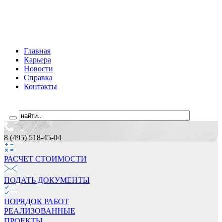
Главная
Карьера
Новости
Справка
Контакты
8 (495) 518-45-04
РАСЧЕТ СТОИМОCТИ
ПОДАТЬ ДОКУМЕНТЫ
ПОРЯДОК РАБОТ
РЕАЛИЗОВАННЫЕ
ПРОЕКТЫ