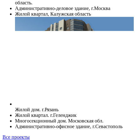
область.
Административно-деловое здание, г.Москва
Жилой квартал, Калужская область
Жилой дом. г.Рязань
Жилой квартал. г.Геленджик
Многосекционный дом. Московская обл.
Административно-офисное здание, г.Севастополь
Все проекты