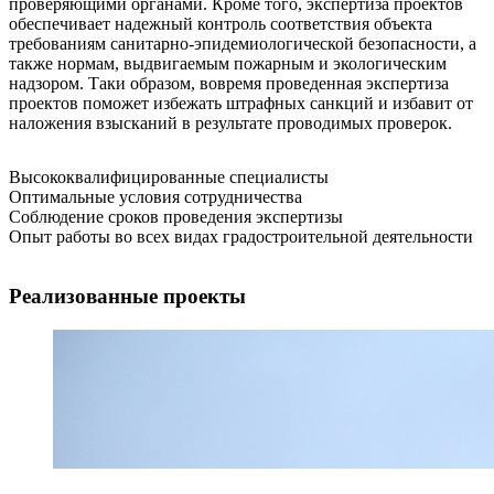
проверяющими органами. Кроме того, экспертиза проектов
обеспечивает надежный контроль соответствия объекта
требованиям санитарно-эпидемиологической безопасности, а
также нормам, выдвигаемым пожарным и экологическим
надзором. Таки образом, вовремя проведенная экспертиза
проектов поможет избежать штрафных санкций и избавит от
наложения взысканий в результате проводимых проверок.
Высококвалифицированные специалисты
Оптимальные условия сотрудничества
Соблюдение сроков проведения экспертизы
Опыт работы во всех видах градостроительной деятельности
Реализованные проекты