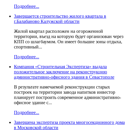
Подробнее...
Завершается строительство жилого квартала в
г.Балабаново Калужской области
Жилой квартал расположен на огороженной
территории, въезд на которую будет организован через
КПП со шлагбаумом. Он имеет большие зоны отдыха,
спортивный...
Подробнее...
Компания «Строительная Экспертиза» выдала
положительное заключение на реконструкцию
административно-офисного здания в Севастополе
В результате намечаемой реконструкции старых
построек на территории завода напитков инвестор
планирует построить современное административно-
офисное здание с...
Подробнее...
Завершена экспертиза проекта многосекционного дома
в Московской области