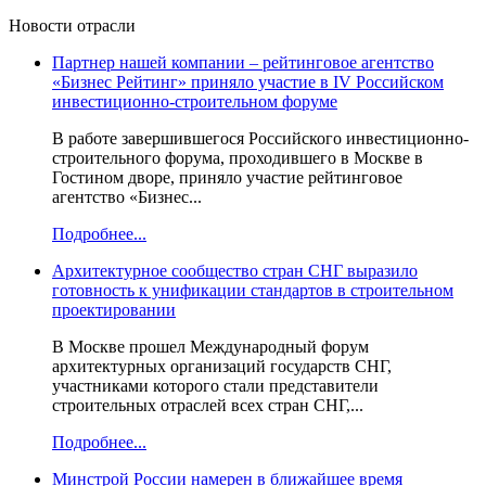
Новости отрасли
Партнер нашей компании – рейтинговое агентство
«Бизнес Рейтинг» приняло участие в IV Российском
инвестиционно-строительном форуме
В работе завершившегося Российского инвестиционно-
строительного форума, проходившего в Москве в
Гостином дворе, приняло участие рейтинговое
агентство «Бизнес...
Подробнее...
Архитектурное сообщество стран СНГ выразило
готовность к унификации стандартов в строительном
проектировании
В Москве прошел Международный форум
архитектурных организаций государств СНГ,
участниками которого стали представители
строительных отраслей всех стран СНГ,...
Подробнее...
Минстрой России намерен в ближайшее время