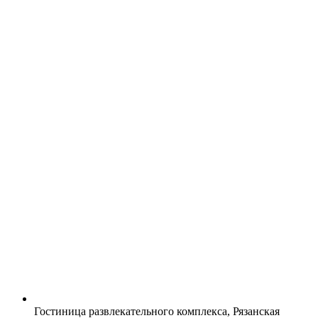
Гостиница развлекательного комплекса, Рязанская