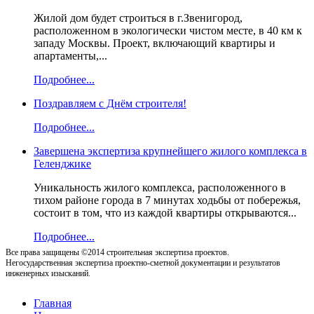
Жилой дом будет строиться в г.Звенигород,
расположенном в экологически чистом месте, в 40 км к
западу Москвы. Проект, включающий квартиры и
апартаменты,...
Подробнее...
Поздравляем с Днём строителя!
Подробнее...
Завершена экспертиза крупнейшего жилого комплекса в
Геленджике
Уникальность жилого комплекса, расположенного в
тихом районе города в 7 минутах ходьбы от побережья,
состоит в том, что из каждой квартиры открываются...
Подробнее...
Все права защищены ©2014 строительная экспертиза проектов.
Негосударственная экспертиза проектно-сметной документации и результатов
инженерных изысканий.
Главная