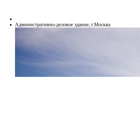
Административно-деловое здание, г.Москва