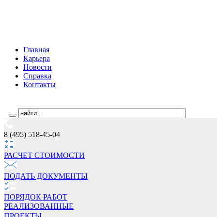
Главная
Карьера
Новости
Справка
Контакты
8 (495) 518-45-04
РАСЧЕТ СТОИМОCТИ
ПОДАТЬ ДОКУМЕНТЫ
ПОРЯДОК РАБОТ
РЕАЛИЗОВАННЫЕ
ПРОЕКТЫ