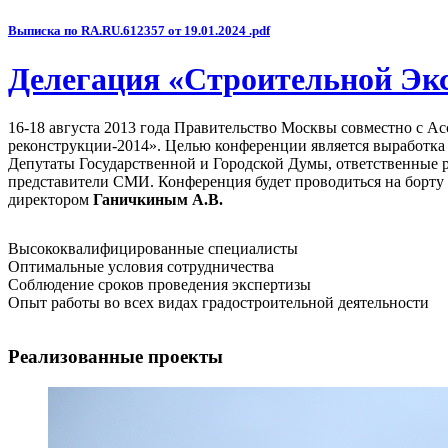
Выписка по RA.RU.612357 от 19.01.2024 .pdf
Делегация «Строительной Эк
16-18 августа 2013 года Правительство Москвы совместно с 
реконструкции-2014». Целью конференции является выработка
Депутаты Государственной и Городской Думы, ответственные 
представители СМИ. Конференция будет проводиться на борту 
директором
Ганичкиным А.В.
Высококвалифицированные специалисты
Оптимальные условия сотрудничества
Соблюдение сроков проведения экспертизы
Опыт работы во всех видах градостроительной деятельности
Реализованные проекты