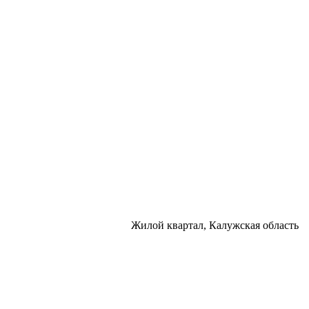
Жилой квартал, Калужская область