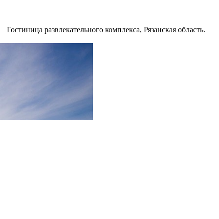
Гостиница развлекательного комплекса, Рязанская область.