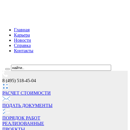
Главная
Карьера
Новости
Справка
Контакты
8 (495) 518-45-04
РАСЧЕТ СТОИМОCТИ
ПОДАТЬ ДОКУМЕНТЫ
ПОРЯДОК РАБОТ
РЕАЛИЗОВАННЫЕ
ПРОЕКТЫ