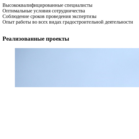
Высококвалифицированные специалисты
Оптимальные условия сотрудничества
Соблюдение сроков проведения экспертизы
Опыт работы во всех видах градостроительной деятельности
Реализованные проекты