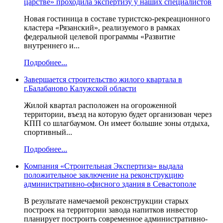
царстве» проходила экспертизу у наших специалистов
Новая гостиница в составе туристско-рекреационного
кластера «Рязанский», реализуемого в рамках
федеральной целевой программы «Развитие
внутреннего и...
Подробнее...
Завершается строительство жилого квартала в
г.Балабаново Калужской области
Жилой квартал расположен на огороженной
территории, въезд на которую будет организован через
КПП со шлагбаумом. Он имеет большие зоны отдыха,
спортивный...
Подробнее...
Компания «Строительная Экспертиза» выдала
положительное заключение на реконструкцию
административно-офисного здания в Севастополе
В результате намечаемой реконструкции старых
построек на территории завода напитков инвестор
планирует построить современное административно-