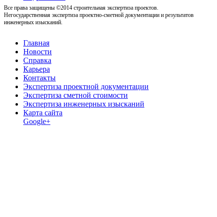
Все права защищены ©2014 строительная экспертиза проектов.
Негосударственная экспертиза проектно-сметной документации и результатов
инженерных изысканий.
Главная
Новости
Справка
Карьера
Контакты
Экспертиза проектной документации
Экспертиза сметной стоимости
Экспертиза инженерных изысканий
Карта сайта
Google+