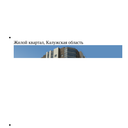
Жилой квартал, Калужская область