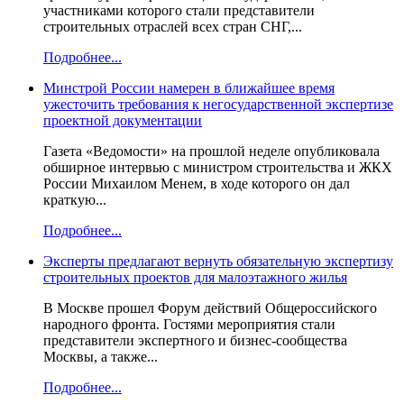
участниками которого стали представители
строительных отраслей всех стран СНГ,...
Подробнее...
Минстрой России намерен в ближайшее время
ужесточить требования к негосударственной экспертизе
проектной документации
Газета «Ведомости» на прошлой неделе опубликовала
обширное интервью с министром строительства и ЖКХ
России Михаилом Менем, в ходе которого он дал
краткую...
Подробнее...
Эксперты предлагают вернуть обязательную экспертизу
строительных проектов для малоэтажного жилья
В Москве прошел Форум действий Общероссийского
народного фронта. Гостями мероприятия стали
представители экспертного и бизнес-сообщества
Москвы, а также...
Подробнее...