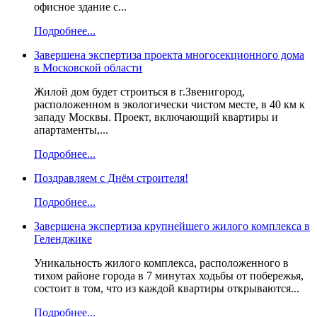
офисное здание с...
Подробнее...
Завершена экспертиза проекта многосекционного дома
в Московской области
Жилой дом будет строиться в г.Звенигород,
расположенном в экологически чистом месте, в 40 км к
западу Москвы. Проект, включающий квартиры и
апартаменты,...
Подробнее...
Поздравляем с Днём строителя!
Подробнее...
Завершена экспертиза крупнейшего жилого комплекса в
Геленджике
Уникальность жилого комплекса, расположенного в
тихом районе города в 7 минутах ходьбы от побережья,
состоит в том, что из каждой квартиры открываются...
Подробнее...