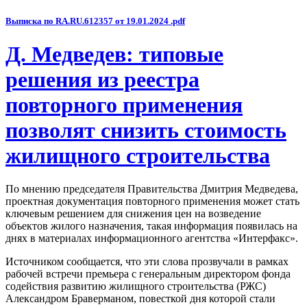
Выписка по RA.RU.612357 от 19.01.2024 .pdf
Д. Медведев: типовые
решения из реестра
повторного применения
позволят снизить стоимость
жилищного строительства
По мнению председателя Правительства Дмитрия Медведева,
проектная документация повторного применения может стать
ключевым решением для снижения цен на возведение
объектов жилого назначения, такая информация появилась на
днях в материалах информационного агентства «Интерфакс».
Источником сообщается, что эти слова прозвучали в рамках
рабочей встречи премьера с генеральным директором фонда
содействия развитию жилищного строительства (РЖС)
Александром Браверманом, повесткой дня которой стали