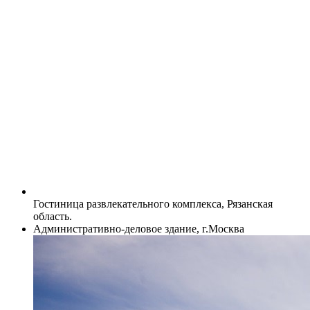
Гостиница развлекательного комплекса, Рязанская
область.
Административно-деловое здание, г.Москва