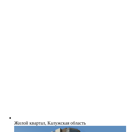
Жилой квартал, Калужская область