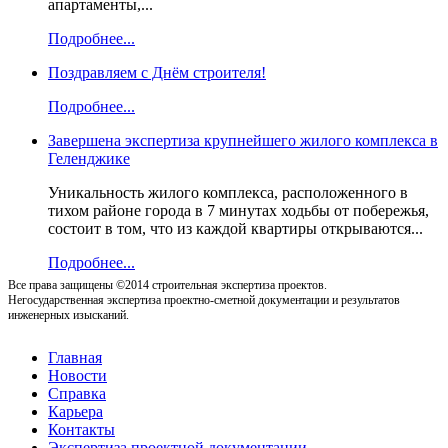
апартаменты,...
Подробнее...
Поздравляем с Днём строителя!
Подробнее...
Завершена экспертиза крупнейшего жилого комплекса в
Геленджике
Уникальность жилого комплекса, расположенного в
тихом районе города в 7 минутах ходьбы от побережья,
состоит в том, что из каждой квартиры открываются...
Подробнее...
Все права защищены ©2014 строительная экспертиза проектов.
Негосударственная экспертиза проектно-сметной документации и результатов
инженерных изысканий.
Главная
Новости
Справка
Карьера
Контакты
Экспертиза проектной документации