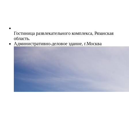
Гостиница развлекательного комплекса, Рязанская
область.
Административно-деловое здание, г.Москва