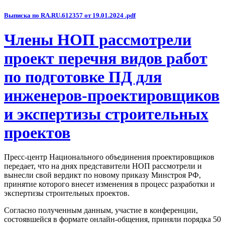
Выписка по RA.RU.612357 от 19.01.2024 .pdf
Члены НОП рассмотрели
проект перечня видов работ
по подготовке ПД для
инженеров-проектировщиков
и экспертизы строительных
проектов
Пресс-центр Национального объединения проектировщиков
передает, что на днях представители НОП рассмотрели и
вынесли свой вердикт по новому приказу Минстроя РФ,
принятие которого внесет изменения в процесс разработки и
экспертизы строительных проектов.
Согласно полученным данным, участие в конференции,
состоявшейся в формате онлайн-общения, приняли порядка 50