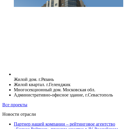
Жилой дом. г.Рязань
Жилой квартал. г.Геленджик
Многосекционный дом. Московская обл.
Административно-офисное здание, г.Севастополь
Все проекты
Новости отрасли
Партнер нашей компании – рейтинговое агентство