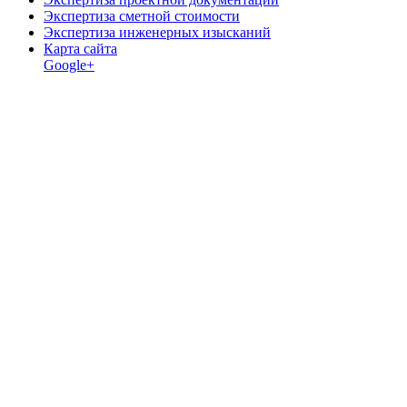
Экспертиза сметной стоимости
Экспертиза инженерных изысканий
Карта сайта
Google+