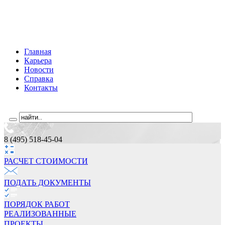
Главная
Карьера
Новости
Справка
Контакты
8 (495) 518-45-04
РАСЧЕТ СТОИМОCТИ
ПОДАТЬ ДОКУМЕНТЫ
ПОРЯДОК РАБОТ
РЕАЛИЗОВАННЫЕ
ПРОЕКТЫ