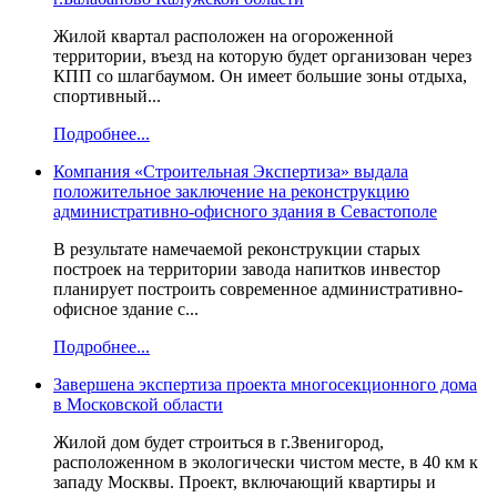
Жилой квартал расположен на огороженной
территории, въезд на которую будет организован через
КПП со шлагбаумом. Он имеет большие зоны отдыха,
спортивный...
Подробнее...
Компания «Строительная Экспертиза» выдала
положительное заключение на реконструкцию
административно-офисного здания в Севастополе
В результате намечаемой реконструкции старых
построек на территории завода напитков инвестор
планирует построить современное административно-
офисное здание с...
Подробнее...
Завершена экспертиза проекта многосекционного дома
в Московской области
Жилой дом будет строиться в г.Звенигород,
расположенном в экологически чистом месте, в 40 км к
западу Москвы. Проект, включающий квартиры и