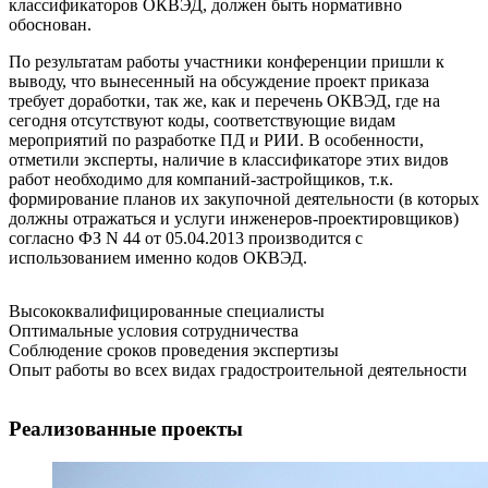
классификаторов ОКВЭД, должен быть нормативно
обоснован.
По результатам работы участники конференции пришли к
выводу, что вынесенный на обсуждение проект приказа
требует доработки, так же, как и перечень ОКВЭД, где на
сегодня отсутствуют коды, соответствующие видам
мероприятий по разработке ПД и РИИ. В особенности,
отметили эксперты, наличие в классификаторе этих видов
работ необходимо для компаний-застройщиков, т.к.
формирование планов их закупочной деятельности (в которых
должны отражаться и услуги инженеров-проектировщиков)
согласно ФЗ N 44 от 05.04.2013 производится с
использованием именно кодов ОКВЭД.
Высококвалифицированные специалисты
Оптимальные условия сотрудничества
Соблюдение сроков проведения экспертизы
Опыт работы во всех видах градостроительной деятельности
Реализованные проекты