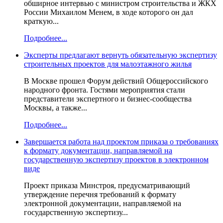
обширное интервью с министром строительства и ЖКХ
России Михаилом Менем, в ходе которого он дал
краткую...
Подробнее...
Эксперты предлагают вернуть обязательную экспертизу
строительных проектов для малоэтажного жилья
В Москве прошел Форум действий Общероссийского
народного фронта. Гостями мероприятия стали
представители экспертного и бизнес-сообщества
Москвы, а также...
Подробнее...
Завершается работа над проектом приказа о требованиях
к формату документации, направляемой на
государственную экспертизу проектов в электронном
виде
Проект приказа Минстроя, предусматривающий
утверждение перечня требований к формату
электронной документации, направляемой на
государственную экспертизу...