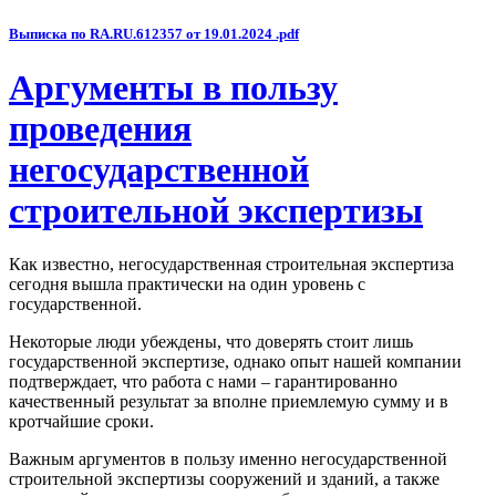
Выписка по RA.RU.612357 от 19.01.2024 .pdf
Аргументы в пользу
проведения
негосударственной
строительной экспертизы
Как известно, негосударственная строительная экспертиза
сегодня вышла практически на один уровень с
государственной.
Некоторые люди убеждены, что доверять стоит лишь
государственной экспертизе, однако опыт нашей компании
подтверждает, что работа с нами – гарантированно
качественный результат за вполне приемлемую сумму и в
кротчайшие сроки.
Важным аргументов в пользу именно негосударственной
строительной экспертизы сооружений и зданий, а также