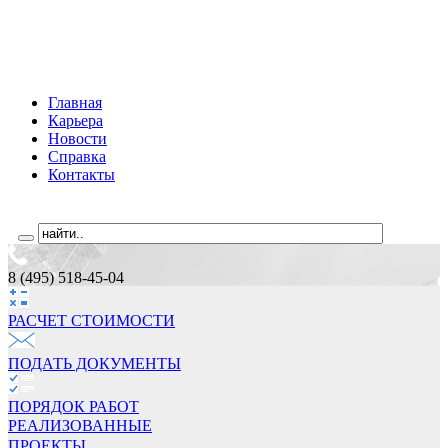
Главная
Карьера
Новости
Справка
Контакты
8 (495) 518-45-04
РАСЧЕТ СТОИМОCТИ
ПОДАТЬ ДОКУМЕНТЫ
ПОРЯДОК РАБОТ
РЕАЛИЗОВАННЫЕ
ПРОЕКТЫ