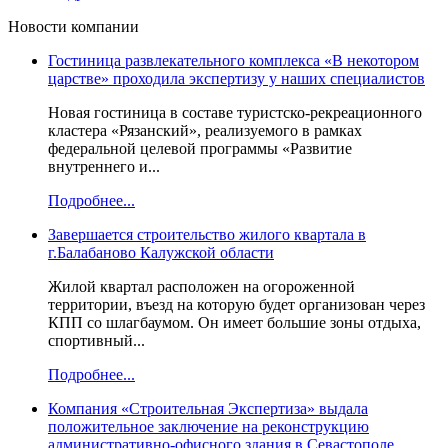
Новости компании
Гостиница развлекательного комплекса «В некотором
царстве» проходила экспертизу у наших специалистов
Новая гостиница в составе туристско-рекреационного
кластера «Рязанский», реализуемого в рамках
федеральной целевой программы «Развитие
внутреннего и...
Подробнее...
Завершается строительство жилого квартала в
г.Балабаново Калужской области
Жилой квартал расположен на огороженной
территории, въезд на которую будет организован через
КПП со шлагбаумом. Он имеет большие зоны отдыха,
спортивный...
Подробнее...
Компания «Строительная Экспертиза» выдала
положительное заключение на реконструкцию
административно-офисного здания в Севастополе