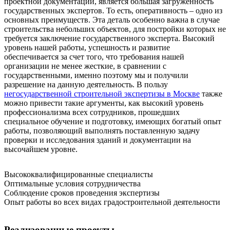
проектной документации, является большая загруженность
государственных экспертов. То есть, оперативность – одно из
основных преимуществ. Эта деталь особенно важна в случае
строительства небольших объектов, для постройки которых не
требуется заключение государственного эксперта. Высокий
уровень нашей работы, успешность и развитие
обеспечивается за счет того, что требования нашей
организации не менее жесткие, в сравнении с
государственными, именно поэтому мы и получили
разрешение на данную деятельность. В пользу
негосударственной строительной экспертизы в Москве
также
можно привести такие аргументы, как высокий уровень
профессионализма всех сотрудников, прошедших
специальное обучение и подготовку, имеющих богатый опыт
работы, позволяющий выполнять поставленную задачу
проверки и исследования зданий и документации на
высочайшем уровне.
Высококвалифицированные специалисты
Оптимальные условия сотрудничества
Соблюдение сроков проведения экспертизы
Опыт работы во всех видах градостроительной деятельности
Реализованные проекты