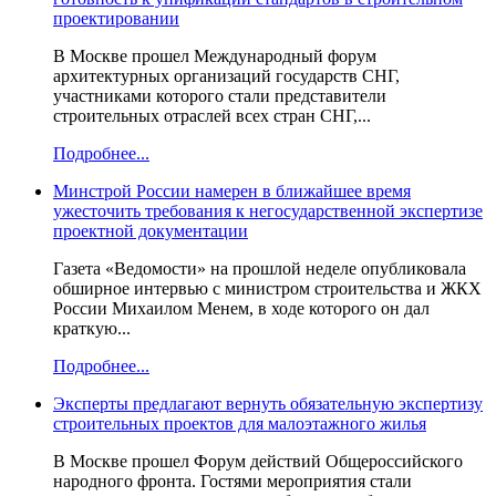
проектировании
В Москве прошел Международный форум
архитектурных организаций государств СНГ,
участниками которого стали представители
строительных отраслей всех стран СНГ,...
Подробнее...
Минстрой России намерен в ближайшее время
ужесточить требования к негосударственной экспертизе
проектной документации
Газета «Ведомости» на прошлой неделе опубликовала
обширное интервью с министром строительства и ЖКХ
России Михаилом Менем, в ходе которого он дал
краткую...
Подробнее...
Эксперты предлагают вернуть обязательную экспертизу
строительных проектов для малоэтажного жилья
В Москве прошел Форум действий Общероссийского
народного фронта. Гостями мероприятия стали