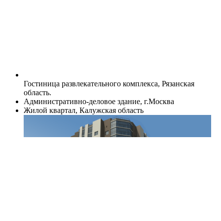
Гостиница развлекательного комплекса, Рязанская
область.
Административно-деловое здание, г.Москва
Жилой квартал, Калужская область