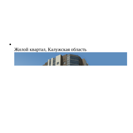
Жилой квартал, Калужская область