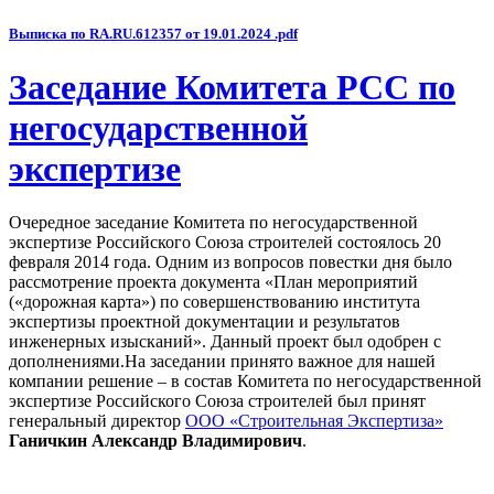
Выписка по RA.RU.612357 от 19.01.2024 .pdf
Заседание Комитета РСС по
негосударственной
экспертизе
Очередное заседание Комитета по негосударственной
экспертизе Российского Союза строителей состоялось 20
февраля 2014 года. Одним из вопросов повестки дня было
рассмотрение проекта документа «План мероприятий
(«дорожная карта») по совершенствованию института
экспертизы проектной документации и результатов
инженерных изысканий». Данный проект был одобрен с
дополнениями.На заседании принято важное для нашей
компании решение – в состав Комитета по негосударственной
экспертизе Российского Союза строителей был принят
генеральный директор
ООО «Строительная Экспертиза»
Ганичкин Александр Владимирович
.