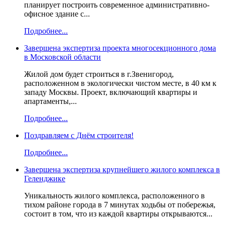
планирует построить современное административно-
офисное здание с...
Подробнее...
Завершена экспертиза проекта многосекционного дома
в Московской области
Жилой дом будет строиться в г.Звенигород,
расположенном в экологически чистом месте, в 40 км к
западу Москвы. Проект, включающий квартиры и
апартаменты,...
Подробнее...
Поздравляем с Днём строителя!
Подробнее...
Завершена экспертиза крупнейшего жилого комплекса в
Геленджике
Уникальность жилого комплекса, расположенного в
тихом районе города в 7 минутах ходьбы от побережья,
состоит в том, что из каждой квартиры открываются...