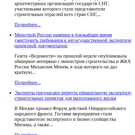
архитектурных организаций государств СНГ,
участниками которого стали представители
строительных отраслей всех стран СНГ,...
Подробнее...
Минстрой России намерен в ближайшее время
ужесточить требования к негосударственной экспертизе
проектной документации
Газета «Ведомости» на прошлой неделе опубликовала
обширное интервью с министром строительства и ЖКХ
России Михаилом Менем, в ходе которого он дал
краткую...
Подробнее...
Эксперты предлагают вернуть обязательную экспертизу
строительных проектов для малоэтажного жилья
В Москве прошел Форум действий Общероссийского
народного фронта. Гостями мероприятия стали
представители экспертного и бизнес-сообщества
Москвы, а также...
Подробнее...