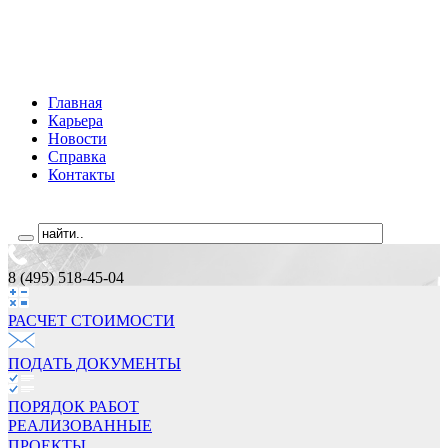
Главная
Карьера
Новости
Справка
Контакты
8 (495) 518-45-04
РАСЧЕТ СТОИМОCТИ
ПОДАТЬ ДОКУМЕНТЫ
ПОРЯДОК РАБОТ
РЕАЛИЗОВАННЫЕ
ПРОЕКТЫ