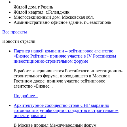
Жилой дом. г.Рязань
Жилой квартал. г.Геленджик
Многосекционный дом. Московская обл.
Административно-офисное здание, г.Севастополь
Все проекты
Новости отрасли
Партнер нашей компании – рейтинговое агентство
«Бизнес Рейтинг» приняло участие в IV Российском
инвестиционно-строительном форуме
В работе завершившегося Российского инвестиционно-
строительного форума, проходившего в Москве в
Гостином дворе, приняло участие рейтинговое
агентство «Бизнес...
Подробнее...
Архитектурное сообщество стран СНГ выразило
готовность к унификации стандартов в строительном
проектировании
В Москве прошел Международный форум