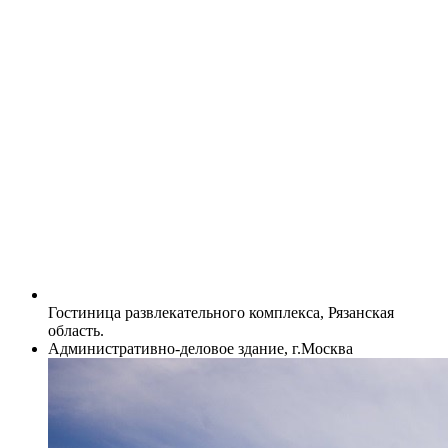
Гостиница развлекательного комплекса, Рязанская
область.
Административно-деловое здание, г.Москва