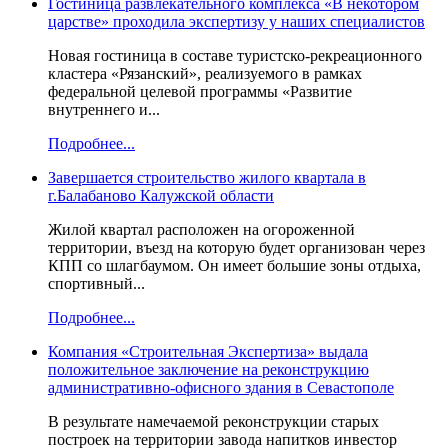
Гостиница развлекательного комплекса «В некотором
царстве» проходила экспертизу у наших специалистов
Новая гостиница в составе туристско-рекреационного
кластера «Рязанский», реализуемого в рамках
федеральной целевой программы «Развитие
внутреннего и...
Подробнее...
Завершается строительство жилого квартала в
г.Балабаново Калужской области
Жилой квартал расположен на огороженной
территории, въезд на которую будет организован через
КПП со шлагбаумом. Он имеет большие зоны отдыха,
спортивный...
Подробнее...
Компания «Строительная Экспертиза» выдала
положительное заключение на реконструкцию
административно-офисного здания в Севастополе
В результате намечаемой реконструкции старых
построек на территории завода напитков инвестор