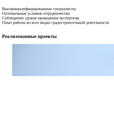
Высококвалифицированные специалисты
Оптимальные условия сотрудничества
Соблюдение сроков проведения экспертизы
Опыт работы во всех видах градостроительной деятельности
Реализованные проекты