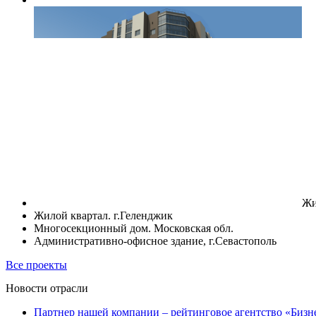
Жи
Жилой квартал. г.Геленджик
Многосекционный дом. Московская обл.
Административно-офисное здание, г.Севастополь
Все проекты
Новости отрасли
Партнер нашей компании – рейтинговое агентство «Бизн