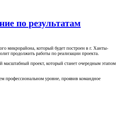
ние по результатам
о микрорайона, который будет построен в г. Ханты-
олит продолжить работы по реализации проекта.
й масштабный проект, который станет очередным этапом
м профессиональном уровне, проявив командное