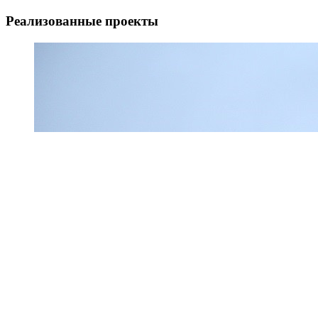
Реализованные проекты