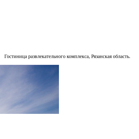
Гостиница развлекательного комплекса, Рязанская область.