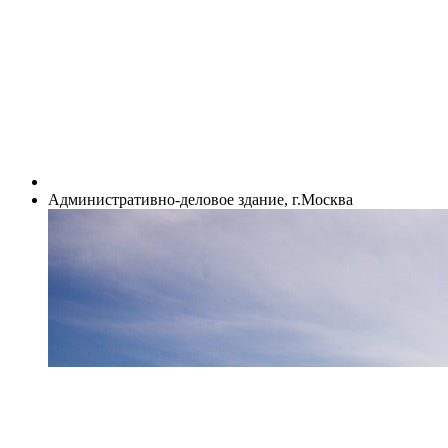
Административно-деловое здание, г.Москва