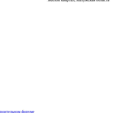
троительном форуме