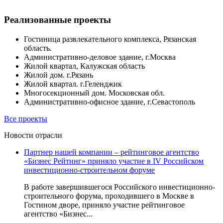
Реализованные проекты
Гостиница развлекательного комплекса, Рязанская
область.
Административно-деловое здание, г.Москва
Жилой квартал, Калужская область
Жилой дом. г.Рязань
Жилой квартал. г.Геленджик
Многосекционный дом. Московская обл.
Административно-офисное здание, г.Севастополь
Все проекты
Новости отрасли
Партнер нашей компании – рейтинговое агентство
«Бизнес Рейтинг» приняло участие в IV Российском
инвестиционно-строительном форуме
В работе завершившегося Российского инвестиционно-
строительного форума, проходившего в Москве в
Гостином дворе, приняло участие рейтинговое
агентство «Бизнес...