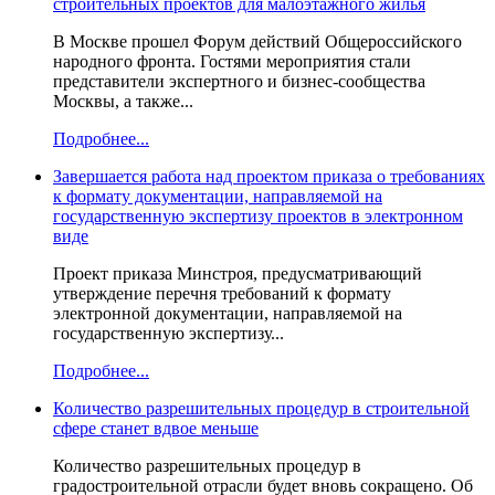
строительных проектов для малоэтажного жилья
В Москве прошел Форум действий Общероссийского
народного фронта. Гостями мероприятия стали
представители экспертного и бизнес-сообщества
Москвы, а также...
Подробнее...
Завершается работа над проектом приказа о требованиях
к формату документации, направляемой на
государственную экспертизу проектов в электронном
виде
Проект приказа Минстроя, предусматривающий
утверждение перечня требований к формату
электронной документации, направляемой на
государственную экспертизу...
Подробнее...
Количество разрешительных процедур в строительной
сфере станет вдвое меньше
Количество разрешительных процедур в
градостроительной отрасли будет вновь сокращено. Об