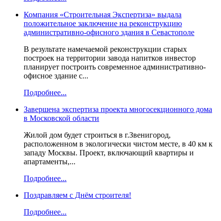
Компания «Строительная Экспертиза» выдала
положительное заключение на реконструкцию
административно-офисного здания в Севастополе
В результате намечаемой реконструкции старых
построек на территории завода напитков инвестор
планирует построить современное административно-
офисное здание с...
Подробнее...
Завершена экспертиза проекта многосекционного дома
в Московской области
Жилой дом будет строиться в г.Звенигород,
расположенном в экологически чистом месте, в 40 км к
западу Москвы. Проект, включающий квартиры и
апартаменты,...
Подробнее...
Поздравляем с Днём строителя!
Подробнее...