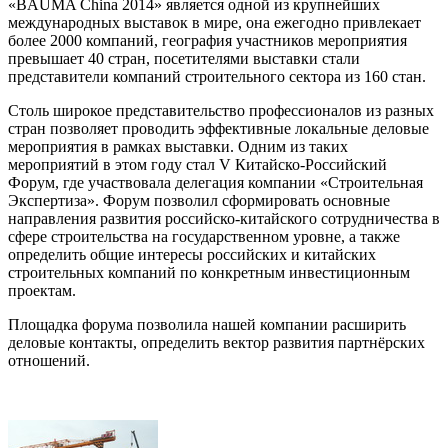
«BAUMA China 2014» является одной из крупнейших
международных выставок в мире, она ежегодно привлекает
более 2000 компаний, география участников мероприятия
превышает 40 стран, посетителями выставки стали
представители компаний строительного сектора из 160 стан.
Столь широкое представительство профессионалов из разных
стран позволяет проводить эффективные локальные деловые
мероприятия в рамках выставки. Одним из таких
мероприятий в этом году стал V Китайско-Российский
Форум, где участвовала делегация компании «Строительная
Экспертиза». Форум позволил сформировать основные
направления развития российско-китайского сотрудничества в
сфере строительства на государственном уровне, а также
определить общие интересы российских и китайских
строительных компаний по конкретным инвестиционным
проектам.
Площадка форума позволила нашей компании расширить
деловые контакты, определить вектор развития партнёрских
отношений.