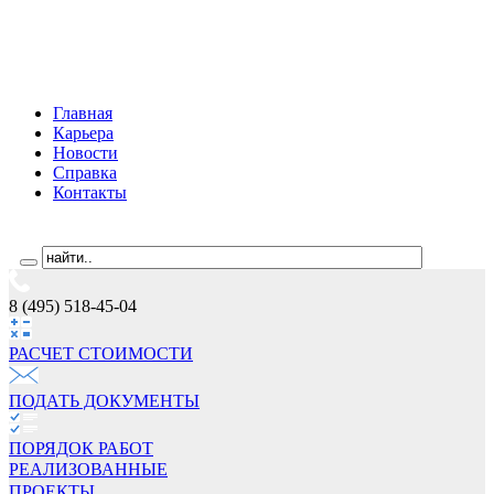
Главная
Карьера
Новости
Справка
Контакты
8 (495) 518-45-04
РАСЧЕТ СТОИМОCТИ
ПОДАТЬ ДОКУМЕНТЫ
ПОРЯДОК РАБОТ
РЕАЛИЗОВАННЫЕ
ПРОЕКТЫ