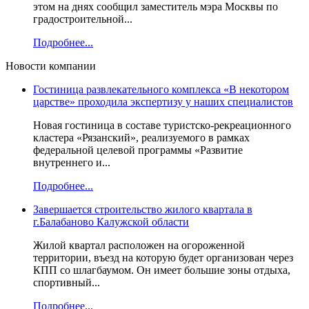
этом на днях сообщил заместитель мэра Москвы по
градостроительной...
Подробнее...
Новости компании
Гостиница развлекательного комплекса «В некотором
царстве» проходила экспертизу у наших специалистов
Новая гостиница в составе туристско-рекреационного
кластера «Рязанский», реализуемого в рамках
федеральной целевой программы «Развитие
внутреннего и...
Подробнее...
Завершается строительство жилого квартала в
г.Балабаново Калужской области
Жилой квартал расположен на огороженной
территории, въезд на которую будет организован через
КПП со шлагбаумом. Он имеет большие зоны отдыха,
спортивный...
Подробнее...