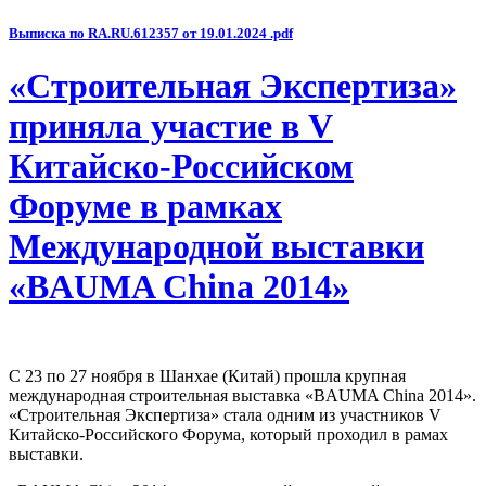
Выписка по RA.RU.612357 от 19.01.2024 .pdf
«Строительная Экспертиза»
приняла участие в V
Китайско-Российском
Форуме в рамках
Международной выставки
«BAUMA China 2014»
С 23 по 27 ноября в Шанхае (Китай) прошла крупная
международная строительная выставка «BAUMA China 2014».
«Строительная Экспертиза» стала одним из участников V
Китайско-Российского Форума, который проходил в рамах
выставки.