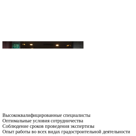
Высококвалифицированные специалисты
Оптимальные условия сотрудничества
Соблюдение сроков проведения экспертизы
Опыт работы во всех видах градостроительной деятельности