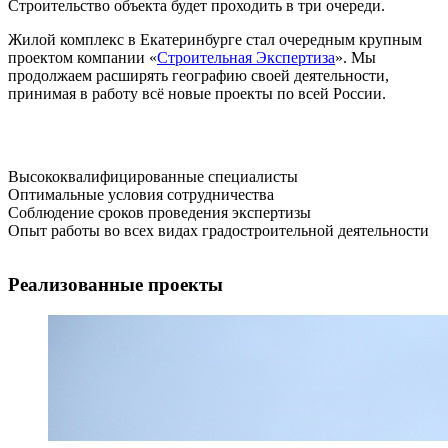
Строительство объекта будет проходить в три очереди.
Жилой комплекс в Екатеринбурге стал очередным крупным
проектом компании «
Строительная Экспертиза
». Мы
продолжаем расширять географию своей деятельности,
принимая в работу всё новые проекты по всей России.
Высококвалифицированные специалисты
Оптимальные условия сотрудничества
Соблюдение сроков проведения экспертизы
Опыт работы во всех видах градостроительной деятельности
Реализованные проекты