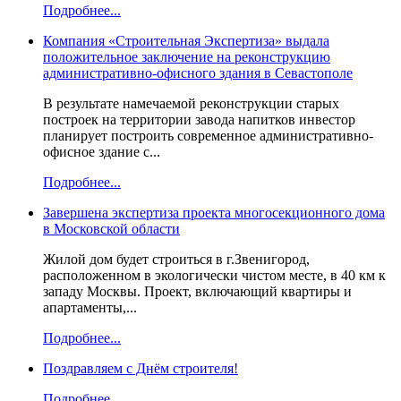
Подробнее...
Компания «Строительная Экспертиза» выдала
положительное заключение на реконструкцию
административно-офисного здания в Севастополе
В результате намечаемой реконструкции старых
построек на территории завода напитков инвестор
планирует построить современное административно-
офисное здание с...
Подробнее...
Завершена экспертиза проекта многосекционного дома
в Московской области
Жилой дом будет строиться в г.Звенигород,
расположенном в экологически чистом месте, в 40 км к
западу Москвы. Проект, включающий квартиры и
апартаменты,...
Подробнее...
Поздравляем с Днём строителя!
Подробнее...