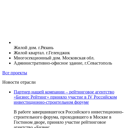
Жилой дом. г.Рязань
Жилой квартал. г.Геленджик
Многосекционный дом. Московская обл.
Административно-офисное здание, г.Севастополь
Все проекты
Новости отрасли
Партнер нашей компании – рейтинговое агентство
«Бизнес Рейтинг» приняло участие в IV Российском
инвестиционно-строительном форуме
В работе завершившегося Российского инвестиционно-
строительного форума, проходившего в Москве в
Гостином дворе, приняло участие рейтинговое
агентство «Бизнес...