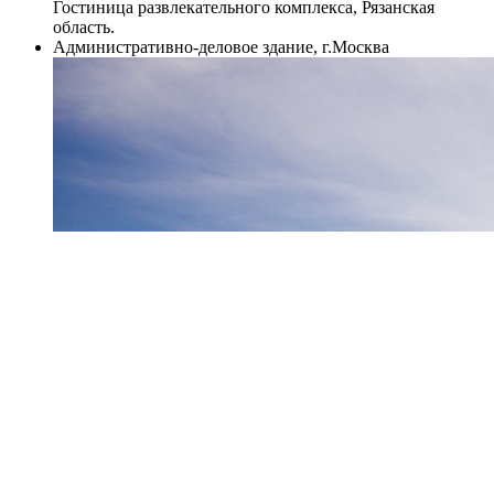
Гостиница развлекательного комплекса, Рязанская
область.
Административно-деловое здание, г.Москва