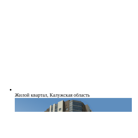
Жилой квартал, Калужская область