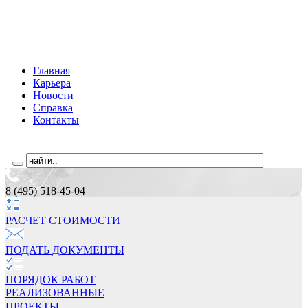
Главная
Карьера
Новости
Справка
Контакты
8 (495) 518-45-04
РАСЧЕТ СТОИМОCТИ
ПОДАТЬ ДОКУМЕНТЫ
ПОРЯДОК РАБОТ
РЕАЛИЗОВАННЫЕ
ПРОЕКТЫ