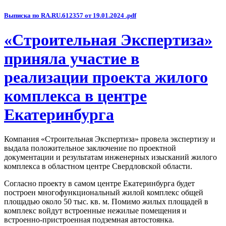
Выписка по RA.RU.612357 от 19.01.2024 .pdf
«Строительная Экспертиза»
приняла участие в
реализации проекта жилого
комплекса в центре
Екатеринбурга
Компания «Строительная Экспертиза» провела экспертизу и
выдала положительное заключение по проектной
документации и результатам инженерных изысканий жилого
комплекса в областном центре Свердловской области.
Согласно проекту в самом центре Екатеринбурга будет
построен многофункциональный жилой комплекс общей
площадью около 50 тыс. кв. м. Помимо жилых площадей в
комплекс войдут встроенные нежилые помещения и
встроенно-пристроенная подземная автостоянка.