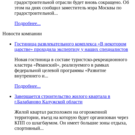
градостроительной отрасли будет вновь сокращено. Об
этом на днях сообщил заместитель мэра Москвы по
градостроительной...
Подробнее...
Новости компании
Гостиница развлекательного комплекса «В некотором
царстве» проходила экспертизу у наших специалистов
Новая гостиница в составе туристско-рекреационного
кластера «Рязанский», реализуемого в рамках
федеральной целевой программы «Развитие
внутреннего и...
Подробнее...
Завершается строительство жилого квартала в
г.Балабаново Калужской области
Жилой квартал расположен на огороженной
территории, въезд на которую будет организован через
КПП со шлагбаумом. Он имеет большие зоны отдыха,
спортивный...