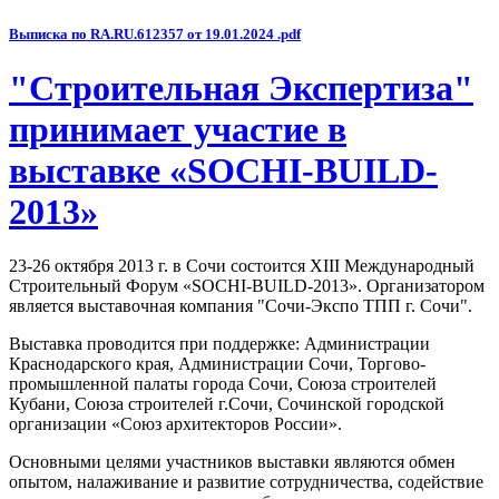
Выписка по RA.RU.612357 от 19.01.2024 .pdf
"Строительная Экспертиза"
принимает участие в
выставке «SOCHI-BUILD-
2013»
23-26 октября 2013 г. в Сочи состоится XIII Международный
Строительный Форум «SOCHI-BUILD-2013». Организатором
является выставочная компания "Сочи-Экспо ТПП г. Сочи".
Выставка проводится при поддержке: Администрации
Краснодарского края, Администрации Сочи, Торгово-
промышленной палаты города Сочи, Союза строителей
Кубани, Союза строителей г.Сочи, Сочинской городской
организации «Союз архитекторов России».
Основными целями участников выставки являются обмен
опытом, налаживание и развитие сотрудничества, содействие