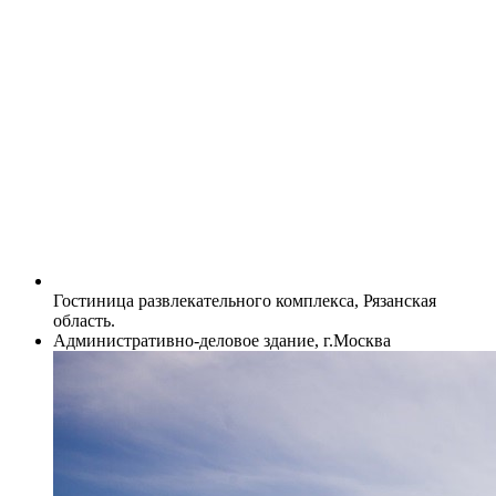
Гостиница развлекательного комплекса, Рязанская
область.
Административно-деловое здание, г.Москва