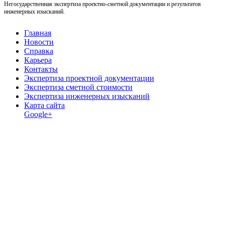
Негосударственная экспертиза проектно-сметной документации и результатов
инженерных изысканий.
Главная
Новости
Справка
Карьера
Контакты
Экспертиза проектной документации
Экспертиза сметной стоимости
Экспертиза инженерных изысканий
Карта сайта
Google+