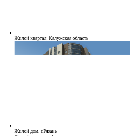
Жилой квартал, Калужская область
Жилой дом. г.Рязань