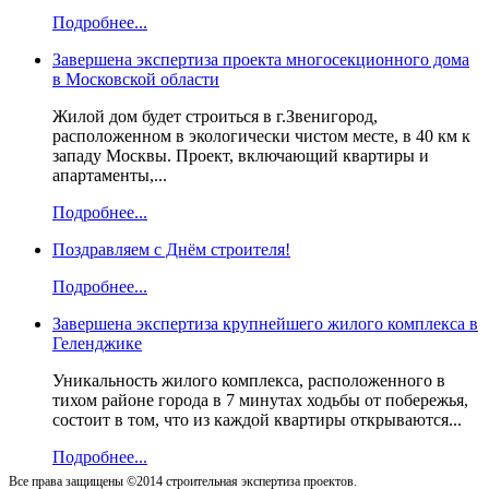
Подробнее...
Завершена экспертиза проекта многосекционного дома
в Московской области
Жилой дом будет строиться в г.Звенигород,
расположенном в экологически чистом месте, в 40 км к
западу Москвы. Проект, включающий квартиры и
апартаменты,...
Подробнее...
Поздравляем с Днём строителя!
Подробнее...
Завершена экспертиза крупнейшего жилого комплекса в
Геленджике
Уникальность жилого комплекса, расположенного в
тихом районе города в 7 минутах ходьбы от побережья,
состоит в том, что из каждой квартиры открываются...
Подробнее...
Все права защищены ©2014 строительная экспертиза проектов.