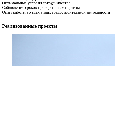
Оптимальные условия сотрудничества
Соблюдение сроков проведения экспертизы
Опыт работы во всех видах градостроительной деятельности
Реализованные проекты