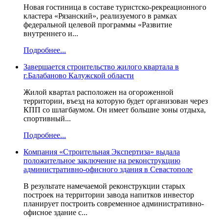
Новая гостиница в составе туристско-рекреационного
кластера «Рязанский», реализуемого в рамках
федеральной целевой программы «Развитие
внутреннего и...
Подробнее...
Завершается строительство жилого квартала в
г.Балабаново Калужской области
Жилой квартал расположен на огороженной
территории, въезд на которую будет организован через
КПП со шлагбаумом. Он имеет большие зоны отдыха,
спортивный...
Подробнее...
Компания «Строительная Экспертиза» выдала
положительное заключение на реконструкцию
административно-офисного здания в Севастополе
В результате намечаемой реконструкции старых
построек на территории завода напитков инвестор
планирует построить современное административно-
офисное здание с...