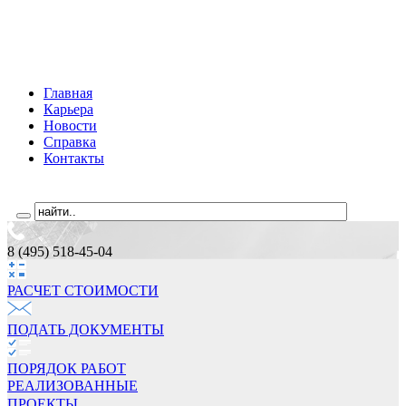
Главная
Карьера
Новости
Справка
Контакты
8 (495) 518-45-04
РАСЧЕТ СТОИМОCТИ
ПОДАТЬ ДОКУМЕНТЫ
ПОРЯДОК РАБОТ
РЕАЛИЗОВАННЫЕ
ПРОЕКТЫ