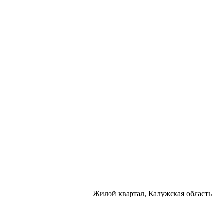
Жилой квартал, Калужская область