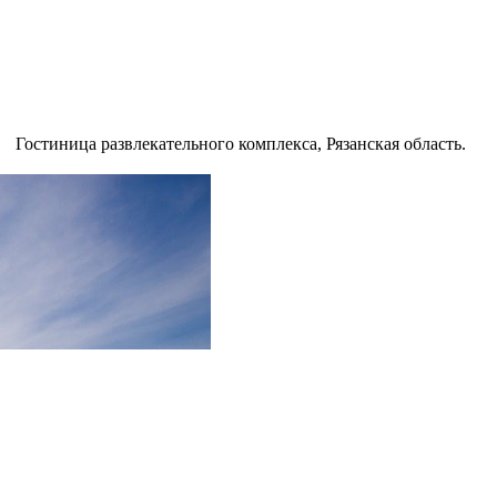
Гостиница развлекательного комплекса, Рязанская область.