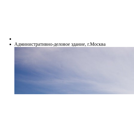
Административно-деловое здание, г.Москва