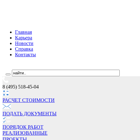
Главная
Карьера
Новости
Справка
Контакты
8 (495) 518-45-04
РАСЧЕТ СТОИМОCТИ
ПОДАТЬ ДОКУМЕНТЫ
ПОРЯДОК РАБОТ
РЕАЛИЗОВАННЫЕ
ПРОЕКТЫ