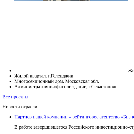
Жи
Жилой квартал. г.Геленджик
Многосекционный дом. Московская обл.
Административно-офисное здание, г.Севастополь
Все проекты
Новости отрасли
Партнер нашей компании – рейтинговое агентство «Бизн
В работе завершившегося Российского инвестиционно-стр