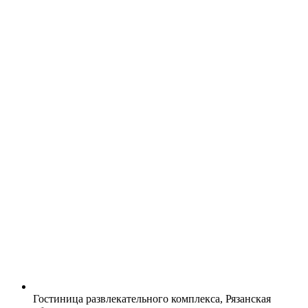
Гостиница развлекательного комплекса, Рязанская