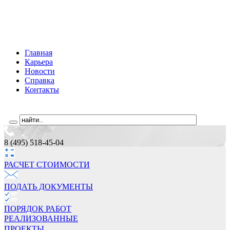
Главная
Карьера
Новости
Справка
Контакты
8 (495) 518-45-04
РАСЧЕТ СТОИМОCТИ
ПОДАТЬ ДОКУМЕНТЫ
ПОРЯДОК РАБОТ
РЕАЛИЗОВАННЫЕ
ПРОЕКТЫ