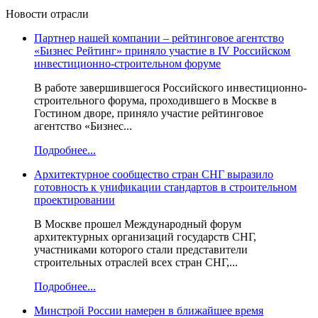
Новости отрасли
Партнер нашей компании – рейтинговое агентство
«Бизнес Рейтинг» приняло участие в IV Российском
инвестиционно-строительном форуме
В работе завершившегося Российского инвестиционно-
строительного форума, проходившего в Москве в
Гостином дворе, приняло участие рейтинговое
агентство «Бизнес...
Подробнее...
Архитектурное сообщество стран СНГ выразило
готовность к унификации стандартов в строительном
проектировании
В Москве прошел Международный форум
архитектурных организаций государств СНГ,
участниками которого стали представители
строительных отраслей всех стран СНГ,...
Подробнее...
Минстрой России намерен в ближайшее время