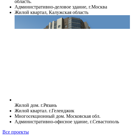
область.
Административно-деловое здание, г.Москва
Жилой квартал, Калужская область
Жилой дом. г.Рязань
Жилой квартал. г.Геленджик
Многосекционный дом. Московская обл.
Административно-офисное здание, г.Севастополь
Все проекты