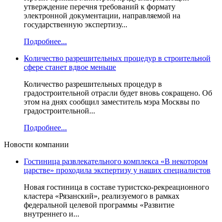
утверждение перечня требований к формату
электронной документации, направляемой на
государственную экспертизу...
Подробнее...
Количество разрешительных процедур в строительной
сфере станет вдвое меньше
Количество разрешительных процедур в
градостроительной отрасли будет вновь сокращено. Об
этом на днях сообщил заместитель мэра Москвы по
градостроительной...
Подробнее...
Новости компании
Гостиница развлекательного комплекса «В некотором
царстве» проходила экспертизу у наших специалистов
Новая гостиница в составе туристско-рекреационного
кластера «Рязанский», реализуемого в рамках
федеральной целевой программы «Развитие
внутреннего и...