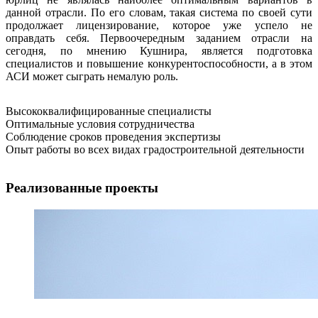
данной отрасли. По его словам, такая система по своей сути
продолжает лицензирование, которое уже успело не
оправдать себя. Первоочередным заданием отрасли на
сегодня, по мнению Кушнира, является подготовка
специалистов и повышение конкурентоспособности, а в этом
АСИ может сыграть немалую роль.
Высококвалифицированные специалисты
Оптимальные условия сотрудничества
Соблюдение сроков проведения экспертизы
Опыт работы во всех видах градостроительной деятельности
Реализованные проекты