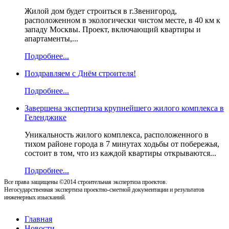
Жилой дом будет строиться в г.Звенигород,
расположенном в экологически чистом месте, в 40 км к
западу Москвы. Проект, включающий квартиры и
апартаменты,...
Подробнее...
Поздравляем с Днём строителя!
Подробнее...
Завершена экспертиза крупнейшего жилого комплекса в
Геленджике
Уникальность жилого комплекса, расположенного в
тихом районе города в 7 минутах ходьбы от побережья,
состоит в том, что из каждой квартиры открываются...
Подробнее...
Все права защищены ©2014 строительная экспертиза проектов.
Негосударственная экспертиза проектно-сметной документации и результатов
инженерных изысканий.
Главная
Новости