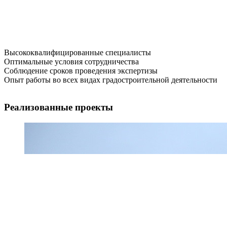
Высококвалифицированные специалисты
Оптимальные условия сотрудничества
Соблюдение сроков проведения экспертизы
Опыт работы во всех видах градостроительной деятельности
Реализованные проекты