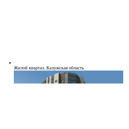
Жилой квартал, Калужская область