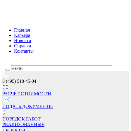
Главная
Карьера
Новости
Справка
Контакты
8 (495) 518-45-04
РАСЧЕТ СТОИМОCТИ
ПОДАТЬ ДОКУМЕНТЫ
ПОРЯДОК РАБОТ
РЕАЛИЗОВАННЫЕ
ПРОЕКТЫ