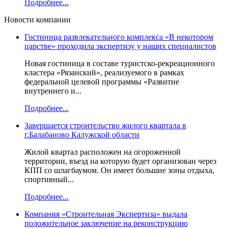
Подробнее...
Новости компании
Гостиница развлекательного комплекса «В некотором
царстве» проходила экспертизу у наших специалистов
Новая гостиница в составе туристско-рекреационного
кластера «Рязанский», реализуемого в рамках
федеральной целевой программы «Развитие
внутреннего и...
Подробнее...
Завершается строительство жилого квартала в
г.Балабаново Калужской области
Жилой квартал расположен на огороженной
территории, въезд на которую будет организован через
КПП со шлагбаумом. Он имеет большие зоны отдыха,
спортивный...
Подробнее...
Компания «Строительная Экспертиза» выдала
положительное заключение на реконструкцию