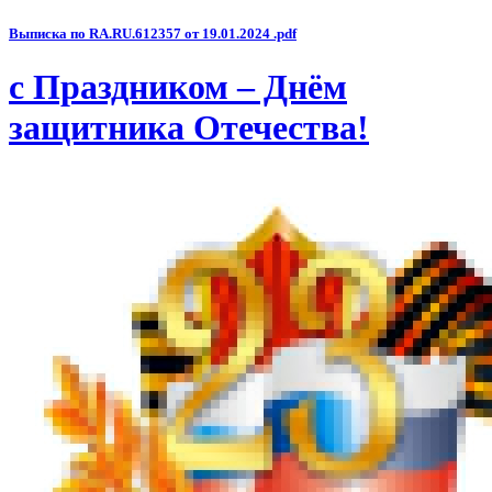
Выписка по RA.RU.612357 от 19.01.2024 .pdf
с Праздником – Днём
защитника Отечества!