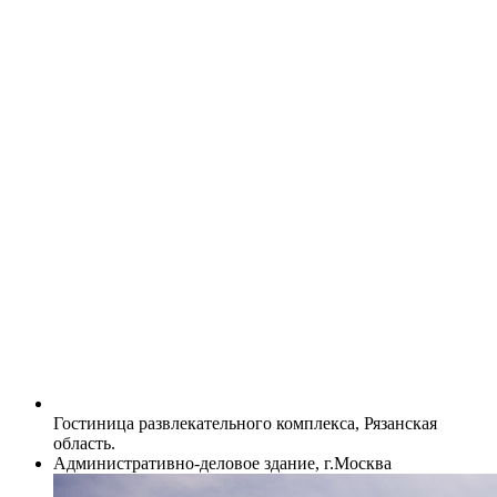
Гостиница развлекательного комплекса, Рязанская
область.
Административно-деловое здание, г.Москва