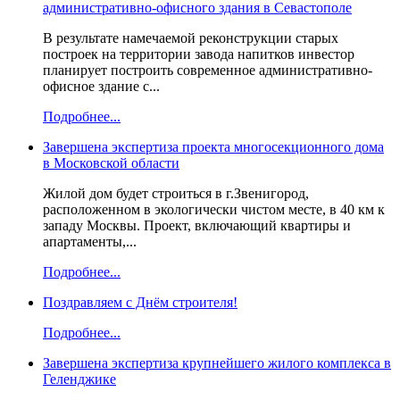
административно-офисного здания в Севастополе
В результате намечаемой реконструкции старых
построек на территории завода напитков инвестор
планирует построить современное административно-
офисное здание с...
Подробнее...
Завершена экспертиза проекта многосекционного дома
в Московской области
Жилой дом будет строиться в г.Звенигород,
расположенном в экологически чистом месте, в 40 км к
западу Москвы. Проект, включающий квартиры и
апартаменты,...
Подробнее...
Поздравляем с Днём строителя!
Подробнее...
Завершена экспертиза крупнейшего жилого комплекса в
Геленджике