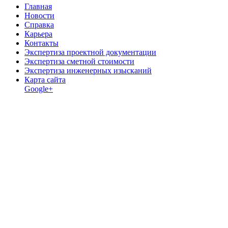
Главная
Новости
Справка
Карьера
Контакты
Экспертиза проектной документации
Экспертиза сметной стоимости
Экспертиза инженерных изысканий
Карта сайта
Google+