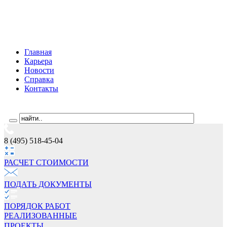
Главная
Карьера
Новости
Справка
Контакты
8 (495) 518-45-04
РАСЧЕТ СТОИМОCТИ
ПОДАТЬ ДОКУМЕНТЫ
ПОРЯДОК РАБОТ
РЕАЛИЗОВАННЫЕ
ПРОЕКТЫ