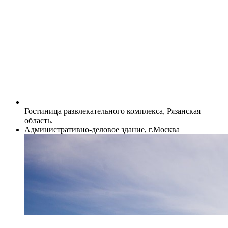
Гостиница развлекательного комплекса, Рязанская
область.
Административно-деловое здание, г.Москва