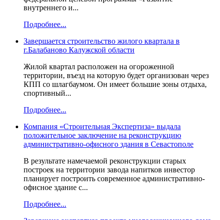
внутреннего и...
Подробнее...
Завершается строительство жилого квартала в
г.Балабаново Калужской области
Жилой квартал расположен на огороженной
территории, въезд на которую будет организован через
КПП со шлагбаумом. Он имеет большие зоны отдыха,
спортивный...
Подробнее...
Компания «Строительная Экспертиза» выдала
положительное заключение на реконструкцию
административно-офисного здания в Севастополе
В результате намечаемой реконструкции старых
построек на территории завода напитков инвестор
планирует построить современное административно-
офисное здание с...
Подробнее...