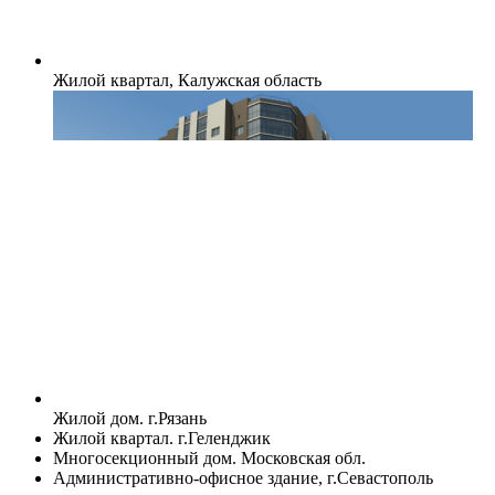
Жилой квартал, Калужская область
Жилой дом. г.Рязань
Жилой квартал. г.Геленджик
Многосекционный дом. Московская обл.
Административно-офисное здание, г.Севастополь