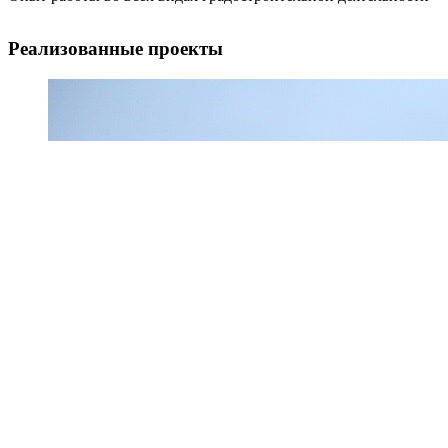
Реализованные проекты