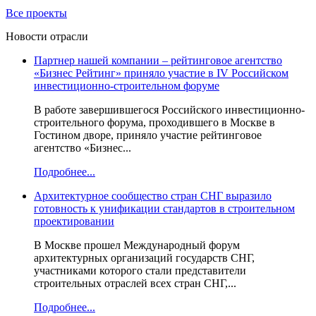
Все проекты
Новости отрасли
Партнер нашей компании – рейтинговое агентство
«Бизнес Рейтинг» приняло участие в IV Российском
инвестиционно-строительном форуме
В работе завершившегося Российского инвестиционно-
строительного форума, проходившего в Москве в
Гостином дворе, приняло участие рейтинговое
агентство «Бизнес...
Подробнее...
Архитектурное сообщество стран СНГ выразило
готовность к унификации стандартов в строительном
проектировании
В Москве прошел Международный форум
архитектурных организаций государств СНГ,
участниками которого стали представители
строительных отраслей всех стран СНГ,...
Подробнее...