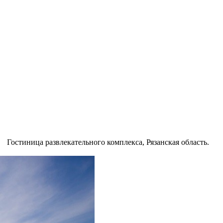
Гостиница развлекательного комплекса, Рязанская область.