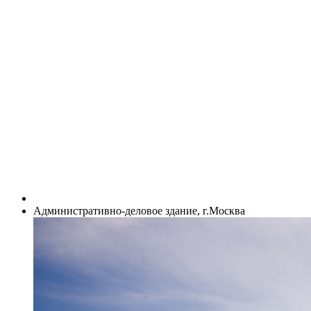
Административно-деловое здание, г.Москва