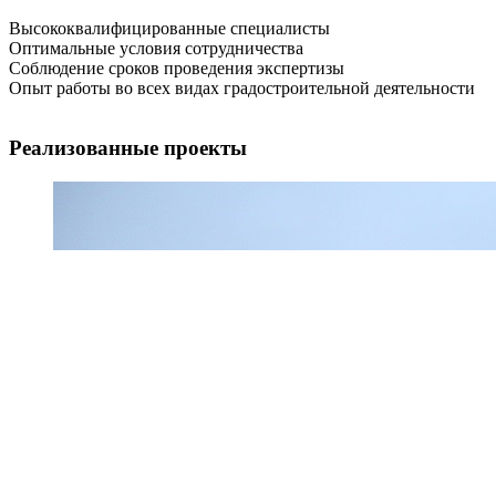
Высококвалифицированные специалисты
Оптимальные условия сотрудничества
Соблюдение сроков проведения экспертизы
Опыт работы во всех видах градостроительной деятельности
Реализованные проекты