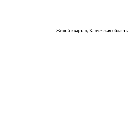
Жилой квартал, Калужская область