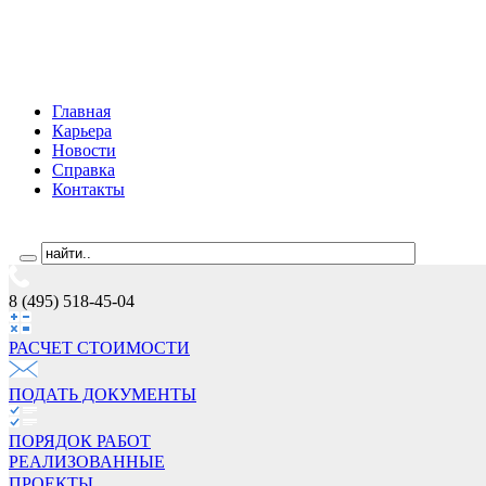
Главная
Карьера
Новости
Справка
Контакты
8 (495) 518-45-04
РАСЧЕТ СТОИМОCТИ
ПОДАТЬ ДОКУМЕНТЫ
ПОРЯДОК РАБОТ
РЕАЛИЗОВАННЫЕ
ПРОЕКТЫ