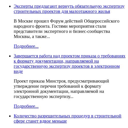
Эксперты предлагают вернуть обязательную экспертизу
строительных проектов для малоэтажного жилья
В Москве прошел Форум действий Общероссийского
народного фронта. Гостями мероприятия стали
представители экспертного и бизнес-сообщества
Москвы, а также...
Подробнее...
Завершается работа над проектом приказа о требованиях
к формату документации, направляемой на
государственную экспертизу проектов в электронном
виде
Проект приказа Минстроя, предусматривающий
утверждение перечня требований к формату
электронной документации, направляемой на
государственную экспертизу...
Подробнее...
Количество разрешительных процедур в строительной
сфере станет вдвое меньше