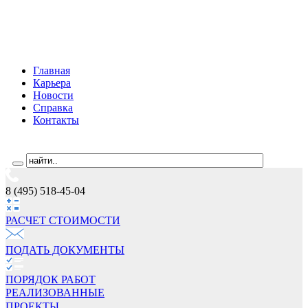
Главная
Карьера
Новости
Справка
Контакты
8 (495) 518-45-04
РАСЧЕТ СТОИМОCТИ
ПОДАТЬ ДОКУМЕНТЫ
ПОРЯДОК РАБОТ
РЕАЛИЗОВАННЫЕ
ПРОЕКТЫ