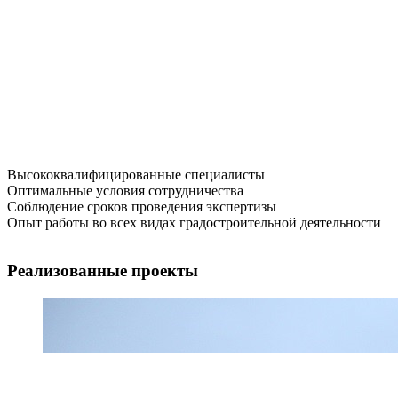
Высококвалифицированные специалисты
Оптимальные условия сотрудничества
Соблюдение сроков проведения экспертизы
Опыт работы во всех видах градостроительной деятельности
Реализованные проекты