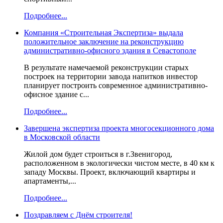
Подробнее...
Компания «Строительная Экспертиза» выдала
положительное заключение на реконструкцию
административно-офисного здания в Севастополе
В результате намечаемой реконструкции старых
построек на территории завода напитков инвестор
планирует построить современное административно-
офисное здание с...
Подробнее...
Завершена экспертиза проекта многосекционного дома
в Московской области
Жилой дом будет строиться в г.Звенигород,
расположенном в экологически чистом месте, в 40 км к
западу Москвы. Проект, включающий квартиры и
апартаменты,...
Подробнее...
Поздравляем с Днём строителя!