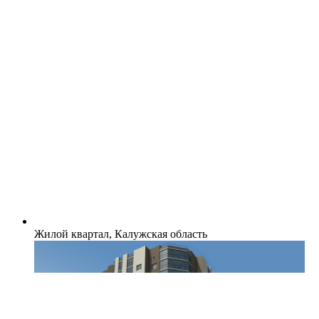
Жилой квартал, Калужская область