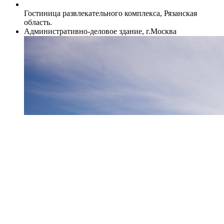
Гостиница развлекательного комплекса, Рязанская
область.
Административно-деловое здание, г.Москва