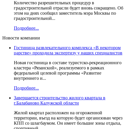
Количество разрешительных процедур в
градостроительной отрасли будет вновь сокращено. Об
этом на днях сообщил заместитель мэра Москвы по
градостроительной...
Подробнее...
Новости компании
Гостиница развлекательного комплекса «В некотором
царстве» проходила экспертизу у наших специалистов
Новая гостиница в составе туристско-рекреационного
кластера «Рязанский», реализуемого в рамках
федеральной целевой программы «Развитие
внутреннего и...
Подробнее...
Завершается строительство жилого квартала в
г.Балабаново Калужской области
Жилой квартал расположен на огороженной
территории, въезд на которую будет организован через
КПП со шлагбаумом. Он имеет большие зоны отдыха,
спортивный...