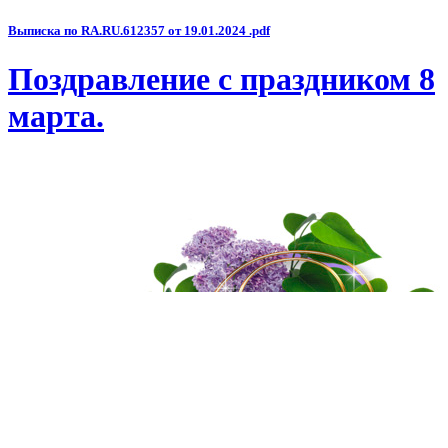
Выписка по RA.RU.612357 от 19.01.2024 .pdf
Поздравление с праздником 8
марта.