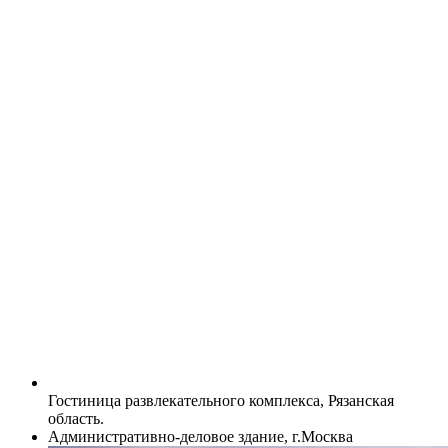
Гостиница развлекательного комплекса, Рязанская
область.
Административно-деловое здание, г.Москва