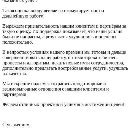
оказанных услуг.
Такая оценка воодушевляет и стимулирует нас на
дальнейшую работу!
Выражаем признательность нашим клиентам и партнёрам за
такую оценку. Их поддержка показывает, что наши усилия
были не напрасны, а результаты улучшились и оценены
положительно.
В непростых условиях нашего времени мы готовы и дальше
совершенствовать нашу работу, оптимизировать бизнес-
процессы и алгоритмы, искать новые пути сотрудничества,
дополнительно предлагать востребованные услуги, улучшать
их качество.
Мы искренне надеемся сохранить плодотворные и
взаимовыгодные отношения с нашими клиентами и
партнёрами.
Желаем отличных проектов и успехов в достижении целей!
С уважением,