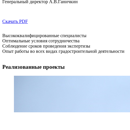
Генеральный директор А.В.Ганичкин
Скачать PDF
Высококвалифицированные специалисты
Оптимальные условия сотрудничества
Соблюдение сроков проведения экспертизы
Опыт работы во всех видах градостроительной деятельности
Реализованные проекты