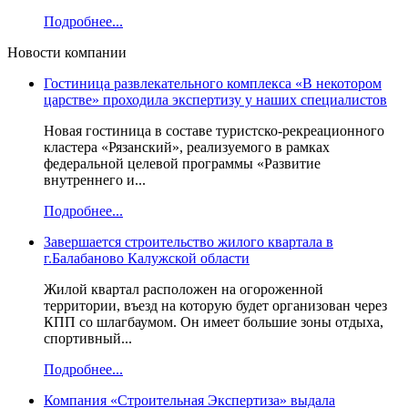
Подробнее...
Новости компании
Гостиница развлекательного комплекса «В некотором
царстве» проходила экспертизу у наших специалистов
Новая гостиница в составе туристско-рекреационного
кластера «Рязанский», реализуемого в рамках
федеральной целевой программы «Развитие
внутреннего и...
Подробнее...
Завершается строительство жилого квартала в
г.Балабаново Калужской области
Жилой квартал расположен на огороженной
территории, въезд на которую будет организован через
КПП со шлагбаумом. Он имеет большие зоны отдыха,
спортивный...
Подробнее...
Компания «Строительная Экспертиза» выдала