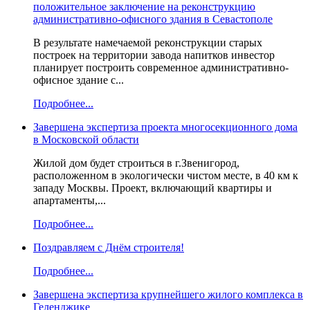
положительное заключение на реконструкцию
административно-офисного здания в Севастополе
В результате намечаемой реконструкции старых
построек на территории завода напитков инвестор
планирует построить современное административно-
офисное здание с...
Подробнее...
Завершена экспертиза проекта многосекционного дома
в Московской области
Жилой дом будет строиться в г.Звенигород,
расположенном в экологически чистом месте, в 40 км к
западу Москвы. Проект, включающий квартиры и
апартаменты,...
Подробнее...
Поздравляем с Днём строителя!
Подробнее...
Завершена экспертиза крупнейшего жилого комплекса в
Геленджике