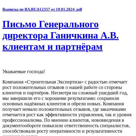
Выписка по RA.RU.612357 от 19.01.2024 .pdf
Письмо Генерального
директора Ганичкина А.В.
клиентам и партнёрам
Уважаемые господа!
Компания «Строительная Экспертиза» с радостью отмечает
рост положительных отзывов о нашей работе со стороны
клиентов и партнёров. Несмотря на сложный ушедший год,
мы завершили его с хорошими результатами: сохранили
основных надёжных клиентов и обрели новых. Компания
получает немало положительных отзывов, где заказчиками
отмечается рост как эффективности управления, так и уровня
профессионализма. По мнению клиентов, нововведения в
документообороте повысили ответственность специалистов,
способствовали росту оперативности и результативности