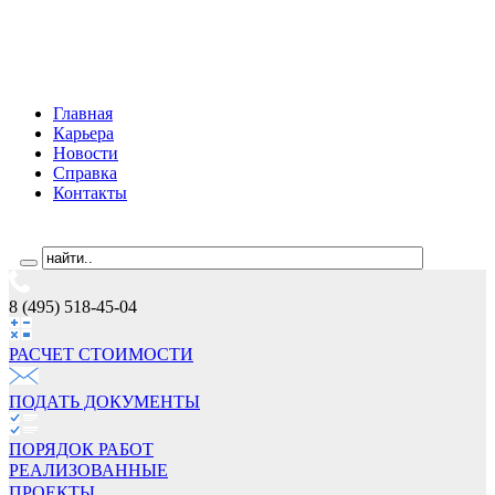
Главная
Карьера
Новости
Справка
Контакты
8 (495) 518-45-04
РАСЧЕТ СТОИМОCТИ
ПОДАТЬ ДОКУМЕНТЫ
ПОРЯДОК РАБОТ
РЕАЛИЗОВАННЫЕ
ПРОЕКТЫ