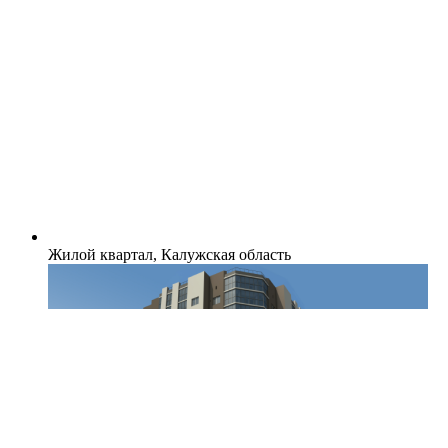
Жилой квартал, Калужская область