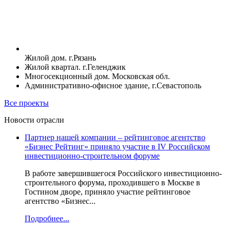
Жилой дом. г.Рязань
Жилой квартал. г.Геленджик
Многосекционный дом. Московская обл.
Административно-офисное здание, г.Севастополь
Все проекты
Новости отрасли
Партнер нашей компании – рейтинговое агентство
«Бизнес Рейтинг» приняло участие в IV Российском
инвестиционно-строительном форуме
В работе завершившегося Российского инвестиционно-
строительного форума, проходившего в Москве в
Гостином дворе, приняло участие рейтинговое
агентство «Бизнес...
Подробнее...