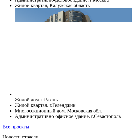
Жилой квартал, Калужская область
Жилой дом. г.Рязань
Жилой квартал. г.Геленджик
Многосекционный дом. Московская обл.
Административно-офисное здание, г.Севастополь
Все проекты
Новости отрасли