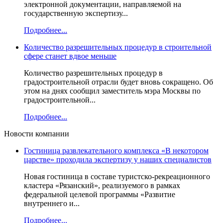
электронной документации, направляемой на
государственную экспертизу...
Подробнее...
Количество разрешительных процедур в строительной
сфере станет вдвое меньше
Количество разрешительных процедур в
градостроительной отрасли будет вновь сокращено. Об
этом на днях сообщил заместитель мэра Москвы по
градостроительной...
Подробнее...
Новости компании
Гостиница развлекательного комплекса «В некотором
царстве» проходила экспертизу у наших специалистов
Новая гостиница в составе туристско-рекреационного
кластера «Рязанский», реализуемого в рамках
федеральной целевой программы «Развитие
внутреннего и...
Подробнее...