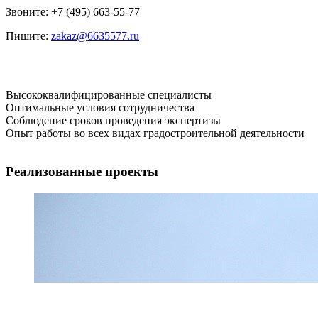
Звоните: +7 (495) 663-55-77
Пишите:
zakaz@6635577.ru
Высококвалифицированные специалисты
Оптимальные условия сотрудничества
Соблюдение сроков проведения экспертизы
Опыт работы во всех видах градостроительной деятельности
Реализованные проекты