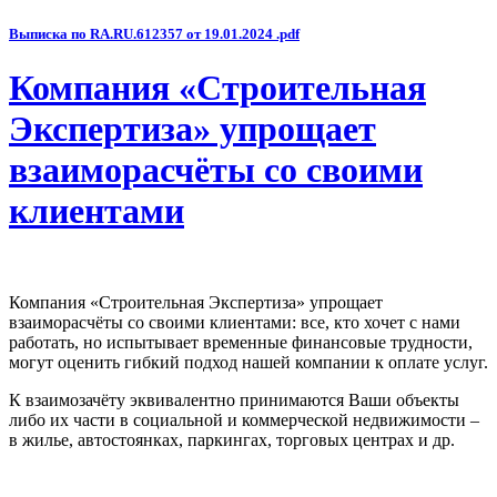
Выписка по RA.RU.612357 от 19.01.2024 .pdf
Компания «Строительная
Экспертиза» упрощает
взаиморасчёты со своими
клиентами
Компания «Строительная Экспертиза» упрощает
взаиморасчёты со своими клиентами: все, кто хочет с нами
работать, но испытывает временные финансовые трудности,
могут оценить гибкий подход нашей компании к оплате услуг.
К взаимозачёту эквивалентно принимаются Ваши объекты
либо их части в социальной и коммерческой недвижимости –
в жилье, автостоянках, паркингах, торговых центрах и др.