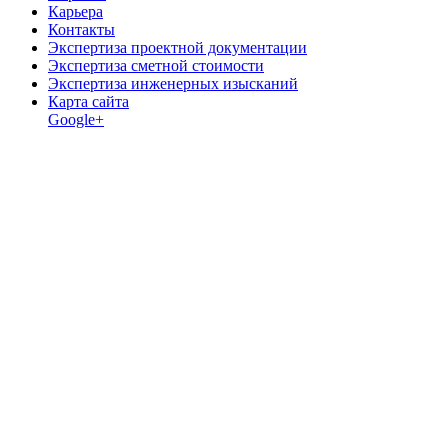
Карьера
Контакты
Экспертиза проектной документации
Экспертиза сметной стоимости
Экспертиза инженерных изысканий
Карта сайта
Google+