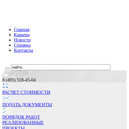
Главная
Карьера
Новости
Справка
Контакты
8 (495) 518-45-04
РАСЧЕТ СТОИМОCТИ
ПОДАТЬ ДОКУМЕНТЫ
ПОРЯДОК РАБОТ
РЕАЛИЗОВАННЫЕ
ПРОЕКТЫ