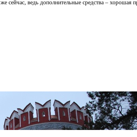
 уже сейчас, ведь дополнительные средства – хорошая 