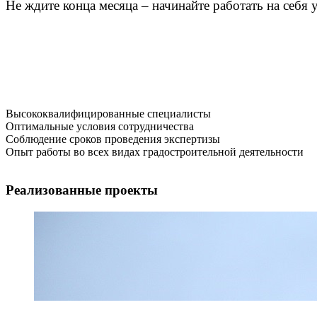
Не ждите конца месяца – начинайте работать на себя
Высококвалифицированные специалисты
Оптимальные условия сотрудничества
Соблюдение сроков проведения экспертизы
Опыт работы во всех видах градостроительной деятельности
Реализованные проекты