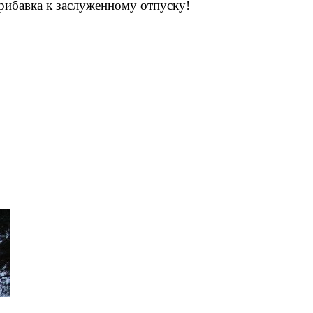
прибавка к заслуженному отпуску!