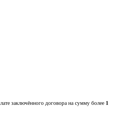
лате заключённого договора на сумму более
1