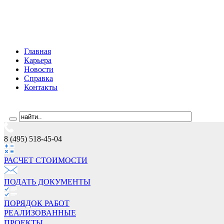
Главная
Карьера
Новости
Справка
Контакты
8 (495) 518-45-04
РАСЧЕТ СТОИМОCТИ
ПОДАТЬ ДОКУМЕНТЫ
ПОРЯДОК РАБОТ
РЕАЛИЗОВАННЫЕ
ПРОЕКТЫ