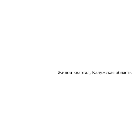
Жилой квартал, Калужская область