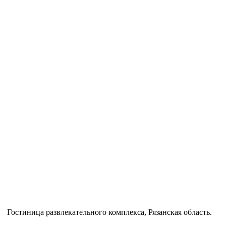
Гостиница развлекательного комплекса, Рязанская область.