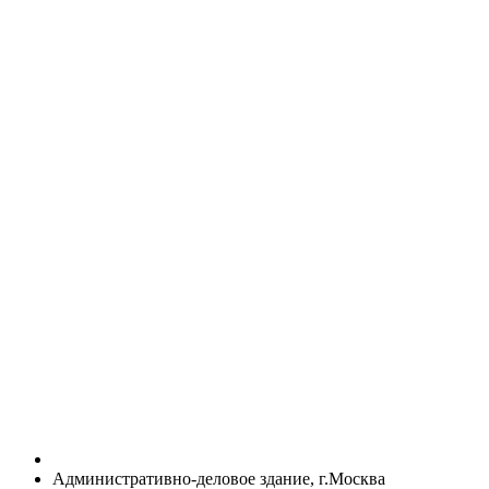
Административно-деловое здание, г.Москва