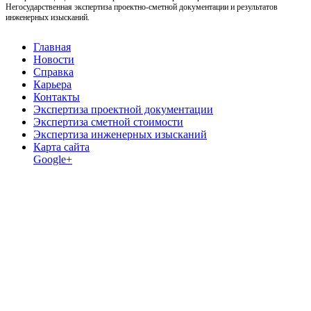
Негосударственная экспертиза проектно-сметной документации и результатов
инженерных изысканий.
Главная
Новости
Справка
Карьера
Контакты
Экспертиза проектной документации
Экспертиза сметной стоимости
Экспертиза инженерных изысканий
Карта сайта
Google+