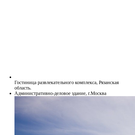
Гостиница развлекательного комплекса, Рязанская
область.
Административно-деловое здание, г.Москва