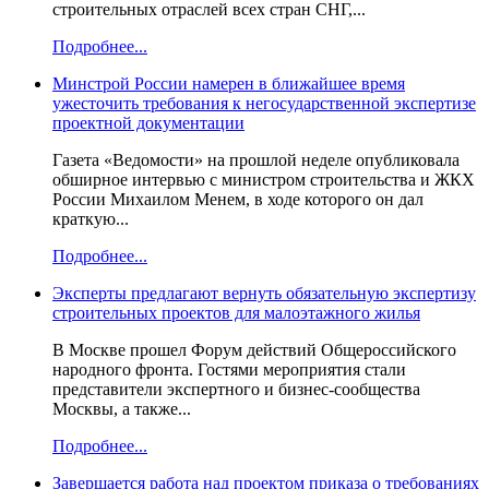
строительных отраслей всех стран СНГ,...
Подробнее...
Минстрой России намерен в ближайшее время
ужесточить требования к негосударственной экспертизе
проектной документации
Газета «Ведомости» на прошлой неделе опубликовала
обширное интервью с министром строительства и ЖКХ
России Михаилом Менем, в ходе которого он дал
краткую...
Подробнее...
Эксперты предлагают вернуть обязательную экспертизу
строительных проектов для малоэтажного жилья
В Москве прошел Форум действий Общероссийского
народного фронта. Гостями мероприятия стали
представители экспертного и бизнес-сообщества
Москвы, а также...
Подробнее...
Завершается работа над проектом приказа о требованиях