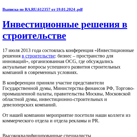
Выписка по RA.RU.612357 от 19.01.2024 .pdf
Инвестиционные решения в
строительстве
17 июля 2013 года состоялась конференция «Инвестиционные
решения
в строительстве
: бизнес – пространство для
инноваций», организованная OCG, где обсуждались
актуальные вопросы успешного развития строительных
компаний в современных условиях.
В конференции приняли участие представители
Государственной думы, Министерства финансов РФ, Торгово-
промышленной палаты, правительства Москвы, Московской
областной думы, инвестиционно-строительных и
девелоперских компаний.
От нашей компании мероприятие посетили наши коллеги из
коммерческого отдела и отдела рекламы и PR.
Высококвалифицированные специалисты