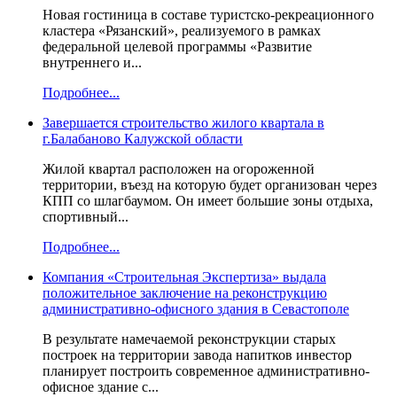
Новая гостиница в составе туристско-рекреационного
кластера «Рязанский», реализуемого в рамках
федеральной целевой программы «Развитие
внутреннего и...
Подробнее...
Завершается строительство жилого квартала в
г.Балабаново Калужской области
Жилой квартал расположен на огороженной
территории, въезд на которую будет организован через
КПП со шлагбаумом. Он имеет большие зоны отдыха,
спортивный...
Подробнее...
Компания «Строительная Экспертиза» выдала
положительное заключение на реконструкцию
административно-офисного здания в Севастополе
В результате намечаемой реконструкции старых
построек на территории завода напитков инвестор
планирует построить современное административно-
офисное здание с...