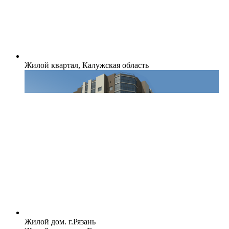
Жилой квартал, Калужская область
Жилой дом. г.Рязань