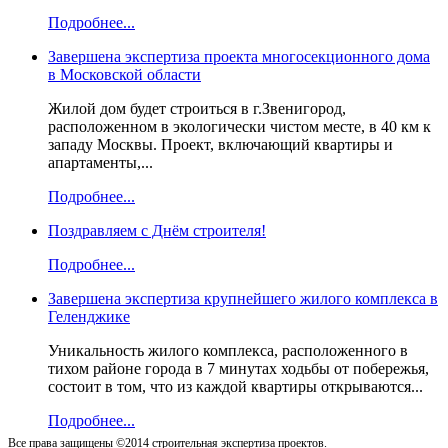
Подробнее...
Завершена экспертиза проекта многосекционного дома
в Московской области
Жилой дом будет строиться в г.Звенигород,
расположенном в экологически чистом месте, в 40 км к
западу Москвы. Проект, включающий квартиры и
апартаменты,...
Подробнее...
Поздравляем с Днём строителя!
Подробнее...
Завершена экспертиза крупнейшего жилого комплекса в
Геленджике
Уникальность жилого комплекса, расположенного в
тихом районе города в 7 минутах ходьбы от побережья,
состоит в том, что из каждой квартиры открываются...
Подробнее...
Все права защищены ©2014 строительная экспертиза проектов.