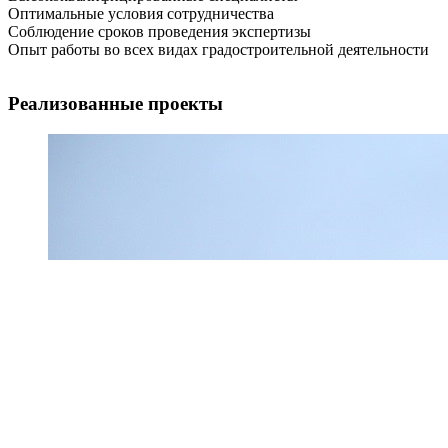
Оптимальные условия сотрудничества
Соблюдение сроков проведения экспертизы
Опыт работы во всех видах градостроительной деятельности
Реализованные проекты