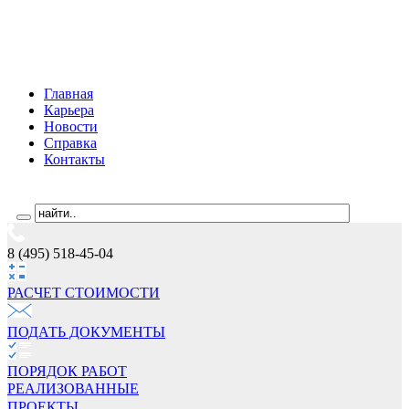
Главная
Карьера
Новости
Справка
Контакты
8 (495) 518-45-04
РАСЧЕТ СТОИМОCТИ
ПОДАТЬ ДОКУМЕНТЫ
ПОРЯДОК РАБОТ
РЕАЛИЗОВАННЫЕ
ПРОЕКТЫ