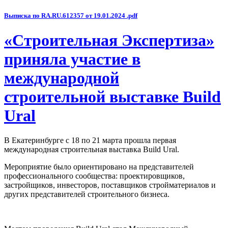
Выписка по RA.RU.612357 от 19.01.2024 .pdf
«Строительная Экспертиза»
приняла участие в
международной
строительной выставке Build
Ural
В Екатеринбурге с 18 по 21 марта прошла первая
международная строительная выставка Build Ural.
Мероприятие было ориентировано на представителей
профессионального сообщества: проектировщиков,
застройщиков, инвесторов, поставщиков стройматериалов и
других представителей строительного бизнеса.