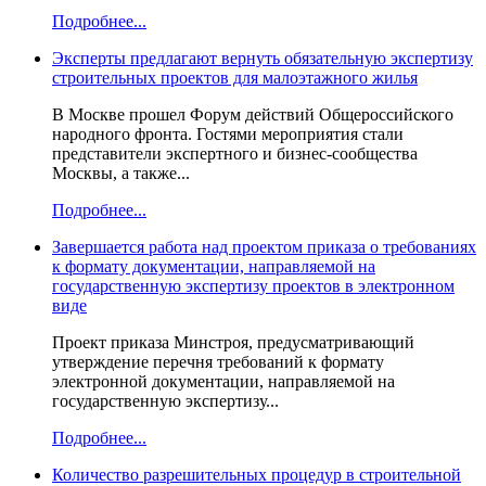
Подробнее...
Эксперты предлагают вернуть обязательную экспертизу
строительных проектов для малоэтажного жилья
В Москве прошел Форум действий Общероссийского
народного фронта. Гостями мероприятия стали
представители экспертного и бизнес-сообщества
Москвы, а также...
Подробнее...
Завершается работа над проектом приказа о требованиях
к формату документации, направляемой на
государственную экспертизу проектов в электронном
виде
Проект приказа Минстроя, предусматривающий
утверждение перечня требований к формату
электронной документации, направляемой на
государственную экспертизу...
Подробнее...
Количество разрешительных процедур в строительной