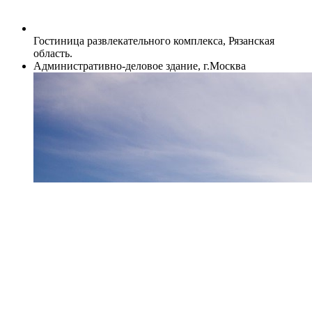
Гостиница развлекательного комплекса, Рязанская
область.
Административно-деловое здание, г.Москва