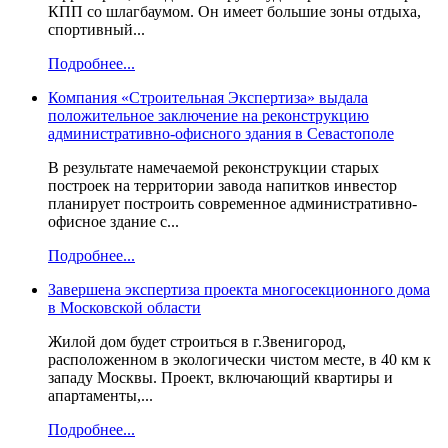
КПП со шлагбаумом. Он имеет большие зоны отдыха,
спортивный...
Подробнее...
Компания «Строительная Экспертиза» выдала
положительное заключение на реконструкцию
административно-офисного здания в Севастополе
В результате намечаемой реконструкции старых
построек на территории завода напитков инвестор
планирует построить современное административно-
офисное здание с...
Подробнее...
Завершена экспертиза проекта многосекционного дома
в Московской области
Жилой дом будет строиться в г.Звенигород,
расположенном в экологически чистом месте, в 40 км к
западу Москвы. Проект, включающий квартиры и
апартаменты,...
Подробнее...