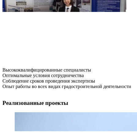
Высококвалифицированные специалисты
Оптимальные условия сотрудничества
Соблюдение сроков проведения экспертизы
Опыт работы во всех видах градостроительной деятельности
Реализованные проекты