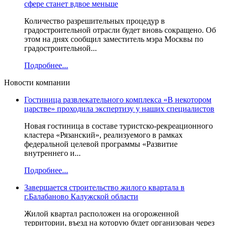
сфере станет вдвое меньше
Количество разрешительных процедур в
градостроительной отрасли будет вновь сокращено. Об
этом на днях сообщил заместитель мэра Москвы по
градостроительной...
Подробнее...
Новости компании
Гостиница развлекательного комплекса «В некотором
царстве» проходила экспертизу у наших специалистов
Новая гостиница в составе туристско-рекреационного
кластера «Рязанский», реализуемого в рамках
федеральной целевой программы «Развитие
внутреннего и...
Подробнее...
Завершается строительство жилого квартала в
г.Балабаново Калужской области
Жилой квартал расположен на огороженной
территории, въезд на которую будет организован через