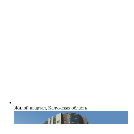
Жилой квартал, Калужская область