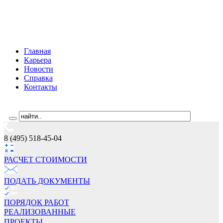
Главная
Карьера
Новости
Справка
Контакты
8 (495) 518-45-04
РАСЧЕТ СТОИМОCТИ
ПОДАТЬ ДОКУМЕНТЫ
ПОРЯДОК РАБОТ
РЕАЛИЗОВАННЫЕ
ПРОЕКТЫ