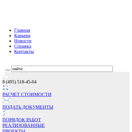
Главная
Карьера
Новости
Справка
Контакты
8 (495) 518-45-04
РАСЧЕТ СТОИМОCТИ
ПОДАТЬ ДОКУМЕНТЫ
ПОРЯДОК РАБОТ
РЕАЛИЗОВАННЫЕ
ПРОЕКТЫ