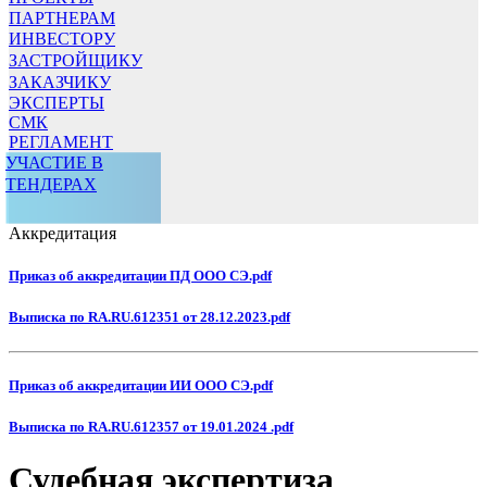
ПАРТНЕРАМ
ИНВЕСТОРУ
ЗАСТРОЙЩИКУ
ЗАКАЗЧИКУ
ЭКСПЕРТЫ
СМК
РЕГЛАМЕНТ
УЧАСТИЕ В
ТЕНДЕРАХ
Аккредитация
Приказ об аккредитации ПД ООО СЭ.pdf
Выписка по RA.RU.612351 от 28.12.2023.pdf
Приказ об аккредитации ИИ ООО СЭ.pdf
Выписка по RA.RU.612357 от 19.01.2024 .pdf
Судебная экспертиза