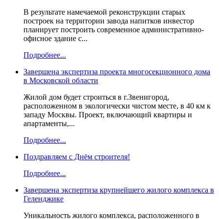
В результате намечаемой реконструкции старых
построек на территории завода напитков инвестор
планирует построить современное административно-
офисное здание с...
Подробнее...
Завершена экспертиза проекта многосекционного дома
в Московской области
Жилой дом будет строиться в г.Звенигород,
расположенном в экологически чистом месте, в 40 км к
западу Москвы. Проект, включающий квартиры и
апартаменты,...
Подробнее...
Поздравляем с Днём строителя!
Подробнее...
Завершена экспертиза крупнейшего жилого комплекса в
Геленджике
Уникальность жилого комплекса, расположенного в