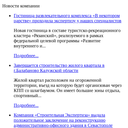
Новости компании
Гостиница развлекательного комплекса «В некотором
царстве» проходила экспертизу у наших специалистов
Новая гостиница в составе туристско-рекреационного
кластера «Рязанский», реализуемого в рамках
федеральной целевой программы «Развитие
внутреннего и...
Подробнее...
Завершается строительство жилого квартала в
г.Балабаново Калужской области
Жилой квартал расположен на огороженной
территории, въезд на которую будет организован через
КПП со шлагбаумом. Он имеет большие зоны отдыха,
спортивный...
Подробнее...
Компания «Строительная Экспертиза» выдала
положительное заключение на реконструкцию
административно-офисного здания в Севастополе