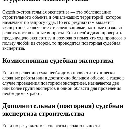
Судебно-строительная экспертиза — это обследование
строительного объекта и близлежащих территорий, которое
назначают по запросу суда. По его результатам выдается
экспертное заключение с исследованиями, которые позволят
решить поставленные вопросы. Если необходимо проверить
предыдущую экспертизу и возможно поменять ход процесса в
пользу любой из сторон, то проводится повторная судебная
экспертиза.
Комиссионная судебная экспертиза
Если по решению суда необходимо провести технически
сложные работы или в достаточно большом объеме, а также в
случае проведения повторной экспертизы, назначается две
или более групп экспертов в одной области для проведения
необходимых работ.
Дополнительная (повторная) судебная
экспертиза строительства
Если по результатам экспертизы сложно вынести