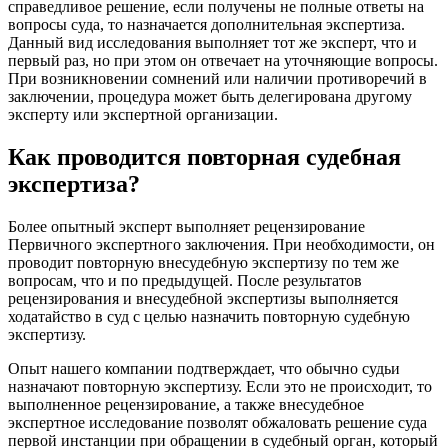
справедливое решение, если получены не полные ответы на
вопросы суда, то назначается дополнительная экспертиза.
Данный вид исследования выполняет тот же эксперт, что и
первый раз, но при этом он отвечает на уточняющие вопросы.
При возникновении сомнений или наличии противоречий в
заключении, процедура может быть делегирована другому
эксперту или экспертной организации.
Как проводится повторная судебная
экспертиза?
Более опытный эксперт выполняет рецензирование
Первичного экспертного заключения. При необходимости, он
проводит повторную внесудебную экспертизу по тем же
вопросам, что и по предыдущей. После результатов
рецензирования и внесудебной экспертизы выполняется
ходатайство в суд с целью назначить повторную судебную
экспертизу.
Опыт нашего компании подтверждает, что обычно судьи
назначают повторную экспертизу. Если это не происходит, то
выполненное рецензирование, а также внесудебное
экспертное исследование позволят обжаловать решение суда
первой инстанции при обращении в судебный орган, который