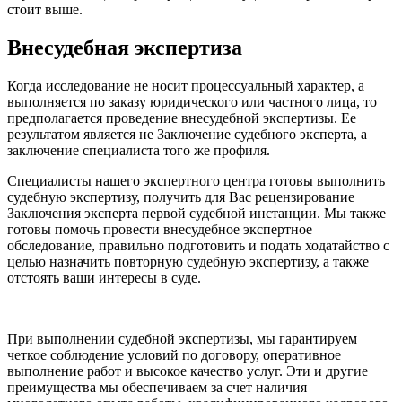
стоит выше.
Внесудебная экспертиза
Когда исследование не носит процессуальный характер, а
выполняется по заказу юридического или частного лица, то
предполагается проведение внесудебной экспертизы. Ее
результатом является не Заключение судебного эксперта, а
заключение специалиста того же профиля.
Специалисты нашего экспертного центра готовы выполнить
судебную экспертизу, получить для Вас рецензирование
Заключения эксперта первой судебной инстанции. Мы также
готовы помочь провести внесудебное экспертное
обследование, правильно подготовить и подать ходатайство с
целью назначить повторную судебную экспертизу, а также
отстоять ваши интересы в суде.
При выполнении судебной экспертизы, мы гарантируем
четкое соблюдение условий по договору, оперативное
выполнение работ и высокое качество услуг. Эти и другие
преимущества мы обеспечиваем за счет наличия