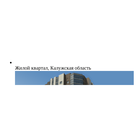
Жилой квартал, Калужская область