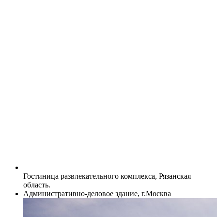
Гостиница развлекательного комплекса, Рязанская
область.
Административно-деловое здание, г.Москва