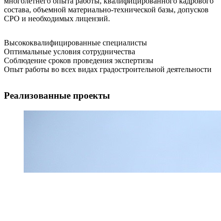
многолетнего опыта работы, квалифицированного кадрового
состава, объемной материально-технической базы, допусков
СРО и необходимых лицензий.
Высококвалифицированные специалисты
Оптимальные условия сотрудничества
Соблюдение сроков проведения экспертизы
Опыт работы во всех видах градостроительной деятельности
Реализованные проекты