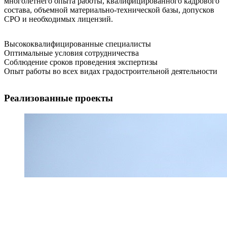
многолетнего опыта работы, квалифицированного кадрового
состава, объемной материально-технической базы, допусков
СРО и необходимых лицензий.
Высококвалифицированные специалисты
Оптимальные условия сотрудничества
Соблюдение сроков проведения экспертизы
Опыт работы во всех видах градостроительной деятельности
Реализованные проекты