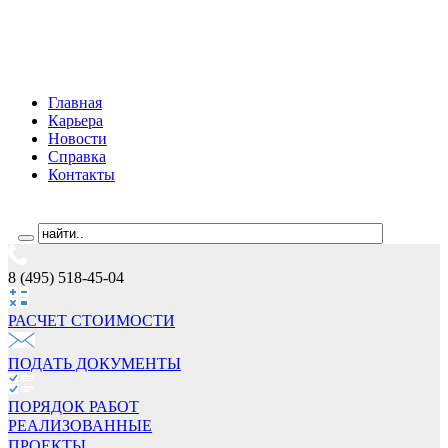
Главная
Карьера
Новости
Справка
Контакты
8 (495) 518-45-04
РАСЧЕТ СТОИМОCТИ
ПОДАТЬ ДОКУМЕНТЫ
ПОРЯДОК РАБОТ
РЕАЛИЗОВАННЫЕ
ПРОЕКТЫ