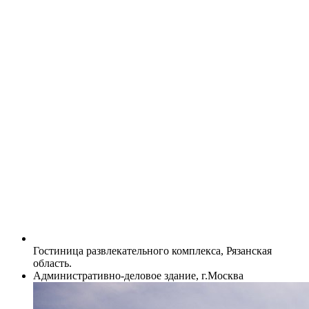
Гостиница развлекательного комплекса, Рязанская
область.
Административно-деловое здание, г.Москва