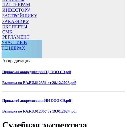
ПАРТНЕРАМ
ИНВЕСТОРУ
ЗАСТРОЙЩИКУ
ЗАКАЗЧИКУ
ЭКСПЕРТЫ
СМК
РЕГЛАМЕНТ
УЧАСТИЕ В
ТЕНДЕРАХ
Аккредитация
Приказ об аккредитации ПД ООО СЭ.pdf
Выписка по RA.RU.612351 от 28.12.2023.pdf
Приказ об аккредитации ИИ ООО СЭ.pdf
Выписка по RA.RU.612357 от 19.01.2024 .pdf
Судебная экспертиза