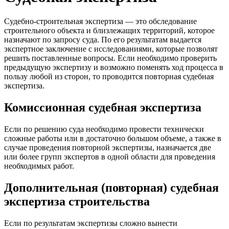
Судебно-строительная экспертиза — это обследование
строительного объекта и близлежащих территорий, которое
назначают по запросу суда. По его результатам выдается
экспертное заключение с исследованиями, которые позволят
решить поставленные вопросы. Если необходимо проверить
предыдущую экспертизу и возможно поменять ход процесса в
пользу любой из сторон, то проводится повторная судебная
экспертиза.
Комиссионная судебная экспертиза
Если по решению суда необходимо провести технически
сложные работы или в достаточно большом объеме, а также в
случае проведения повторной экспертизы, назначается две
или более групп экспертов в одной области для проведения
необходимых работ.
Дополнительная (повторная) судебная
экспертиза строительства
Если по результатам экспертизы сложно вынести