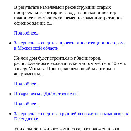
В результате намечаемой реконструкции старых
построек на территории завода напитков инвестор
планирует построить современное административно-
офисное здание с...
Подробнее...
Завершена экспертиза проекта многосекционного дома
в Московской области
Жилой дом будет строиться в г.Звенигород,
расположенном в экологически чистом месте, в 40 км к
западу Москвы. Проект, включающий квартиры и
апартаменты,...
Подробнее...
Поздравляем с Днём строителя!
Подробнее...
Завершена экспертиза крупнейшего жилого комплекса в
Геленджике
Уникальность жилого комплекса, расположенного в