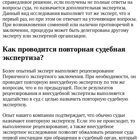
справедливое решение, если получены не полные ответы на
вопросы суда, то назначается дополнительная экспертиза.
Данный вид исследования выполняет тот же эксперт, что и
первый раз, но при этом он отвечает на уточняющие вопросы.
При возникновении сомнений или наличии противоречий в
заключении, процедура может быть делегирована другому
эксперту или экспертной организации.
Как проводится повторная судебная
экспертиза?
Более опытный эксперт выполняет рецензирование
Первичного экспертного заключения. При необходимости, он
проводит повторную внесудебную экспертизу по тем же
вопросам, что и по предыдущей. После результатов
рецензирования и внесудебной экспертизы выполняется
ходатайство в суд с целью назначить повторную судебную
экспертизу.
Опыт нашего компании подтверждает, что обычно судьи
назначают повторную экспертизу. Если это не происходит, то
выполненное рецензирование, а также внесудебное
экспертное исследование позволят обжаловать решение суда
первой инстанции при обращении в судебный орган, который