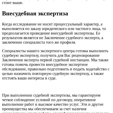
стоит выше.
Внесудебная экспертиза
Когда исследование не носит процессуальный характер, а
выполняется по заказу юридического или частного лица, то
предполагается проведение внесудебной экспертизы. Ее
результатом является не Заключение судебного эксперта, а
заключение специалиста того же профиля.
Специалисты нашего экспертного центра готовы выполнить
судебную экспертизу, получить для Вас рецензирование
Заключения эксперта первой судебной инстанции. Мы также
готовы помочь провести внесудебное экспертное
обследование, правильно подготовить и подать ходатайство с
целью назначить повторную судебную экспертизу, а также
отстоять ваши интересы в суде.
При выполнении судебной экспертизы, мы гарантируем
четкое соблюдение условий по договору, оперативное
выполнение работ и высокое качество услуг. Эти и другие
преимущества мы обеспечиваем за счет наличия