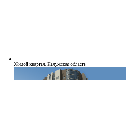
Жилой квартал, Калужская область