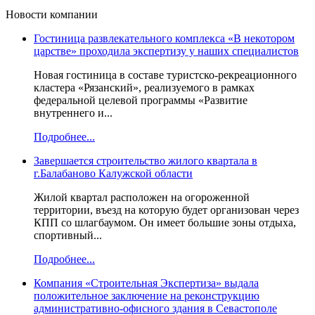
Новости компании
Гостиница развлекательного комплекса «В некотором
царстве» проходила экспертизу у наших специалистов
Новая гостиница в составе туристско-рекреационного
кластера «Рязанский», реализуемого в рамках
федеральной целевой программы «Развитие
внутреннего и...
Подробнее...
Завершается строительство жилого квартала в
г.Балабаново Калужской области
Жилой квартал расположен на огороженной
территории, въезд на которую будет организован через
КПП со шлагбаумом. Он имеет большие зоны отдыха,
спортивный...
Подробнее...
Компания «Строительная Экспертиза» выдала
положительное заключение на реконструкцию
административно-офисного здания в Севастополе