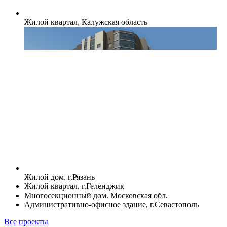
Жилой квартал, Калужская область
Жилой дом. г.Рязань
Жилой квартал. г.Геленджик
Многосекционный дом. Московская обл.
Административно-офисное здание, г.Севастополь
Все проекты