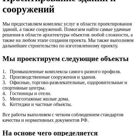
сооружений
Мы предоставляем комплекс услуг в области проектирования
зданий, а также сооружений. Помогаем найти самые удачные
решения в области архитектуры объектов любой сложности, а
также на любом этапе создания проекта. Мы также выполняем
дальнейшее строительство по изготовленному проекту.
Мы проектируем следующие объекты
1.
Промышленные комплексы самого разного профиля.
2.
Производственные сооружения и здания.
3.
Офисные, торгово-развлекательные, оздоровительные и
спортивные центры.
4.
Гостиницы и отели.
5.
Многоэтажные жилые дома.
6.
Коттеджи и частные объекты.
Все работы выполняем с четким соблюдением стандартов
качества и нормативных документов РФ.
На основе чего определяется