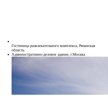
Гостиница развлекательного комплекса, Рязанская
область.
Административно-деловое здание, г.Москва