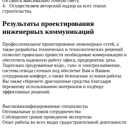
составить максимально точную смету.
4.
Осуществляем авторский надзор на всех этапах
строительства.
Результаты проектирования
инженерных коммуникаций
Профессиональное проектирование инженерных сетей, а
также разработка технических и технологических решений
позволит правильно провести необходимые коммуникации и
обеспечить надежную работу офиса, предприятия, цеха.
Тщательно продуманные водо-, газо- и электроснабжение,
система отвода сточных вод обеспечат Вам и Вашим
сотрудникам комфорт, а также безопасные условия работы.
Вы также сбережете драгоценные средства благодаря
бережному использованию материалов и подбору
эффективных решений.
Высококвалифицированные специалисты
Оптимальные условия сотрудничества
Соблюдение сроков проведения экспертизы
Опыт работы во всех видах градостроительной деятельности