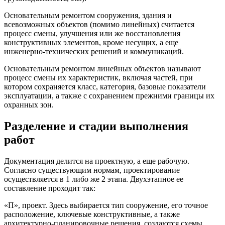
Основательным ремонтом сооружения, здания и
всевозможных объектов (помимо линейных) считается
процесс смены, улучшения или же восстановления
конструктивных элементов, кроме несущих, а еще
инженерно-технических решений и коммуникаций.
Основательным ремонтом линейных объектов называют
процесс смены их характеристик, включая частей, при
котором сохраняется класс, категория, базовые показатели
эксплуатации, а также с сохранением прежними границы их
охранных зон.
Разделение и стадии выполнения
работ
Документация делится на проектную, а еще рабочую.
Согласно существующим нормам, проектирование
осуществляется в 1 либо же 2 этапа. Двухэтапное ее
составление проходит так:
«П», проект. Здесь выбирается тип сооружение, его точное
расположение, ключевые конструктивные, а также
архитектурно-планировочные решения, создаются схемы