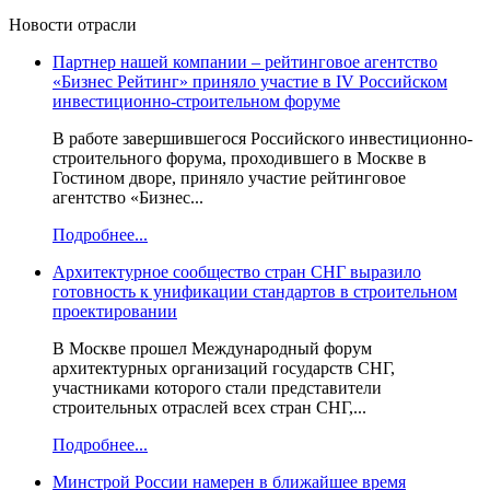
Новости отрасли
Партнер нашей компании – рейтинговое агентство
«Бизнес Рейтинг» приняло участие в IV Российском
инвестиционно-строительном форуме
В работе завершившегося Российского инвестиционно-
строительного форума, проходившего в Москве в
Гостином дворе, приняло участие рейтинговое
агентство «Бизнес...
Подробнее...
Архитектурное сообщество стран СНГ выразило
готовность к унификации стандартов в строительном
проектировании
В Москве прошел Международный форум
архитектурных организаций государств СНГ,
участниками которого стали представители
строительных отраслей всех стран СНГ,...
Подробнее...
Минстрой России намерен в ближайшее время