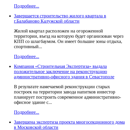
Подробнее...
Завершается строительство жилого квартала в
г.Балабаново Калужской области
Жилой квартал расположен на огороженной
территории, въезд на которую будет организован через
КПП со шлагбаумом. Он имеет большие зоны отдыха,
спортивный...
Подробнее...
Компания «Строительная Экспертиза» выдала
положительное заключение на реконструкцию
административно-офисного здания в Севастополе
В результате намечаемой реконструкции старых
построек на территории завода напитков инвестор
планирует построить современное административно-
офисное здание с...
Подробнее...
Завершена экспертиза проекта многосекционного дома
в Московской области