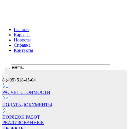
Главная
Карьера
Новости
Справка
Контакты
8 (495) 518-45-04
РАСЧЕТ СТОИМОCТИ
ПОДАТЬ ДОКУМЕНТЫ
ПОРЯДОК РАБОТ
РЕАЛИЗОВАННЫЕ
ПРОЕКТЫ