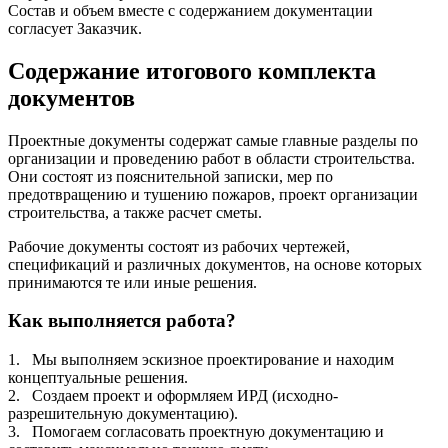
Состав и объем вместе с содержанием документации
согласует Заказчик.
Содержание итогового комплекта
документов
Проектные документы содержат самые главные разделы по
организации и проведению работ в области строительства.
Они состоят из пояснительной записки, мер по
предотвращению и тушению пожаров, проект организации
строительства, а также расчет сметы.
Рабочие документы состоят из рабочих чертежей,
спецификаций и различных документов, на основе которых
принимаются те или иные решения.
Как выполняется работа?
1.
Мы выполняем эскизное проектирование и находим
концептуальные решения.
2.
Создаем проект и оформляем ИРД (исходно-
разрешительную документацию).
3.
Помогаем согласовать проектную документацию и