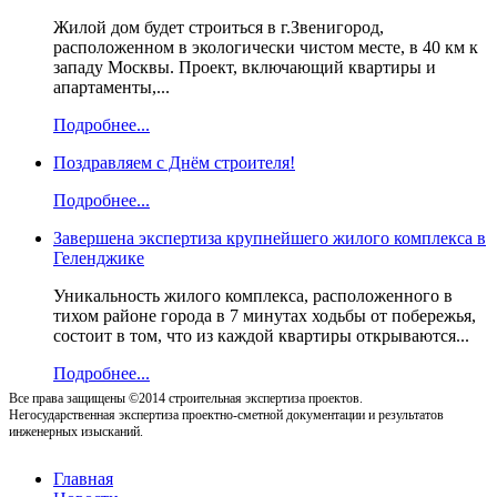
Жилой дом будет строиться в г.Звенигород,
расположенном в экологически чистом месте, в 40 км к
западу Москвы. Проект, включающий квартиры и
апартаменты,...
Подробнее...
Поздравляем с Днём строителя!
Подробнее...
Завершена экспертиза крупнейшего жилого комплекса в
Геленджике
Уникальность жилого комплекса, расположенного в
тихом районе города в 7 минутах ходьбы от побережья,
состоит в том, что из каждой квартиры открываются...
Подробнее...
Все права защищены ©2014 строительная экспертиза проектов.
Негосударственная экспертиза проектно-сметной документации и результатов
инженерных изысканий.
Главная