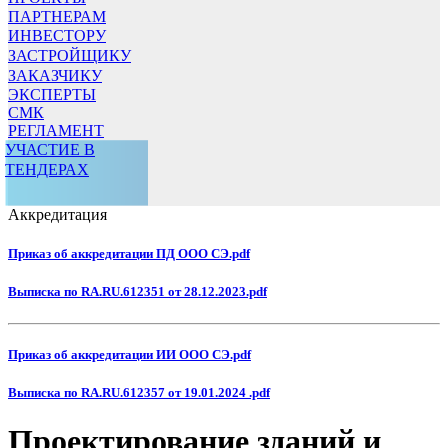
ПАРТНЕРАМ
ИНВЕСТОРУ
ЗАСТРОЙЩИКУ
ЗАКАЗЧИКУ
ЭКСПЕРТЫ
СМК
РЕГЛАМЕНТ
УЧАСТИЕ В
ТЕНДЕРАХ
Аккредитация
Приказ об аккредитации ПД ООО СЭ.pdf
Выписка по RA.RU.612351 от 28.12.2023.pdf
Приказ об аккредитации ИИ ООО СЭ.pdf
Выписка по RA.RU.612357 от 19.01.2024 .pdf
Проектирование зданий и