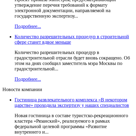
утверждение перечня требований к формату
электронной документации, направляемой на
государственную экспертизу...
Подробнее...
Количество разрешительных процедур в строительной
сфере станет вдвое меньше
Количество разрешительных процедур в
градостроительной отрасли будет вновь сокращено. Об
этом на днях сообщил заместитель мэра Москвы по
градостроительной...
Подробнее...
Новости компании
Гостиница развлекательного комплекса «В некотором
царстве» проходила экспертизу у наших специалистов
Новая гостиница в составе туристско-рекреационного
кластера «Рязанский», реализуемого в рамках
федеральной целевой программы «Развитие
внутреннего и...