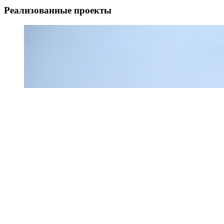
Реализованные проекты