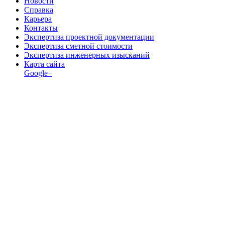
Новости
Справка
Карьера
Контакты
Экспертиза проектной документации
Экспертиза сметной стоимости
Экспертиза инженерных изысканий
Карта сайта
Google+