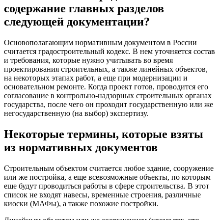
содержание главных разделов
следующей документации?
Основополагающим нормативным документом в России
считается градостроительный кодекс. В нем уточняется состав
и требования, которые нужно учитывать во время
проектирования строительных, а также линейных объектов,
на некоторых этапах работ, а еще при модернизации и
основательном ремонте. Когда проект готов, проводится его
согласование в контрольно-надзорных строительных органах
государства, после чего он проходит государственную или же
негосударственную (на выбор) экспертизу.
Некоторые термины, которые взяты
из нормативных документов
Строительным объектом считается любое здание, сооружение
или же постройка, а еще всевозможные объекты, по которым
еще будут проводиться работы в сфере строительства. В этот
список не входят навесы, временные строения, различные
киоски (МАФы), а также похожие постройки.