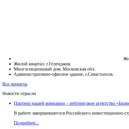
Жи
Жилой квартал. г.Геленджик
Многосекционный дом. Московская обл.
Административно-офисное здание, г.Севастополь
Все проекты
Новости отрасли
Партнер нашей компании – рейтинговое агентство «Бизн
В работе завершившегося Российского инвестиционно-стр
Подробнее...