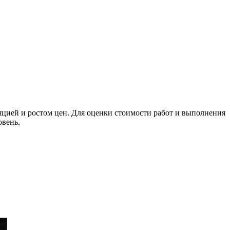
яцией и ростом цен. Для оценки стоимости работ и выполнения
овень.