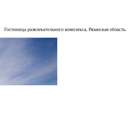
Гостиница развлекательного комплекса, Рязанская область.