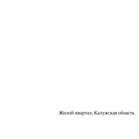
Жилой квартал, Калужская область