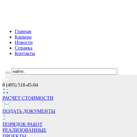
Главная
Карьера
Новости
Справка
Контакты
8 (495) 518-45-04
РАСЧЕТ СТОИМОCТИ
ПОДАТЬ ДОКУМЕНТЫ
ПОРЯДОК РАБОТ
РЕАЛИЗОВАННЫЕ
ПРОЕКТЫ