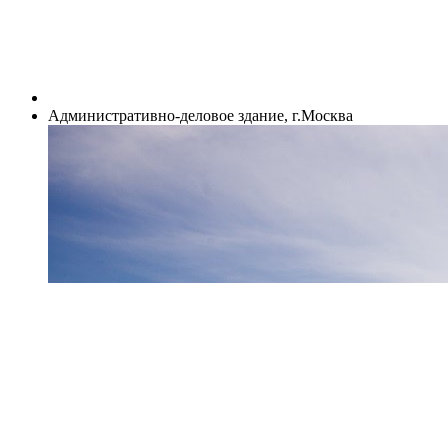
Административно-деловое здание, г.Москва